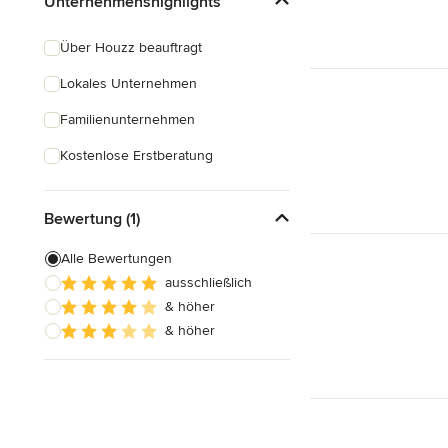
Unternehmenshighlights
Über Houzz beauftragt
Lokales Unternehmen
Familienunternehmen
Kostenlose Erstberatung
Bewertung (1)
Alle Bewertungen
ausschließlich
& höher
& höher