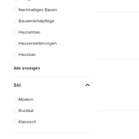
Nachhaltiges Bauen
Baudenkmalpflege
Hausanbau
Hauserweiterungen
Hausbau
Alle anzeigen
Stil
Modern
Rustikal
Klassisch