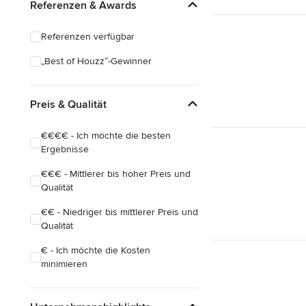
Referenzen & Awards
Referenzen verfügbar
„Best of Houzz“-Gewinner
Preis & Qualität
€€€€ - Ich möchte die besten
Ergebnisse
€€€ - Mittlerer bis hoher Preis und
Qualität
€€ - Niedriger bis mittlerer Preis und
Qualität
€ - Ich möchte die Kosten
minimieren