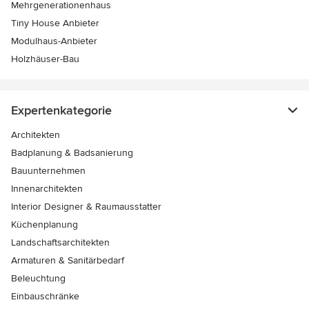
Mehrgenerationenhaus
Tiny House Anbieter
Modulhaus-Anbieter
Holzhäuser-Bau
Expertenkategorie
Architekten
Badplanung & Badsanierung
Bauunternehmen
Innenarchitekten
Interior Designer & Raumausstatter
Küchenplanung
Landschaftsarchitekten
Armaturen & Sanitärbedarf
Beleuchtung
Einbauschränke