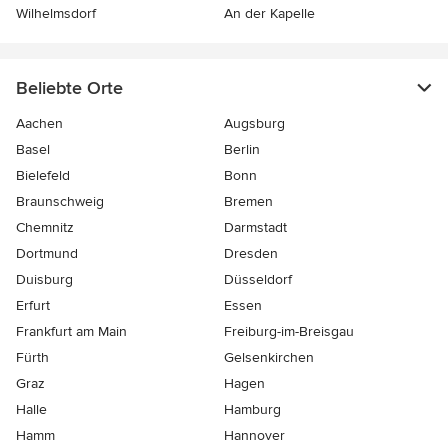
Wilhelmsdorf
An der Kapelle
Beliebte Orte
Aachen
Augsburg
Basel
Berlin
Bielefeld
Bonn
Braunschweig
Bremen
Chemnitz
Darmstadt
Dortmund
Dresden
Duisburg
Düsseldorf
Erfurt
Essen
Frankfurt am Main
Freiburg-im-Breisgau
Fürth
Gelsenkirchen
Graz
Hagen
Halle
Hamburg
Hamm
Hannover