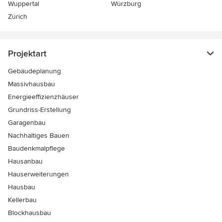
Wuppertal
Würzburg
Zürich
Projektart
Gebäudeplanung
Massivhausbau
Energieeffizienzhäuser
Grundriss-Erstellung
Garagenbau
Nachhaltiges Bauen
Baudenkmalpflege
Hausanbau
Hauserweiterungen
Hausbau
Kellerbau
Blockhausbau