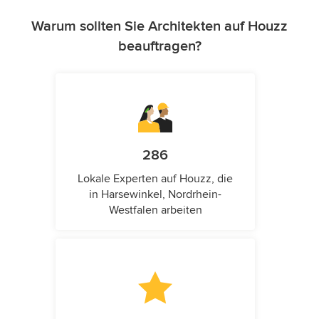
Warum sollten Sie Architekten auf Houzz
beauftragen?
286
Lokale Experten auf Houzz, die
in Harsewinkel, Nordrhein-
Westfalen arbeiten