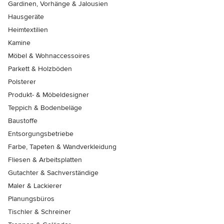
Gardinen, Vorhänge & Jalousien
Hausgeräte
Heimtextilien
Kamine
Möbel & Wohnaccessoires
Parkett & Holzböden
Polsterer
Produkt- & Möbeldesigner
Teppich & Bodenbeläge
Baustoffe
Entsorgungsbetriebe
Farbe, Tapeten & Wandverkleidung
Fliesen & Arbeitsplatten
Gutachter & Sachverständige
Maler & Lackierer
Planungsbüros
Tischler & Schreiner