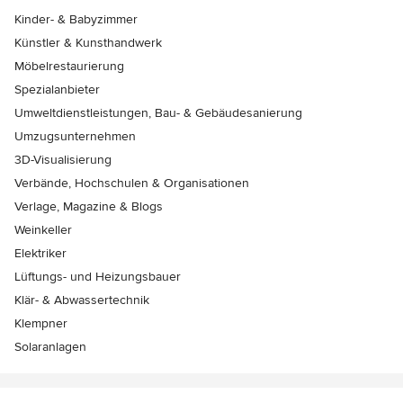
Kinder- & Babyzimmer
Künstler & Kunsthandwerk
Möbelrestaurierung
Spezialanbieter
Umweltdienstleistungen, Bau- & Gebäudesanierung
Umzugsunternehmen
3D-Visualisierung
Verbände, Hochschulen & Organisationen
Verlage, Magazine & Blogs
Weinkeller
Elektriker
Lüftungs- und Heizungsbauer
Klär- & Abwassertechnik
Klempner
Solaranlagen