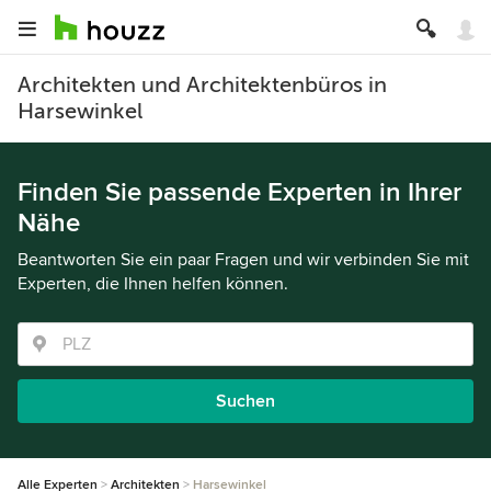
Architekten und Architektenbüros in
Harsewinkel
Finden Sie passende Experten in Ihrer
Nähe
Beantworten Sie ein paar Fragen und wir verbinden Sie mit
Experten, die Ihnen helfen können.
Suchen
Alle Experten
Architekten
Harsewinkel