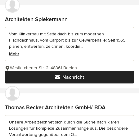
Architekten Spiekermann
Vom Klinkerbau mit Satteldach bis zum modernen
Flachdachhaus, vom Carport bis zur Gewerbehalle: Seit 1965
planen, entwerfen, zeichnen, koordin...
Mehr
Westkirchener Str. 2, 48361 Beelen
Nachricht
Thomas Becker Architekten GmbH/ BDA
Unsere Arbeit zeichnet sich durch die Suche nach klaren
Lösungen für komplexe Zusammenhänge aus. Die besondere
Verantwortung gegenüber dem O...