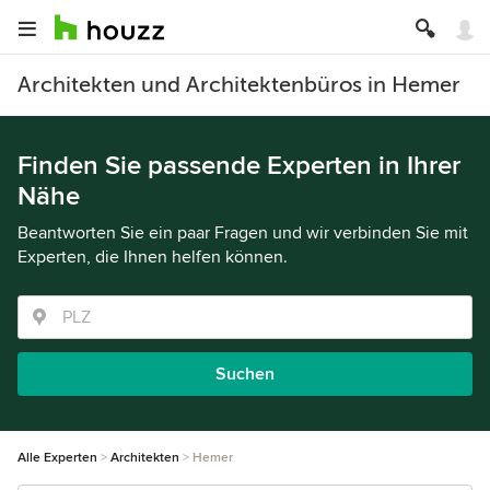
Architekten und Architektenbüros in Hemer
Finden Sie passende Experten in Ihrer
Nähe
Beantworten Sie ein paar Fragen und wir verbinden Sie mit
Experten, die Ihnen helfen können.
Suchen
Alle Experten
Architekten
Hemer