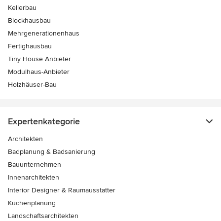
Kellerbau
Blockhausbau
Mehrgenerationenhaus
Fertighausbau
Tiny House Anbieter
Modulhaus-Anbieter
Holzhäuser-Bau
Expertenkategorie
Architekten
Badplanung & Badsanierung
Bauunternehmen
Innenarchitekten
Interior Designer & Raumausstatter
Küchenplanung
Landschaftsarchitekten