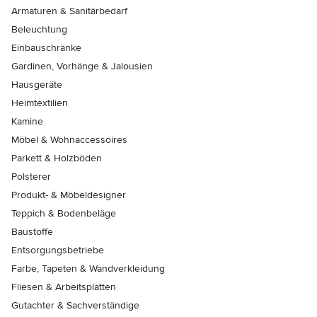
Armaturen & Sanitärbedarf
Beleuchtung
Einbauschränke
Gardinen, Vorhänge & Jalousien
Hausgeräte
Heimtextilien
Kamine
Möbel & Wohnaccessoires
Parkett & Holzböden
Polsterer
Produkt- & Möbeldesigner
Teppich & Bodenbeläge
Baustoffe
Entsorgungsbetriebe
Farbe, Tapeten & Wandverkleidung
Fliesen & Arbeitsplatten
Gutachter & Sachverständige