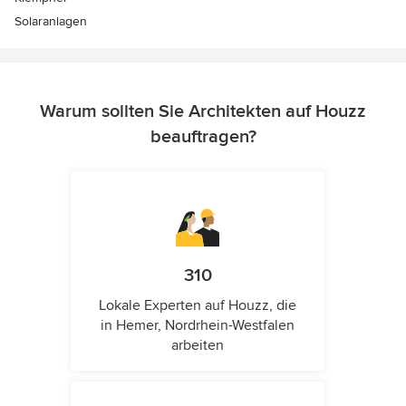
Solaranlagen
Warum sollten Sie Architekten auf Houzz
beauftragen?
310
Lokale Experten auf Houzz, die
in Hemer, Nordrhein-Westfalen
arbeiten