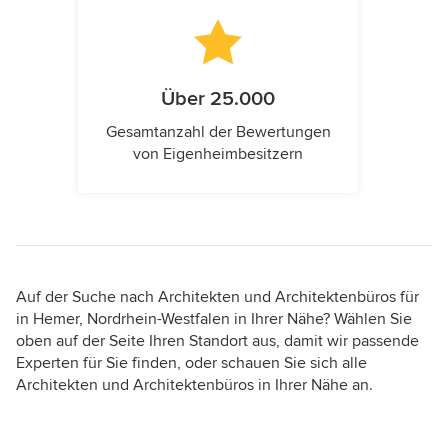
Über 25.000
Gesamtanzahl der Bewertungen
von Eigenheimbesitzern
Auf der Suche nach Architekten und Architektenbüros für
in Hemer, Nordrhein-Westfalen in Ihrer Nähe? Wählen Sie
oben auf der Seite Ihren Standort aus, damit wir passende
Experten für Sie finden, oder schauen Sie sich alle
Architekten und Architektenbüros in Ihrer Nähe an.