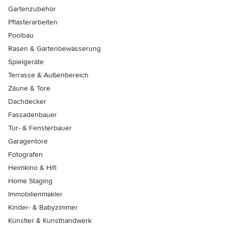
Gartenzubehör
Pflasterarbeiten
Poolbau
Rasen & Gartenbewässerung
Spielgeräte
Terrasse & Außenbereich
Zäune & Tore
Dachdecker
Fassadenbauer
Tür- & Fensterbauer
Garagentore
Fotografen
Heimkino & Hifi
Home Staging
Immobilienmakler
Kinder- & Babyzimmer
Künstler & Kunsthandwerk