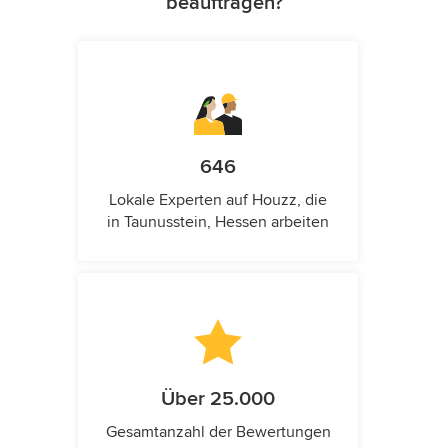
beauftragen?
646
Lokale Experten auf Houzz, die
in Taunusstein, Hessen arbeiten
Über 25.000
Gesamtanzahl der Bewertungen