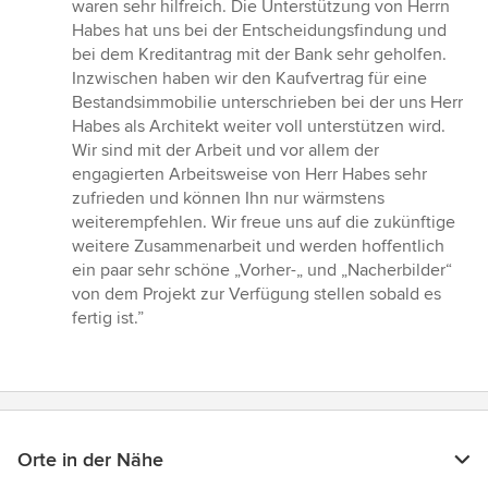
waren sehr hilfreich. Die Unterstützung von Herrn
Habes hat uns bei der Entscheidungsfindung und
bei dem Kreditantrag mit der Bank sehr geholfen.
Inzwischen haben wir den Kaufvertrag für eine
Bestandsimmobilie unterschrieben bei der uns Herr
Habes als Architekt weiter voll unterstützen wird.
Wir sind mit der Arbeit und vor allem der
engagierten Arbeitsweise von Herr Habes sehr
zufrieden und können Ihn nur wärmstens
weiterempfehlen. Wir freue uns auf die zukünftige
weitere Zusammenarbeit und werden hoffentlich
ein paar sehr schöne „Vorher-„ und „Nacherbilder“
von dem Projekt zur Verfügung stellen sobald es
fertig ist.”
Orte in der Nähe