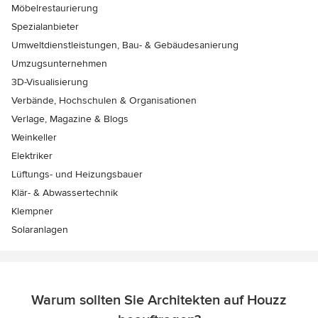
Möbelrestaurierung
Spezialanbieter
Umweltdienstleistungen, Bau- & Gebäudesanierung
Umzugsunternehmen
3D-Visualisierung
Verbände, Hochschulen & Organisationen
Verlage, Magazine & Blogs
Weinkeller
Elektriker
Lüftungs- und Heizungsbauer
Klär- & Abwassertechnik
Klempner
Solaranlagen
Warum sollten Sie Architekten auf Houzz