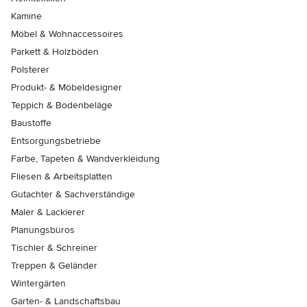
Kamine
Möbel & Wohnaccessoires
Parkett & Holzböden
Polsterer
Produkt- & Möbeldesigner
Teppich & Bodenbeläge
Baustoffe
Entsorgungsbetriebe
Farbe, Tapeten & Wandverkleidung
Fliesen & Arbeitsplatten
Gutachter & Sachverständige
Maler & Lackierer
Planungsbüros
Tischler & Schreiner
Treppen & Geländer
Wintergärten
Garten- & Landschaftsbau