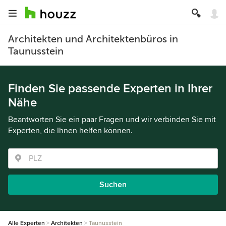
Architekten und Architektenbüros in
Taunusstein
Finden Sie passende Experten in Ihrer
Nähe
Beantworten Sie ein paar Fragen und wir verbinden Sie mit
Experten, die Ihnen helfen können.
Suchen
Alle Experten
Architekten
Taunusstein