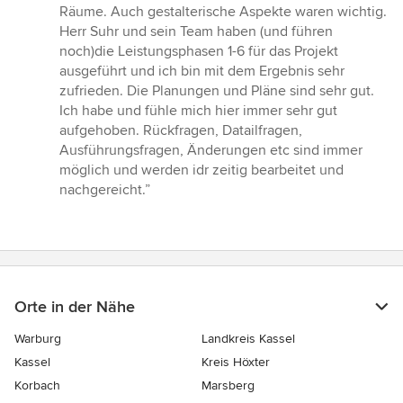
Räume. Auch gestalterische Aspekte waren wichtig.
Herr Suhr und sein Team haben (und führen
noch)die Leistungsphasen 1-6 für das Projekt
ausgeführt und ich bin mit dem Ergebnis sehr
zufrieden. Die Planungen und Pläne sind sehr gut.
Ich habe und fühle mich hier immer sehr gut
aufgehoben. Rückfragen, Datailfragen,
Ausführungsfragen, Änderungen etc sind immer
möglich und werden idr zeitig bearbeitet und
nachgereicht.”
Orte in der Nähe
Warburg
Landkreis Kassel
Kassel
Kreis Höxter
Korbach
Marsberg