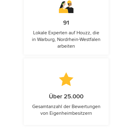
91
Lokale Experten auf Houzz, die
in Warburg, Nordrhein-Westfalen
arbeiten
Über 25.000
Gesamtanzahl der Bewertungen
von Eigenheimbesitzern