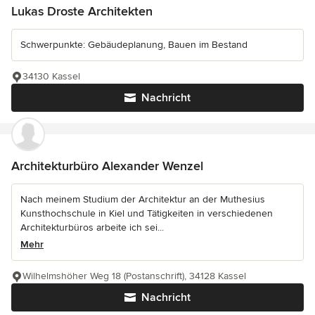
Lukas Droste Architekten
Schwerpunkte: Gebäudeplanung, Bauen im Bestand
34130 Kassel
Nachricht
Architekturbüro Alexander Wenzel
Nach meinem Studium der Architektur an der Muthesius
Kunsthochschule in Kiel und Tätigkeiten in verschiedenen
Architekturbüros arbeite ich sei...
Mehr
Wilhelmshöher Weg 18 (Postanschrift), 34128 Kassel
Nachricht