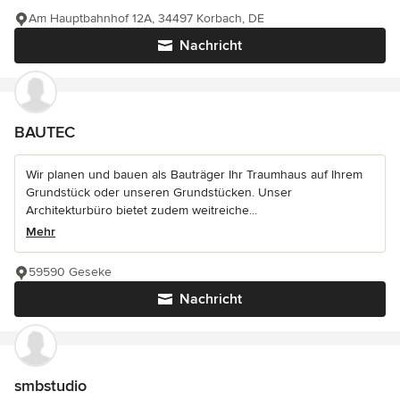
Am Hauptbahnhof 12A, 34497 Korbach, DE
Nachricht
BAUTEC
Wir planen und bauen als Bauträger Ihr Traumhaus auf Ihrem
Grundstück oder unseren Grundstücken. Unser
Architekturbüro bietet zudem weitreiche...
Mehr
59590 Geseke
Nachricht
smbstudio