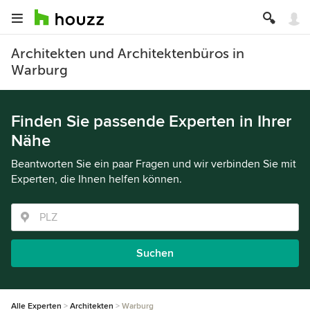
Architekten und Architektenbüros in
Warburg
Finden Sie passende Experten in Ihrer
Nähe
Beantworten Sie ein paar Fragen und wir verbinden Sie mit
Experten, die Ihnen helfen können.
Suchen
Alle Experten
Architekten
Warburg