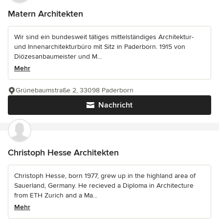
Matern Architekten
Wir sind ein bundesweit tätiges mittelständiges Architektur-
und Innenarchitekturbüro mit Sitz in Paderborn. 1915 von
Diözesanbaumeister und M...
Mehr
Grünebaumstraße 2, 33098 Paderborn
Nachricht
Christoph Hesse Architekten
Christoph Hesse, born 1977, grew up in the highland area of
Sauerland, Germany. He recieved a Diploma in Architecture
from ETH Zurich and a Ma...
Mehr