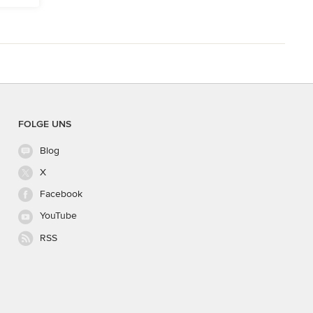
FOLGE UNS
Blog
X
Facebook
YouTube
RSS