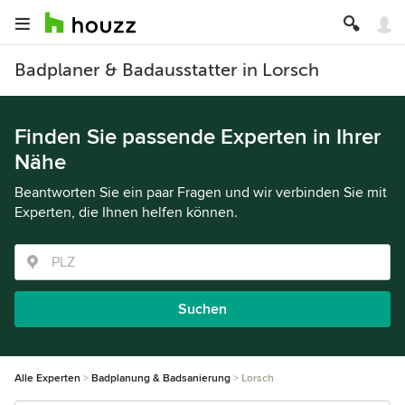
Badplaner & Badausstatter in Lorsch
Finden Sie passende Experten in Ihrer
Nähe
Beantworten Sie ein paar Fragen und wir verbinden Sie mit
Experten, die Ihnen helfen können.
Suchen
Alle Experten
Badplanung & Badsanierung
Lorsch