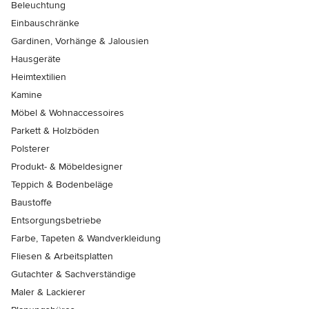
Beleuchtung
Einbauschränke
Gardinen, Vorhänge & Jalousien
Hausgeräte
Heimtextilien
Kamine
Möbel & Wohnaccessoires
Parkett & Holzböden
Polsterer
Produkt- & Möbeldesigner
Teppich & Bodenbeläge
Baustoffe
Entsorgungsbetriebe
Farbe, Tapeten & Wandverkleidung
Fliesen & Arbeitsplatten
Gutachter & Sachverständige
Maler & Lackierer