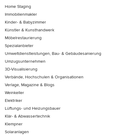
Home Staging
Immobilienmakler
Kinder- & Babyzimmer
Künstler & Kunsthandwerk
Möbelrestaurierung
Spezialanbieter
Umweltdienstleistungen, Bau- & Gebäudesanierung
Umzugsunternehmen
3D-Visualisierung
Verbände, Hochschulen & Organisationen
Verlage, Magazine & Blogs
Weinkeller
Elektriker
Lüftungs- und Heizungsbauer
Klär- & Abwassertechnik
Klempner
Solaranlagen