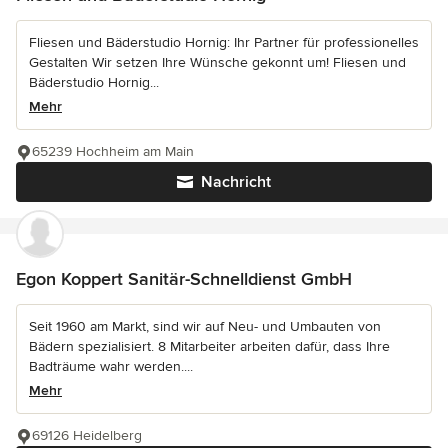
Fliesen und Bäderstudio Hornig: Ihr Partner für professionelles
Gestalten Wir setzen Ihre Wünsche gekonnt um! Fliesen und
Bäderstudio Hornig...
Mehr
65239 Hochheim am Main
Nachricht
Egon Koppert Sanitär-Schnelldienst GmbH
Seit 1960 am Markt, sind wir auf Neu- und Umbauten von
Bädern spezialisiert. 8 Mitarbeiter arbeiten dafür, dass Ihre
Badträume wahr werden....
Mehr
69126 Heidelberg