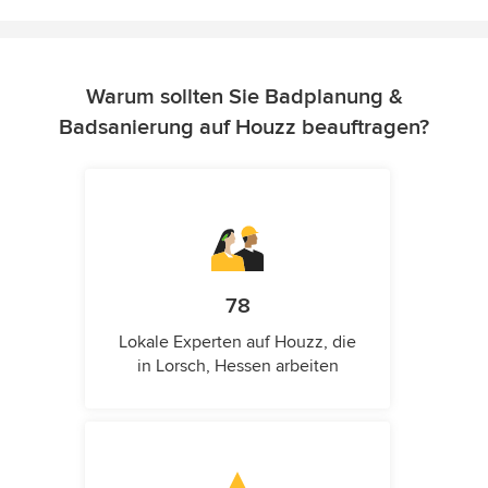
Warum sollten Sie Badplanung &
Badsanierung auf Houzz beauftragen?
78
Lokale Experten auf Houzz, die
in Lorsch, Hessen arbeiten