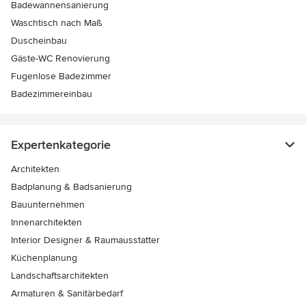
Badewannensanierung
Waschtisch nach Maß
Duscheinbau
Gäste-WC Renovierung
Fugenlose Badezimmer
Badezimmereinbau
Expertenkategorie
Architekten
Badplanung & Badsanierung
Bauunternehmen
Innenarchitekten
Interior Designer & Raumausstatter
Küchenplanung
Landschaftsarchitekten
Armaturen & Sanitärbedarf