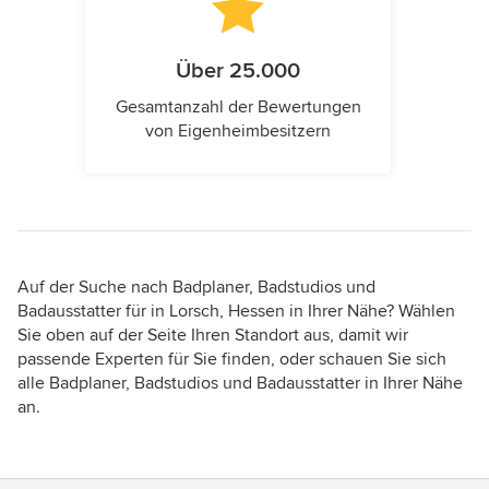
Über 25.000
Gesamtanzahl der Bewertungen
von Eigenheimbesitzern
Auf der Suche nach Badplaner, Badstudios und
Badausstatter für in Lorsch, Hessen in Ihrer Nähe? Wählen
Sie oben auf der Seite Ihren Standort aus, damit wir
passende Experten für Sie finden, oder schauen Sie sich
alle Badplaner, Badstudios und Badausstatter in Ihrer Nähe
an.