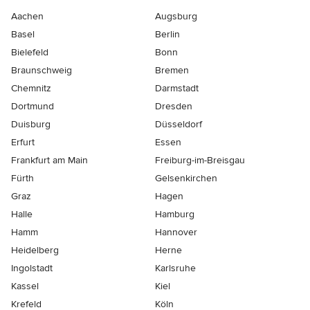
Aachen
Augsburg
Basel
Berlin
Bielefeld
Bonn
Braunschweig
Bremen
Chemnitz
Darmstadt
Dortmund
Dresden
Duisburg
Düsseldorf
Erfurt
Essen
Frankfurt am Main
Freiburg-im-Breisgau
Fürth
Gelsenkirchen
Graz
Hagen
Halle
Hamburg
Hamm
Hannover
Heidelberg
Herne
Ingolstadt
Karlsruhe
Kassel
Kiel
Krefeld
Köln