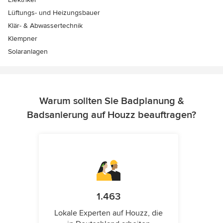
Lüftungs- und Heizungsbauer
Klär- & Abwassertechnik
Klempner
Solaranlagen
Warum sollten Sie Badplanung &
Badsanierung auf Houzz beauftragen?
1.463
Lokale Experten auf Houzz, die