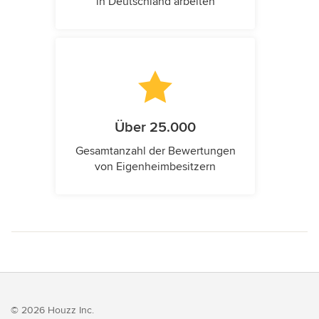
in Deutschland arbeiten
Über 25.000
Gesamtanzahl der Bewertungen
von Eigenheimbesitzern
© 2026 Houzz Inc.