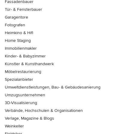
Fassadenbauer
Tür- & Fensterbauer
Garagentore
Fotografen
Heimkino & Hifi
Home Staging
Immobilienmakler
Kinder- & Babyzimmer
Künstler & Kunsthandwerk
Möbelrestaurierung
Spezialanbieter
Umweltdienstleistungen, Bau- & Gebäudesanierung
Umzugsunternehmen
3D-Visualisierung
Verbände, Hochschulen & Organisationen
Verlage, Magazine & Blogs
Weinkeller
Elektriker