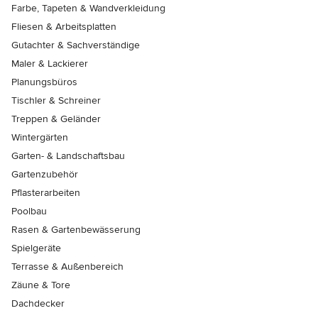
Farbe, Tapeten & Wandverkleidung
Fliesen & Arbeitsplatten
Gutachter & Sachverständige
Maler & Lackierer
Planungsbüros
Tischler & Schreiner
Treppen & Geländer
Wintergärten
Garten- & Landschaftsbau
Gartenzubehör
Pflasterarbeiten
Poolbau
Rasen & Gartenbewässerung
Spielgeräte
Terrasse & Außenbereich
Zäune & Tore
Dachdecker