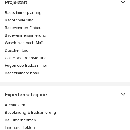
Projektart
Badezimmerplanung
Badrenovierung
Badewannen-Einbau
Badewannensanierung
Waschtisch nach Maß
Duscheinbau
Gäste-WC Renovierung
Fugenlose Badezimmer
Badezimmereinbau
Expertenkategorie
Architekten
Badplanung & Badsanierung
Bauunternehmen
Innenarchitekten