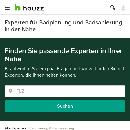
Experten für Badplanung und Badsanierung
in der Nähe
Finden Sie passende Experten in Ihrer
Nähe
Beantworten Sie ein paar Fragen und wir verbinden Sie mit
Experten, die Ihnen helfen können.
Suchen
Alle Experten
Badplanung & Badsanierung