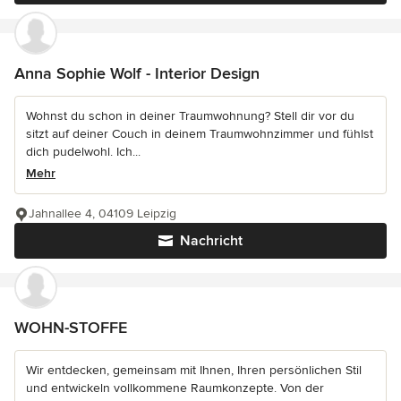
Anna Sophie Wolf - Interior Design
Wohnst du schon in deiner Traumwohnung? Stell dir vor du
sitzt auf deiner Couch in deinem Traumwohnzimmer und fühlst
dich pudelwohl. Ich...
Mehr
Jahnallee 4, 04109 Leipzig
Nachricht
WOHN-STOFFE
Wir entdecken, gemeinsam mit Ihnen, Ihren persönlichen Stil
und entwickeln vollkommene Raumkonzepte. Von der