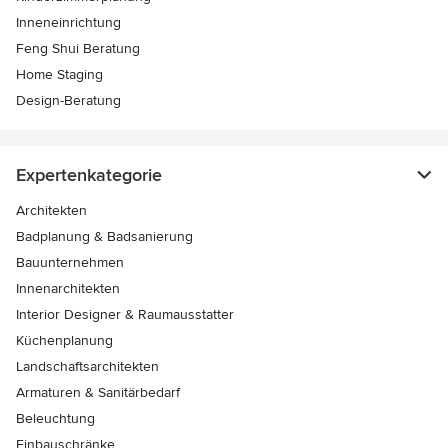
Inneneinrichtung
Feng Shui Beratung
Home Staging
Design-Beratung
Expertenkategorie
Architekten
Badplanung & Badsanierung
Bauunternehmen
Innenarchitekten
Interior Designer & Raumausstatter
Küchenplanung
Landschaftsarchitekten
Armaturen & Sanitärbedarf
Beleuchtung
Einbauschränke