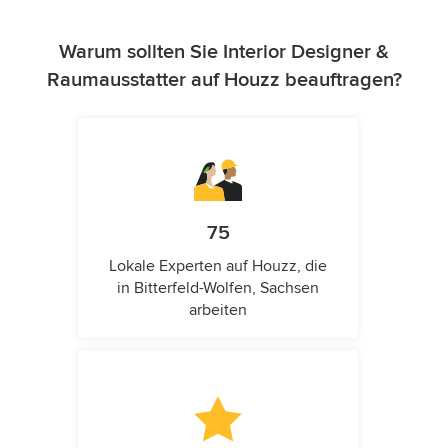
Warum sollten Sie Interior Designer &
Raumausstatter auf Houzz beauftragen?
75
Lokale Experten auf Houzz, die
in Bitterfeld-Wolfen, Sachsen
arbeiten