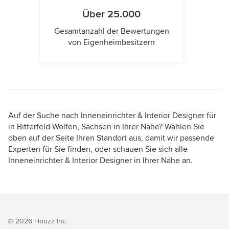
Über 25.000
Gesamtanzahl der Bewertungen
von Eigenheimbesitzern
Auf der Suche nach Inneneinrichter & Interior Designer für
in Bitterfeld-Wolfen, Sachsen in Ihrer Nähe? Wählen Sie
oben auf der Seite Ihren Standort aus, damit wir passende
Experten für Sie finden, oder schauen Sie sich alle
Inneneinrichter & Interior Designer in Ihrer Nähe an.
© 2026 Houzz Inc.