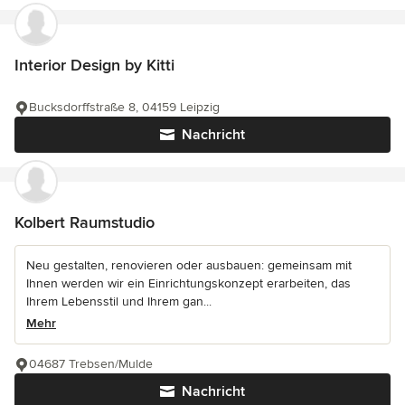
Interior Design by Kitti
Bucksdorffstraße 8, 04159 Leipzig
Nachricht
Kolbert Raumstudio
Neu gestalten, renovieren oder ausbauen: gemeinsam mit
Ihnen werden wir ein Einrichtungskonzept erarbeiten, das
Ihrem Lebensstil und Ihrem gan...
Mehr
04687 Trebsen/Mulde
Nachricht