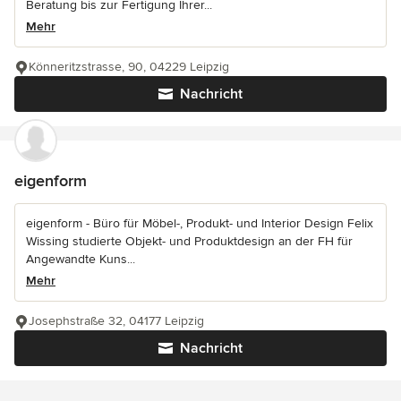
Beratung bis zur Fertigung Ihrer...
Mehr
Könneritzstrasse, 90, 04229 Leipzig
Nachricht
eigenform
eigenform - Büro für Möbel-, Produkt- und Interior Design Felix
Wissing studierte Objekt- und Produktdesign an der FH für
Angewandte Kuns...
Mehr
Josephstraße 32, 04177 Leipzig
Nachricht