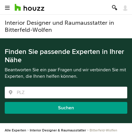
Interior Designer und Raumausstatter in
Bitterfeld-Wolfen
Finden Sie passende Experten in Ihrer
Nähe
Beantworten Sie ein paar Fragen und wir verbinden Sie mit
Experten, die Ihnen helfen können.
Suchen
Alle Experten
Interior Designer & Raumausstatter
Bitterfeld-Wolfen