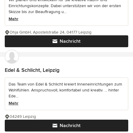
Einrichtungskonzepte. Dabei unterstützen wir von der ersten
Skizze bis zur Beauftragung u...
Mehr
Ohja GmbH, Apostelstraße 24, 04177 Leipzig
Nachricht
Edel & Schlicht, Leipzig
Das Team von Edel & Schlicht kreiert Inneneinrichtungen zum
Wohlfühlen. Anspruchsvoll, komfortabel und kreativ. ... hinter
Ede...
Mehr
04249 Leipzig
Nachricht