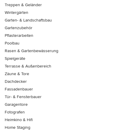
Treppen & Geländer
Wintergärten
Garten- & Landschaftsbau
Gartenzubehör
Pflasterarbeiten
Poolbau
Rasen & Gartenbewässerung
Spielgeräte
Terrasse & Außenbereich
Zäune & Tore
Dachdecker
Fassadenbauer
Tür- & Fensterbauer
Garagentore
Fotografen
Heimkino & Hifi
Home Staging