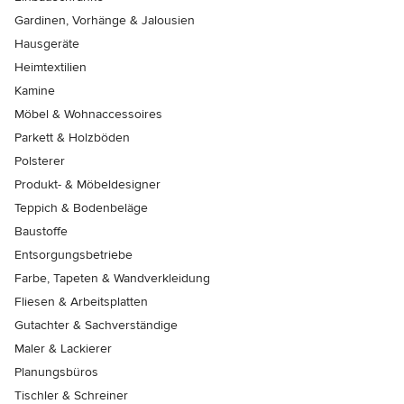
Gardinen, Vorhänge & Jalousien
Hausgeräte
Heimtextilien
Kamine
Möbel & Wohnaccessoires
Parkett & Holzböden
Polsterer
Produkt- & Möbeldesigner
Teppich & Bodenbeläge
Baustoffe
Entsorgungsbetriebe
Farbe, Tapeten & Wandverkleidung
Fliesen & Arbeitsplatten
Gutachter & Sachverständige
Maler & Lackierer
Planungsbüros
Tischler & Schreiner