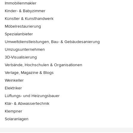
Immobilienmakler
Kinder- & Babyzimmer
Künstler & Kunsthandwerk
Möbelrestaurierung
Spezialanbieter
Umweltdienstleistungen, Bau- & Gebäudesanierung
Umzugsunternehmen
3D-Visualisierung
Verbände, Hochschulen & Organisationen
Verlage, Magazine & Blogs
Weinkeller
Elektriker
Lüftungs- und Heizungsbauer
Klär- & Abwassertechnik
Klempner
Solaranlagen