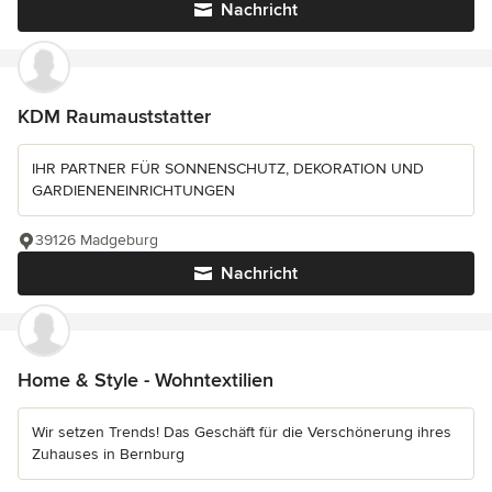
Nachricht
KDM Raumauststatter
IHR PARTNER FÜR SONNENSCHUTZ, DEKORATION UND
GARDIENENEINRICHTUNGEN
39126 Madgeburg
Nachricht
Home & Style - Wohntextilien
Wir setzen Trends! Das Geschäft für die Verschönerung ihres
Zuhauses in Bernburg