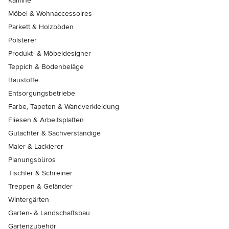
Kamine
Möbel & Wohnaccessoires
Parkett & Holzböden
Polsterer
Produkt- & Möbeldesigner
Teppich & Bodenbeläge
Baustoffe
Entsorgungsbetriebe
Farbe, Tapeten & Wandverkleidung
Fliesen & Arbeitsplatten
Gutachter & Sachverständige
Maler & Lackierer
Planungsbüros
Tischler & Schreiner
Treppen & Geländer
Wintergärten
Garten- & Landschaftsbau
Gartenzubehör