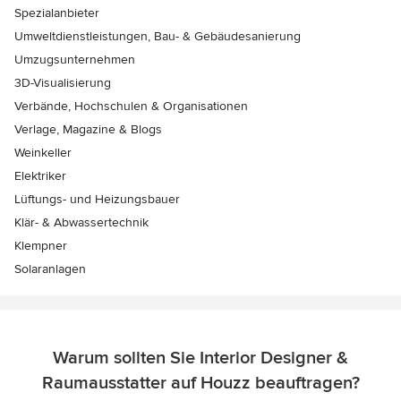
Spezialanbieter
Umweltdienstleistungen, Bau- & Gebäudesanierung
Umzugsunternehmen
3D-Visualisierung
Verbände, Hochschulen & Organisationen
Verlage, Magazine & Blogs
Weinkeller
Elektriker
Lüftungs- und Heizungsbauer
Klär- & Abwassertechnik
Klempner
Solaranlagen
Warum sollten Sie Interior Designer &
Raumausstatter auf Houzz beauftragen?