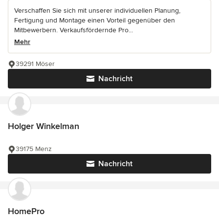
Verschaffen Sie sich mit unserer individuellen Planung,
Fertigung und Montage einen Vorteil gegenüber den
Mitbewerbern. Verkaufsfördernde Pro...
Mehr
39291 Möser
Nachricht
Holger Winkelman
39175 Menz
Nachricht
HomePro