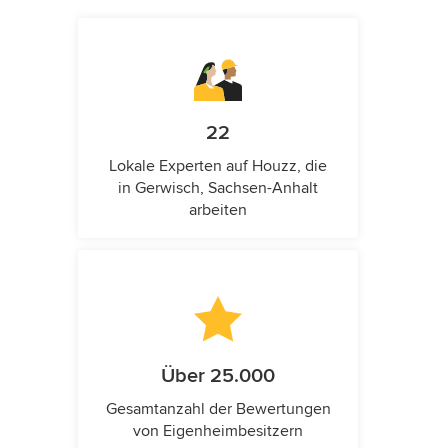
22
Lokale Experten auf Houzz, die
in Gerwisch, Sachsen-Anhalt
arbeiten
Über 25.000
Gesamtanzahl der Bewertungen
von Eigenheimbesitzern