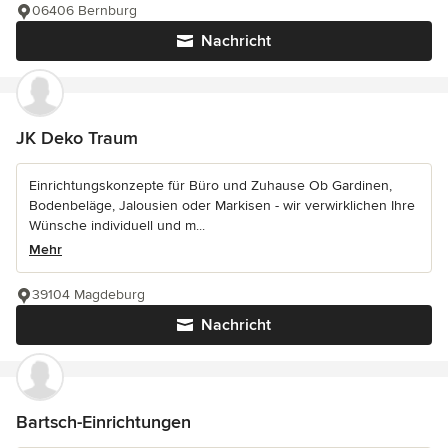
06406 Bernburg
Nachricht
JK Deko Traum
Einrichtungskonzepte für Büro und Zuhause Ob Gardinen,
Bodenbeläge, Jalousien oder Markisen - wir verwirklichen Ihre
Wünsche individuell und m...
Mehr
39104 Magdeburg
Nachricht
Bartsch-Einrichtungen