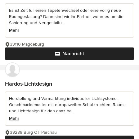
Es ist Zeit für einen Tapetenwechsel oder eine völlig neue
Raumgestaltung? Dann sind wir Ihr Partner, wenn es um die
Sanierung und Neugestaltu...
Mehr
39110 Magdeburg
Nachricht
Hardos-Lichtdesign
Herstellung und Vermarktung individueller Lichtsysteme.
Geschmacksmuster mit europaweiten Schutzrechten. Raum-
und Lichtdesign für den ganz be...
Mehr
39288 Burg OT Parchau