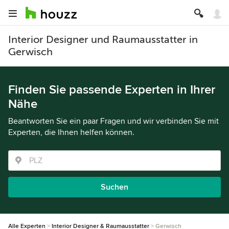
Interior Designer und Raumausstatter in
Gerwisch
Finden Sie passende Experten in Ihrer
Nähe
Beantworten Sie ein paar Fragen und wir verbinden Sie mit
Experten, die Ihnen helfen können.
Suchen
Alle Experten
Interior Designer & Raumausstatter
Gerwisch