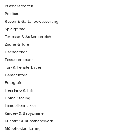
Pflasterarbeiten
Poolbau
Rasen & Gartenbewässerung
Spielgeräte
Terrasse & Außenbereich
Zäune & Tore
Dachdecker
Fassadenbauer
Tür- & Fensterbauer
Garagentore
Fotografen
Heimkino & Hifi
Home Staging
Immobilienmakler
Kinder- & Babyzimmer
Künstler & Kunsthandwerk
Möbelrestaurierung