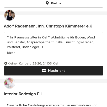
Kiel
Adolf Rademann, Inh. Christoph Kämmerer e.K
~ Ihr Raumausstatter in Kiel ~ Wohnträume für Boden, Wand
und Fenster, Ansprechpartner für alle Einrichtungs-Fragen,
Polsterer, Bodenleger, D...
Mehr
Kleiner Kuhberg 22-26, 24103 Kiel
Nachricht
Interior Redesign FH
Ganzheitliche Gestaltungskonzepte für Ferienimmobilien und