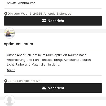
private Wohnräume
Dixrader Weg 16, 24358 Ahlefeld-Bistensee
Nachricht
optimum: :raum
Unser Anspruch. optimum raum optimiert Räume nach
Anforderung und Funktionalität, bringt Atmosphäre durch
Licht, Farbe und Materialien in den...
Mehr
24214 Schinkel bei Kiel
Nachricht