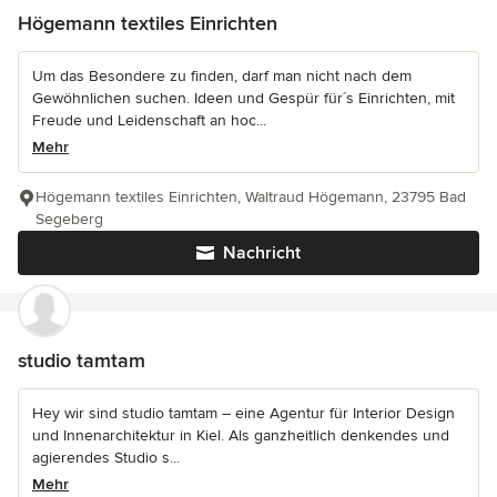
Högemann textiles Einrichten
Um das Besondere zu finden, darf man nicht nach dem
Gewöhnlichen suchen. Ideen und Gespür für´s Einrichten, mit
Freude und Leidenschaft an hoc...
Mehr
Högemann textiles Einrichten, Waltraud Högemann, 23795 Bad
Segeberg
Nachricht
studio tamtam
Hey wir sind studio tamtam – eine Agentur für Interior Design
und Innenarchitektur in Kiel. Als ganzheitlich denkendes und
agierendes Studio s...
Mehr