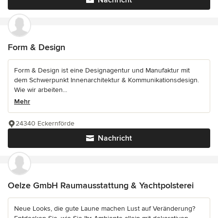
Nachricht
Form & Design
Form & Design ist eine Designagentur und Manufaktur mit
dem Schwerpunkt Innenarchitektur & Kommunikationsdesign.
Wie wir arbeiten...
Mehr
24340 Eckernförde
Nachricht
Oelze GmbH Raumausstattung & Yachtpolsterei
Neue Looks, die gute Laune machen Lust auf Veränderung?