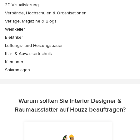
3D-Visualisierung
Verbände, Hochschulen & Organisationen
Verlage, Magazine & Blogs
Weinkeller
Elektriker
Lüftungs- und Heizungsbauer
Klär- & Abwassertechnik
Klempner
Solaranlagen
Warum sollten Sie Interior Designer &
Raumausstatter auf Houzz beauftragen?