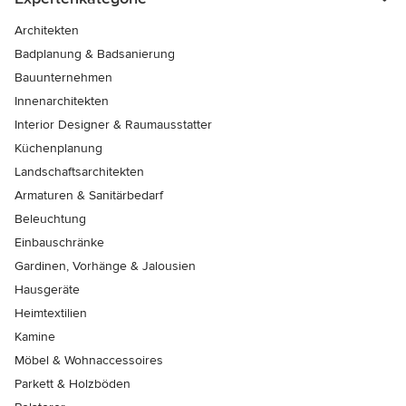
Architekten
Badplanung & Badsanierung
Bauunternehmen
Innenarchitekten
Interior Designer & Raumausstatter
Küchenplanung
Landschaftsarchitekten
Armaturen & Sanitärbedarf
Beleuchtung
Einbauschränke
Gardinen, Vorhänge & Jalousien
Hausgeräte
Heimtextilien
Kamine
Möbel & Wohnaccessoires
Parkett & Holzböden