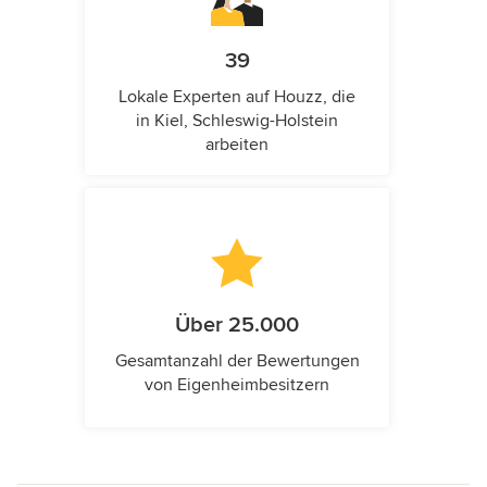
39
Lokale Experten auf Houzz, die
in Kiel, Schleswig-Holstein
arbeiten
Über 25.000
Gesamtanzahl der Bewertungen
von Eigenheimbesitzern