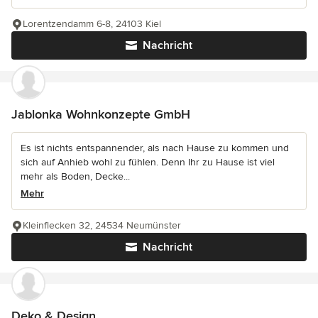
Lorentzendamm 6-8, 24103 Kiel
Nachricht
Jablonka Wohnkonzepte GmbH
Es ist nichts entspannender, als nach Hause zu kommen und
sich auf Anhieb wohl zu fühlen. Denn Ihr zu Hause ist viel
mehr als Boden, Decke...
Mehr
Kleinflecken 32, 24534 Neumünster
Nachricht
Deko & Design