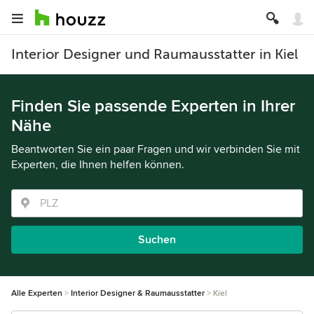
Interior Designer und Raumausstatter in Kiel
Finden Sie passende Experten in Ihrer
Nähe
Beantworten Sie ein paar Fragen und wir verbinden Sie mit
Experten, die Ihnen helfen können.
Suchen
Alle Experten
Interior Designer & Raumausstatter
Kiel