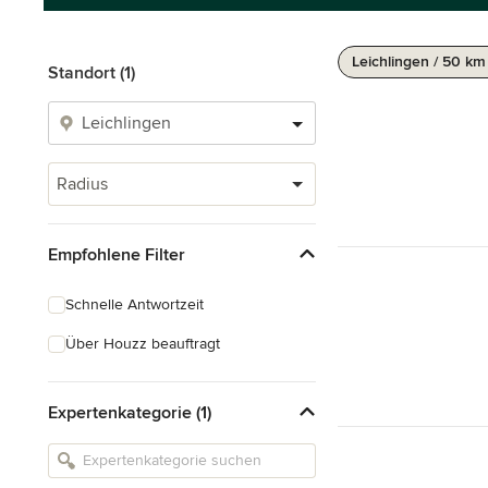
Leichlingen / 50 km
Standort (1)
Radius
Empfohlene Filter
Schnelle Antwortzeit
Über Houzz beauftragt
Expertenkategorie (1)