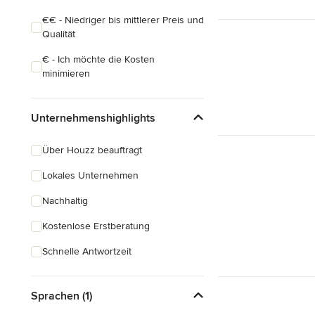
€€ - Niedriger bis mittlerer Preis und
Qualität
€ - Ich möchte die Kosten
minimieren
Unternehmenshighlights
Über Houzz beauftragt
Lokales Unternehmen
Nachhaltig
Kostenlose Erstberatung
Schnelle Antwortzeit
Sprachen (1)