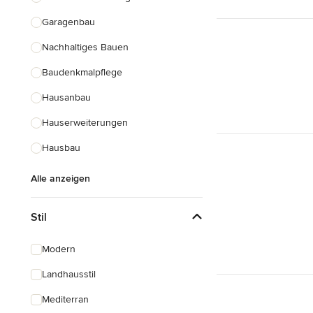
Garagenbau
Nachhaltiges Bauen
Baudenkmalpflege
Hausanbau
Hauserweiterungen
Hausbau
Alle anzeigen
Stil
Modern
Landhausstil
Mediterran