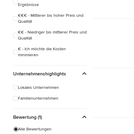
Ergebnisse
€€€ - Mittlerer bis hoher Preis und
Qualität
€€ - Niedriger bis mittlerer Preis und
Qualität
€ - Ich möchte die Kosten
minimieren
Unternehmenshighlights
Lokales Unternehmen
Familienunternehmen
Bewertung (1)
Alle Bewertungen