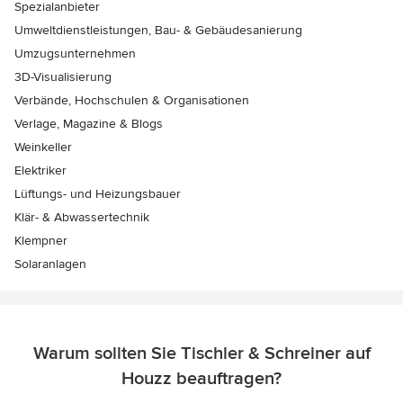
Spezialanbieter
Umweltdienstleistungen, Bau- & Gebäudesanierung
Umzugsunternehmen
3D-Visualisierung
Verbände, Hochschulen & Organisationen
Verlage, Magazine & Blogs
Weinkeller
Elektriker
Lüftungs- und Heizungsbauer
Klär- & Abwassertechnik
Klempner
Solaranlagen
Warum sollten Sie Tischler & Schreiner auf
Houzz beauftragen?