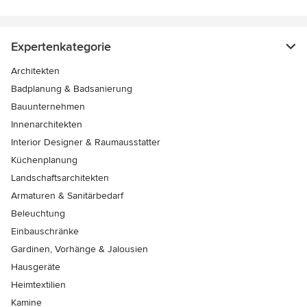
Expertenkategorie
Architekten
Badplanung & Badsanierung
Bauunternehmen
Innenarchitekten
Interior Designer & Raumausstatter
Küchenplanung
Landschaftsarchitekten
Armaturen & Sanitärbedarf
Beleuchtung
Einbauschränke
Gardinen, Vorhänge & Jalousien
Hausgeräte
Heimtextilien
Kamine