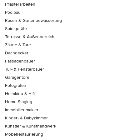
Pflasterarbeiten
Poolbau
Rasen & Gartenbewässerung
Spielgeräte
Terrasse & Außenbereich
Zäune & Tore
Dachdecker
Fassadenbauer
Tür- & Fensterbauer
Garagentore
Fotografen
Heimkino & Hifi
Home Staging
Immobilienmakler
Kinder- & Babyzimmer
Künstler & Kunsthandwerk
Möbelrestaurierung