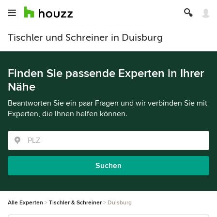
Tischler und Schreiner in Duisburg
Finden Sie passende Experten in Ihrer
Nähe
Beantworten Sie ein paar Fragen und wir verbinden Sie mit
Experten, die Ihnen helfen können.
Suchen
Alle Experten
Tischler & Schreiner
Duisburg