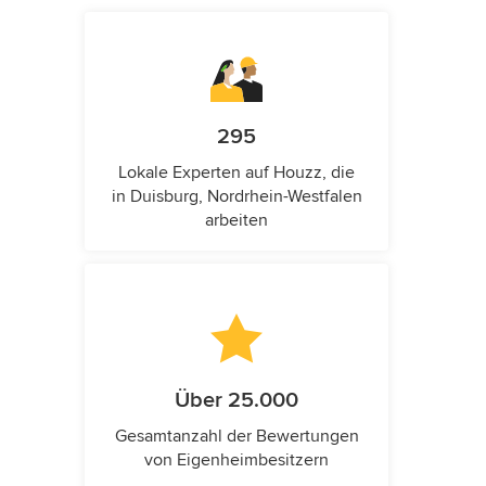
295
Lokale Experten auf Houzz, die
in Duisburg, Nordrhein-Westfalen
arbeiten
Über 25.000
Gesamtanzahl der Bewertungen
von Eigenheimbesitzern