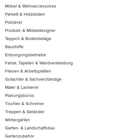
Möbel & Wohnaccessoires
Parkett & Holzböden
Polsterer
Produkt- & Möbeldesigner
Teppich & Bodenbeläge
Baustoffe
Entsorgungsbetriebe
Farbe, Tapeten & Wandverkleidung
Fliesen & Arbeitsplatten
Gutachter & Sachverständige
Maler & Lackierer
Planungsbüros
Tischler & Schreiner
Treppen & Geländer
Wintergärten
Garten- & Landschaftsbau
Gartenzubehör