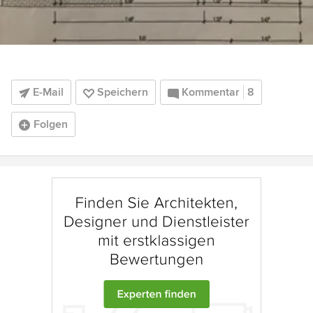
E-Mail
Speichern
Kommentar
8
Folgen