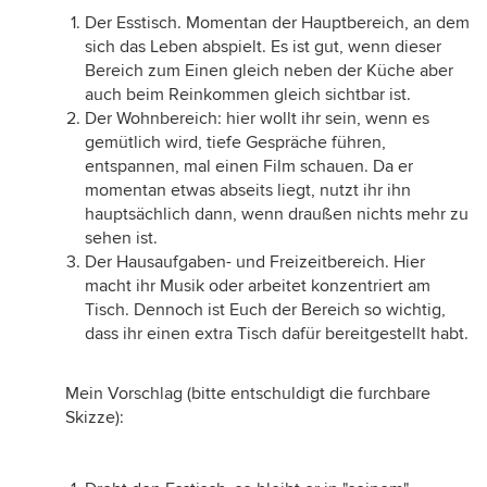
Der Esstisch. Momentan der Hauptbereich, an dem
sich das Leben abspielt. Es ist gut, wenn dieser
Bereich zum Einen gleich neben der Küche aber
auch beim Reinkommen gleich sichtbar ist.
Der Wohnbereich: hier wollt ihr sein, wenn es
gemütlich wird, tiefe Gespräche führen,
entspannen, mal einen Film schauen. Da er
momentan etwas abseits liegt, nutzt ihr ihn
hauptsächlich dann, wenn draußen nichts mehr zu
sehen ist.
Der Hausaufgaben- und Freizeitbereich. Hier
macht ihr Musik oder arbeitet konzentriert am
Tisch. Dennoch ist Euch der Bereich so wichtig,
dass ihr einen extra Tisch dafür bereitgestellt habt.
Mein Vorschlag (bitte entschuldigt die furchbare
Skizze):