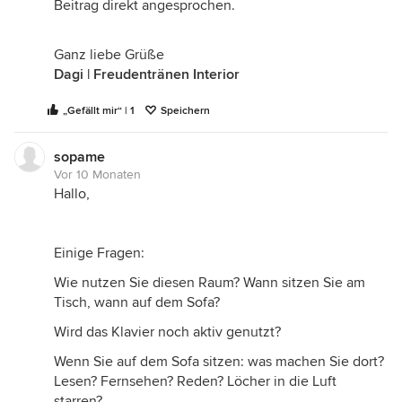
Beitrag direkt angesprochen.
Ganz liebe Grüße
Dagi | Freudentränen Interior
„Gefällt mir“ | 1
Speichern
sopame
Vor 10 Monaten
Hallo,
Einige Fragen:
Wie nutzen Sie diesen Raum? Wann sitzen Sie am
Tisch, wann auf dem Sofa?
Wird das Klavier noch aktiv genutzt?
Wenn Sie auf dem Sofa sitzen: was machen Sie dort?
Lesen? Fernsehen? Reden? Löcher in die Luft
starren?