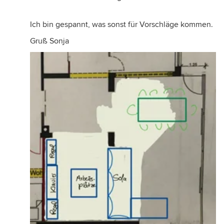
Ich bin gespannt, was sonst für Vorschläge kommen.
Gruß Sonja