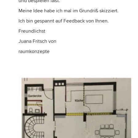
und bespielen läßt.
Meine Idee habe ich mal im Grundriß skizziert.
Ich bin gespannt auf Feedback von Ihnen.
Freundlichst
Juana Fritsch von
raumkonzepte