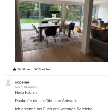
Gefällt mir
Speichern
sopame
Vor 9 Monaten
Hallo Fabian,
Danke für die ausführliche Antwort.
Ich erkenne bei Euch drei wichtige Bereiche: