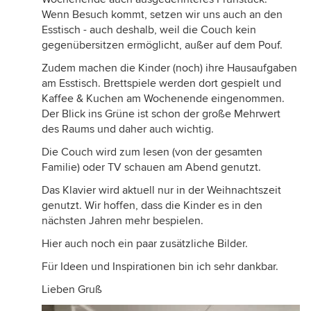
Wenn Besuch kommt, setzen wir uns auch an den
Esstisch - auch deshalb, weil die Couch kein
gegenübersitzen ermöglicht, außer auf dem Pouf.
Zudem machen die Kinder (noch) ihre Hausaufgaben
am Esstisch. Brettspiele werden dort gespielt und
Kaffee & Kuchen am Wochenende eingenommen.
Der Blick ins Grüne ist schon der große Mehrwert
des Raums und daher auch wichtig.
Die Couch wird zum lesen (von der gesamten
Familie) oder TV schauen am Abend genutzt.
Das Klavier wird aktuell nur in der Weihnachtszeit
genutzt. Wir hoffen, dass die Kinder es in den
nächsten Jahren mehr bespielen.
Hier auch noch ein paar zusätzliche Bilder.
Für Ideen und Inspirationen bin ich sehr dankbar.
Lieben Gruß