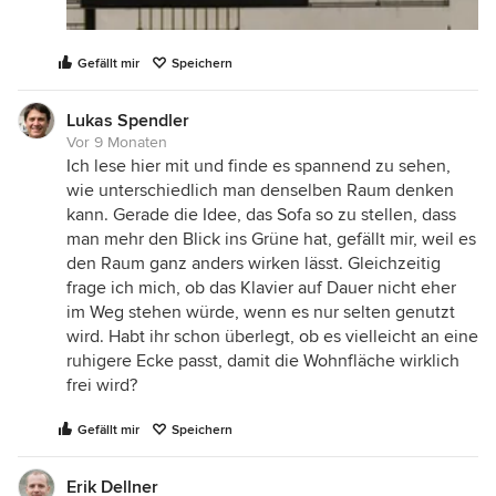
Gefällt mir
Speichern
Lukas Spendler
Vor 9 Monaten
Ich lese hier mit und finde es spannend zu sehen,
wie unterschiedlich man denselben Raum denken
kann. Gerade die Idee, das Sofa so zu stellen, dass
man mehr den Blick ins Grüne hat, gefällt mir, weil es
den Raum ganz anders wirken lässt. Gleichzeitig
frage ich mich, ob das Klavier auf Dauer nicht eher
im Weg stehen würde, wenn es nur selten genutzt
wird. Habt ihr schon überlegt, ob es vielleicht an eine
ruhigere Ecke passt, damit die Wohnfläche wirklich
frei wird?
Gefällt mir
Speichern
Erik Dellner