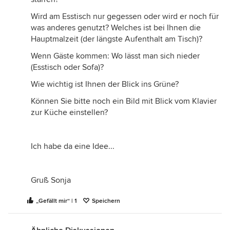
Wird am Esstisch nur gegessen oder wird er noch für
was anderes genutzt? Welches ist bei Ihnen die
Hauptmalzeit (der längste Aufenthalt am Tisch)?
Wenn Gäste kommen: Wo lässt man sich nieder
(Esstisch oder Sofa)?
Wie wichtig ist Ihnen der Blick ins Grüne?
Können Sie bitte noch ein Bild mit Blick vom Klavier
zur Küche einstellen?
Ich habe da eine Idee...
Gruß Sonja
„Gefällt mir“ | 1
Speichern