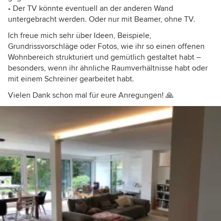
• Der TV könnte eventuell an der anderen Wand
untergebracht werden. Oder nur mit Beamer, ohne TV.
Ich freue mich sehr über Ideen, Beispiele,
Grundrissvorschläge oder Fotos, wie ihr so einen offenen
Wohnbereich strukturiert und gemütlich gestaltet habt –
besonders, wenn ihr ähnliche Raumverhältnisse habt oder
mit einem Schreiner gearbeitet habt.
Vielen Dank schon mal für eure Anregungen! 🙏