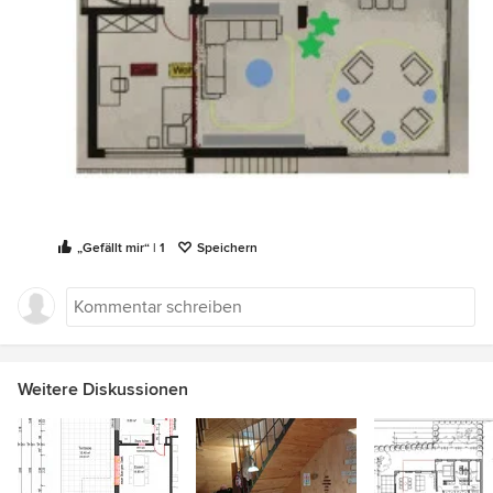
„Gefällt mir“ | 1
Speichern
Weitere Diskussionen