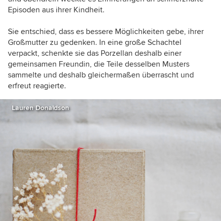
Episoden aus ihrer Kindheit.
Sie entschied, dass es bessere Möglichkeiten gebe, ihrer
Großmutter zu gedenken. In eine große Schachtel
verpackt, schenkte sie das Porzellan deshalb einer
gemeinsamen Freundin, die Teile desselben Musters
sammelte und deshalb gleichermaßen überrascht und
erfreut reagierte.
Lauren Donaldson