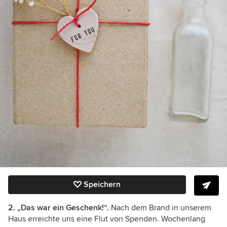
Speichern
2. „Das war ein Geschenk!“.
Nach dem Brand in unserem
Haus erreichte uns eine Flut von Spenden. Wochenlang