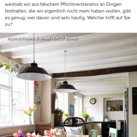
weshalb wir aus falschem Pflichtverständnis an Dingen
festhalten, die wir eigentlich nicht mehr haben wollen, gibt
es genug; vier davon sind sehr häufig. Welcher trifft auf Sie
zu?
Ryland Peters & Small | CICO Books