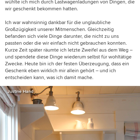
wühlte ich mich durch Lastwagenladungen von Dingen, die
wir geschenkt bekommen hatten.
Ich war wahnsinnig dankbar für die unglaubliche
Großzügigkeit unserer Mitmenschen.
Gleichzeitig
befanden sich viele Dinge darunter, die nicht zu uns
passten oder die wir einfach nicht gebrauchen konnten.
Kurze Zeit später räumte ich letzte Zweifel aus dem Weg –
und spendete diese Dinge wiederum selbst für wohltätige
Zwecke. Heute bin ich der festen Überzeugung, dass ein
Geschenk eben wirklich mir allein gehört – und ich
entscheiden kann, was ich damit mache.
Justine Hand