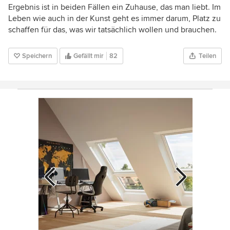
Ergebnis ist in beiden Fällen ein Zuhause, das man liebt. Im
Leben wie auch in der Kunst geht es immer darum, Platz zu
schaffen für das, was wir tatsächlich wollen und brauchen.
Speichern
Gefällt mir
82
Teilen