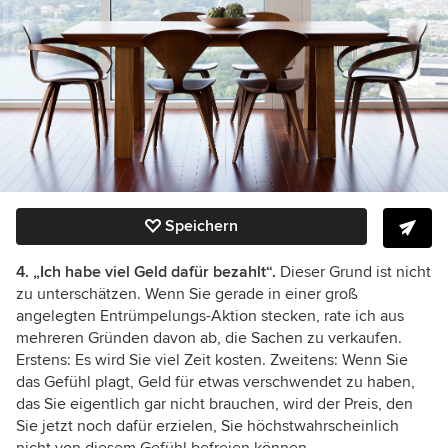
Speichern
4. „Ich habe viel Geld dafür bezahlt“.
Dieser Grund ist nicht
zu unterschätzen. Wenn Sie gerade in einer groß
angelegten Entrümpelungs-Aktion stecken, rate ich aus
mehreren Gründen davon ab, die Sachen zu verkaufen.
Erstens: Es wird Sie viel Zeit kosten. Zweitens: Wenn Sie
das Gefühl plagt, Geld für etwas verschwendet zu haben,
das Sie eigentlich gar nicht brauchen, wird der Preis, den
Sie jetzt noch dafür erzielen, Sie höchstwahrscheinlich
nicht von diesem Gefühl befreien können.