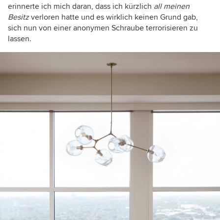
erinnerte ich mich daran, dass ich kürzlich
all meinen
Besitz
verloren hatte und es wirklich keinen Grund gab,
sich nun von einer anonymen Schraube terrorisieren zu
lassen.