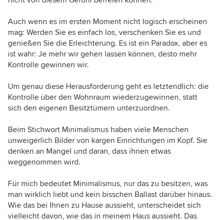
Auch wenn es im ersten Moment nicht logisch erscheinen
mag: Werden Sie es einfach los, verschenken Sie es und
genießen Sie die Erleichterung. Es ist ein Paradox, aber es
ist wahr: Je mehr wir gehen lassen können, desto mehr
Kontrolle gewinnen wir.
Um genau diese Herausforderung geht es letztendlich: die
Kontrolle über den Wohnraum wiederzugewinnen, statt
sich den eigenen Besitztümern unterzuordnen.
Beim Stichwort Minimalismus haben viele Menschen
unweigerlich Bilder von kargen Einrichtungen im Kopf. Sie
denken an Mangel und daran, dass ihnen etwas
weggenommen wird.
Für mich bedeutet Minimalismus, nur das zu besitzen, was
man wirklich liebt und kein bisschen Ballast darüber hinaus.
Wie das bei Ihnen zu Hause aussieht, unterscheidet sich
vielleicht davon, wie das in meinem Haus aussieht. Das