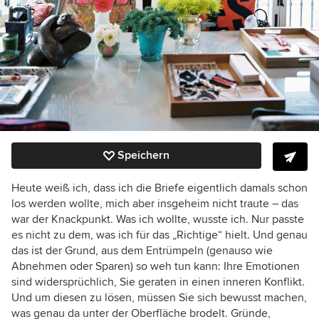
Speichern
Heute weiß ich, dass ich die Briefe eigentlich damals schon
los werden wollte, mich aber insgeheim nicht traute – das
war der Knackpunkt. Was ich wollte, wusste ich. Nur passte
es nicht zu dem, was ich für das „Richtige“ hielt. Und genau
das ist der Grund, aus dem Entrümpeln (genauso wie
Abnehmen oder Sparen) so weh tun kann: Ihre Emotionen
sind widersprüchlich, Sie geraten in einen inneren Konflikt.
Und um diesen zu lösen, müssen Sie sich bewusst machen,
was genau da unter der Oberfläche brodelt. Gründe,