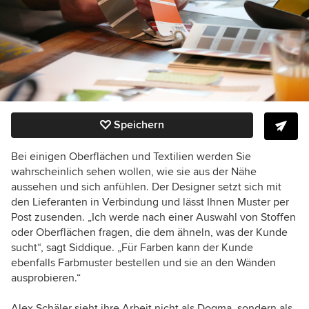
Speichern
Bei einigen Oberflächen und Textilien werden Sie
wahrscheinlich sehen wollen, wie sie aus der Nähe
aussehen und sich anfühlen. Der Designer setzt sich mit
den Lieferanten in Verbindung und lässt Ihnen Muster per
Post zusenden. „Ich werde nach einer Auswahl von Stoffen
oder Oberflächen fragen, die dem ähneln, was der Kunde
sucht“, sagt Siddique. „Für Farben kann der Kunde
ebenfalls Farbmuster bestellen und sie an den Wänden
ausprobieren.“
Alex Schäler sieht ihre Arbeit nicht als Dogma, sondern als