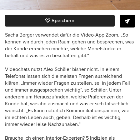
Speichern
Sacha Berger verwendet dafür die Video-App Zoom. „So
können wir durch jeden Raum gehen und besprechen, was
der Kunde erreichen möchte, welche Möbelstücke er
behält und was es zu beschaffen gibt.“
Videochats nutzt Alex Schäler bisher nicht. In einem
Telefonat lassen sich die meisten Fragen ausreichend
klären. „Immer wieder Fragen zu stellen, sei in jedem Fall
und immer ausgesprochen wichtig“, so Schäler. Unter
anderem um Herauszufinden, welche Präferenzen der
Kunde hat, was ihn ausmacht und was er sich tatsächlich
wünscht. „Es kann natürlich Kommunikationspannen, wie
im echten Leben auch, geben. Deshalb ist es wichtig,
immer wieder leise Nachzuhaken.“
Brauche ich einen Interior-Experten? 5 Indizien als