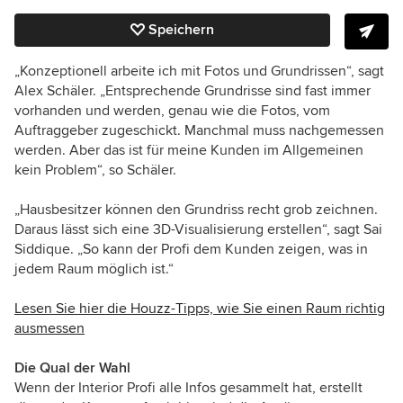
Speichern
„Konzeptionell arbeite ich mit Fotos und Grundrissen“, sagt
Alex Schäler. „Entsprechende Grundrisse sind fast immer
vorhanden und werden, genau wie die Fotos, vom
Auftraggeber zugeschickt. Manchmal muss nachgemessen
werden. Aber das ist für meine Kunden im Allgemeinen
kein Problem“, so Schäler.
„Hausbesitzer können den Grundriss recht grob zeichnen.
Daraus lässt sich eine 3D-Visualisierung erstellen“, sagt Sai
Siddique. „So kann der Profi dem Kunden zeigen, was in
jedem Raum möglich ist.“
Lesen Sie hier die Houzz-Tipps, wie Sie einen Raum richtig
ausmessen
Die Qual der Wahl
Wenn der Interior Profi alle Infos gesammelt hat, erstellt