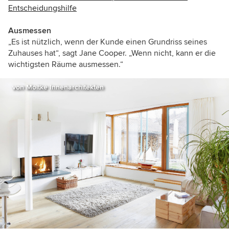
Entscheidungshilfe
Ausmessen
„Es ist nützlich, wenn der Kunde einen Grundriss seines
Zuhauses hat“, sagt Jane Cooper. „Wenn nicht, kann er die
wichtigsten Räume ausmessen.“
von Moltke Innenarchitekten