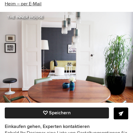
Heim – per E-Mail
THE INNER HOUSE
Speichern
Einkaufen gehen, Experten kontaktieren