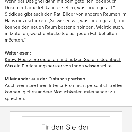
Wenn der Designer dann mit dem geteilten Ideenbuch
Dokument arbeitet, kann er sehen, was Ihnen gefällt.“
Siddique gibt auch den Rat, Bilder von anderen Räumen im
Haus mitzuschicken. „So wissen wir, was Ihnen gefällt, und
können den neuen Raum besser einbinden. Wichtig auch,
mitzuteilen, welche Stücke Sie auf jeden Fall behalten
möchten.“
Weiterlesen:
Know-Houzz: So erstellen und nutzen Sie ein Ideenbuch
Was ein Einrichtungsberater von Ihnen wissen sollte
Miteinander aus der Distanz sprechen
Auch wenn Sie Ihren Interior Profi nicht persönlich treffen
können, gibt es andere Möglichkeiten miteinander zu
sprechen.