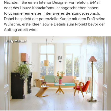
Nachdem Sie einen Interior Designer via Telefon, E-Mail
oder das Houzz-Kontaktformular angeschrieben haben,
folgt
immer ein erstes, intensiveres Beratungsgespräch.
Dabei bespricht der potenzielle Kunde mit dem Profi seine
Wünsche, erste Ideen sowie Details zum Projekt bevor der
Auftrag erteilt wird.
Holly Marder