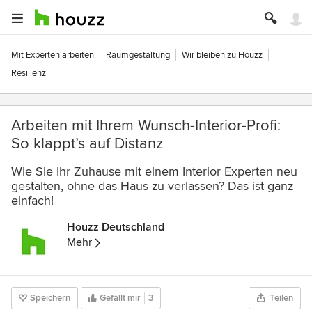
Mit Experten arbeiten
Raumgestaltung
Wir bleiben zu Houzz
Resilienz
Arbeiten mit Ihrem Wunsch-Interior-Profi:
So klappt’s auf Distanz
Wie Sie Ihr Zuhause mit einem Interior Experten neu
gestalten, ohne das Haus zu verlassen? Das ist ganz
einfach!
Houzz Deutschland
Mehr
Speichern
Gefällt mir
3
Teilen