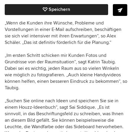
Speichern
„Wenn die Kunden ihre Wünsche, Probleme und
Vorstellungen in einer E-Mail aufschreiben, beschäftigen
sie sich viel intensiver mit ihren Erwartungen“, so Alex
Schäler. „Das ist definitiv förderlich für die Planung.“
„Im ersten Schritt schicken mir Kunden Fotos und
Grundrisse von der Raumsituation“, sagt Katrin Täubig.
Dabei sei es wichtig, jeden Raum aus so vielen Winkeln
wie möglich zu fotografieren. „Auch kleine Handyvideos
können helfen, einen besseren Eindruck zu bekommen“, so
Täubig.
„Suchen Sie online nach Ideen und speichern Sie sie in
einem Houzz-Ideenbuch“, sagt Sai Siddique. „Es ist
sinnvoll, in das Beschriftungsfeld zu schreiben, was Ihnen
an diesem Bild gefällt. Sie können beispielsweise die
Leuchte, die Wandfarbe oder das Sideboard hervorheben.