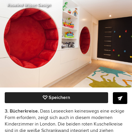
Roselind Wilson Design
Speichern
3. Bücherkreise.
Dass Leseecken keineswegs eine eckige
Form erfordern, zeigt sich auch in diesem modernen
Kinderzimmer in London. Die beiden roten Kuschelkreise
sind in die weiße Schrankwand integriert und ziehen