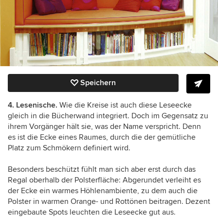
Speichern
4. Lesenische.
Wie die Kreise ist auch diese Leseecke
gleich in die Bücherwand integriert. Doch im Gegensatz zu
ihrem Vorgänger hält sie, was der Name verspricht. Denn
es ist die Ecke eines Raumes, durch die der gemütliche
Platz zum Schmökern definiert wird.
Besonders beschützt fühlt man sich aber erst durch das
Regal oberhalb der Polsterfläche: Abgerundet verleiht es
der Ecke ein warmes Höhlenambiente, zu dem auch die
Polster in warmen Orange- und Rottönen beitragen. Dezent
eingebaute Spots leuchten die Leseecke gut aus.