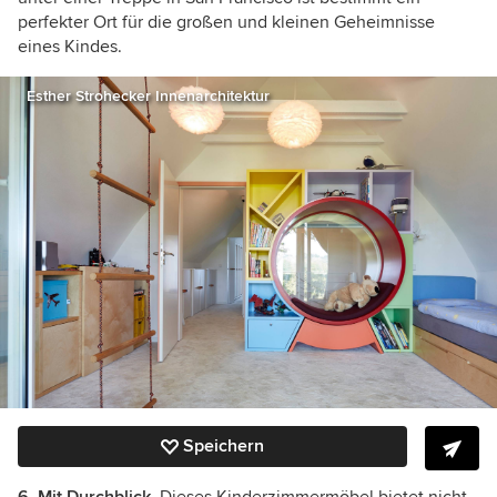
perfekter Ort für die großen und kleinen Geheimnisse
eines Kindes.
Esther Strohecker Innenarchitektur
Speichern