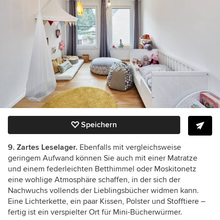
Speichern
9. Zartes Leselager.
Ebenfalls mit vergleichsweise
geringem Aufwand können Sie auch mit einer Matratze
und einem federleichten Betthimmel oder Moskitonetz
eine wohlige Atmosphäre schaffen, in der sich der
Nachwuchs vollends der Lieblingsbücher widmen kann.
Eine Lichterkette, ein paar Kissen, Polster und Stofftiere –
fertig ist ein verspielter Ort für Mini-Bücherwürmer.