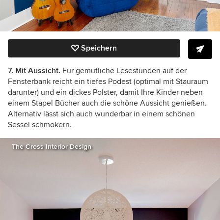
Speichern
7.
Mit Aussicht.
Für gemütliche Lesestunden auf der
Fensterbank reicht ein tiefes Podest (optimal mit Stauraum
darunter) und ein dickes Polster, damit Ihre Kinder neben
einem Stapel Bücher auch die schöne Aussicht genießen.
Alternativ lässt sich auch wunderbar in einem schönen
Sessel schmökern.
The Cross Interior Design