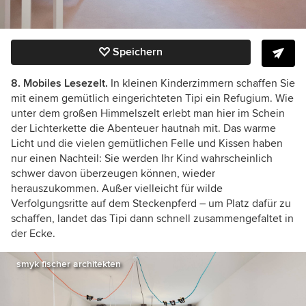
Speichern
8. Mobiles Lesezelt.
In kleinen Kinderzimmern schaffen Sie
mit einem gemütlich eingerichteten Tipi ein Refugium. Wie
unter dem großen Himmelszelt erlebt man hier im Schein
der Lichterkette die Abenteuer hautnah mit. Das warme
Licht und die vielen gemütlichen Felle und Kissen haben
nur einen Nachteil: Sie werden Ihr Kind wahrscheinlich
schwer davon überzeugen können, wieder
herauszukommen.
Außer vielleicht für wilde
Verfolgungsritte auf dem Steckenpferd – um Platz dafür zu
schaffen, landet das Tipi dann schnell zusammengefaltet in
der Ecke.
smyk fischer architekten