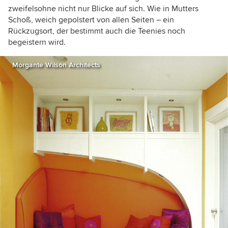
zweifelsohne nicht nur Blicke auf sich. Wie in Mutters
Schoß, weich gepolstert von allen Seiten – ein
Rückzugsort, der bestimmt auch die Teenies noch
begeistern wird.
Morgante Wilson Architects