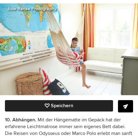
Julie Ranee Photography
Speichern
10. Abhängen.
Mit der Hängematte im Gepäck hat der
erfahrene Leichtmatrose immer sein eigenes Bett dabei.
Die Reisen von Odysseus oder Marco Polo erlebt man sanft