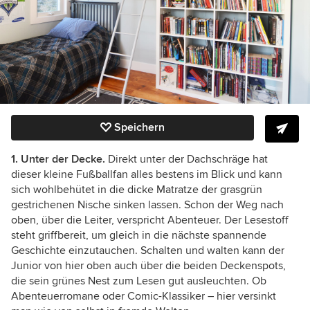
Speichern
1. Unter der Decke.
Direkt unter der Dachschräge hat
dieser kleine Fußballfan alles bestens im Blick und kann
sich wohlbehütet in die dicke Matratze der grasgrün
gestrichenen Nische sinken lassen. Schon der Weg nach
oben, über die Leiter, verspricht Abenteuer. Der Lesestoff
steht griffbereit, um gleich in die nächste spannende
Geschichte einzutauchen.
Schalten und walten kann der
Junior von hier oben auch über die beiden Deckenspots,
die sein grünes Nest zum Lesen gut ausleuchten. Ob
Abenteuerromane oder Comic-Klassiker – hier versinkt