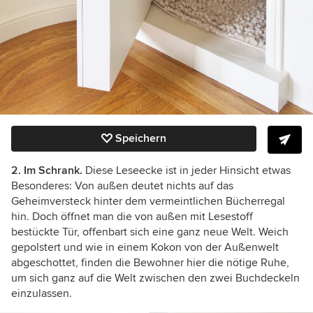
Speichern
2. Im Schrank.
Diese Leseecke ist in jeder Hinsicht etwas
Besonderes: Von außen deutet nichts auf das
Geheimversteck hinter dem vermeintlichen Bücherregal
hin. Doch öffnet man die von außen mit Lesestoff
bestückte Tür, offenbart sich eine ganz neue Welt. Weich
gepolstert und wie in einem Kokon von der Außenwelt
abgeschottet, finden die Bewohner hier die nötige Ruhe,
um sich ganz auf die Welt zwischen den zwei Buchdeckeln
einzulassen.