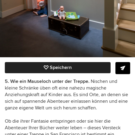
Speichern
5. Wie ein Mauseloch unter der Treppe.
Nischen und
kleine Schränke üben oft eine nahezu magische
Anziehungskraft auf Kinder aus. Es sind Orte, an denen sie
sich auf spannende Abenteuer einlassen können und eine
ganze eigene Welt um sich herum schaffen.
Ob die ihrer Fantasie entspringen oder sie hier die
Abenteuer Ihrer Bücher weiter leben – dieses Versteck
unter einer Treppe in San Francisco ist bestimmt ein