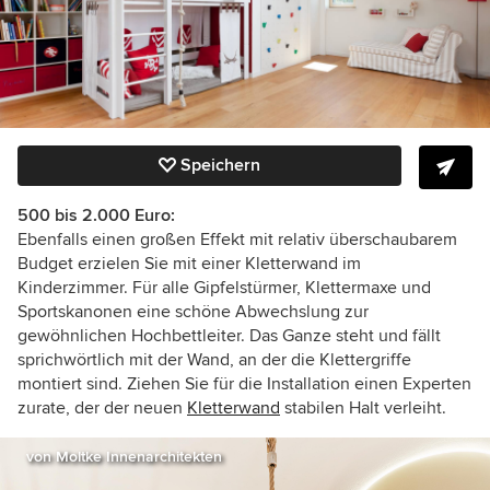
Speichern
500 bis 2.000 Euro:
Ebenfalls einen großen Effekt mit relativ überschaubarem
Budget erzielen Sie mit einer Kletterwand im
Kinderzimmer. Für alle Gipfelstürmer, Klettermaxe und
Sportskanonen eine schöne Abwechslung zur
gewöhnlichen Hochbettleiter. Das Ganze steht und fällt
sprichwörtlich mit der Wand, an der die Klettergriffe
montiert sind. Ziehen Sie für die Installation einen Experten
zurate, der der neuen
Kletterwand
stabilen Halt verleiht.
von Moltke Innenarchitekten