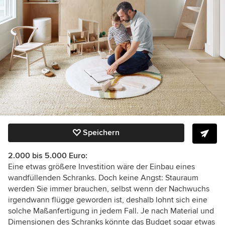
Speichern
2.000 bis 5.000 Euro:
Eine etwas größere Investition wäre der Einbau eines
wandfüllenden Schranks. Doch keine Angst: Stauraum
werden Sie immer brauchen, selbst wenn der Nachwuchs
irgendwann flügge geworden ist, deshalb lohnt sich eine
solche Maßanfertigung in jedem Fall. Je nach Material und
Dimensionen des Schranks könnte das Budget sogar etwas