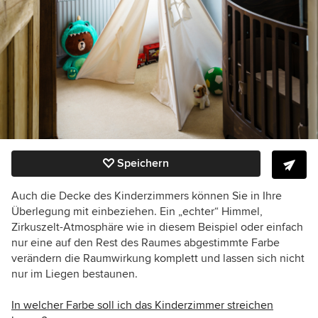
Speichern
Auch die Decke des Kinderzimmers können Sie in Ihre
Überlegung mit einbeziehen. Ein „echter“ Himmel,
Zirkuszelt-Atmosphäre wie in diesem Beispiel oder einfach
nur eine auf den Rest des Raumes abgestimmte Farbe
verändern die Raumwirkung komplett und lassen sich nicht
nur im Liegen bestaunen.
In welcher Farbe soll ich das Kinderzimmer streichen