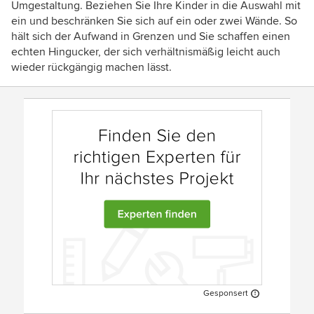
Umgestaltung. Beziehen Sie Ihre Kinder in die Auswahl mit
ein und beschränken Sie sich auf ein oder zwei Wände. So
hält sich der Aufwand in Grenzen und Sie schaffen einen
echten Hingucker, der sich verhältnismäßig leicht auch
wieder rückgängig machen lässt.
Gesponsert