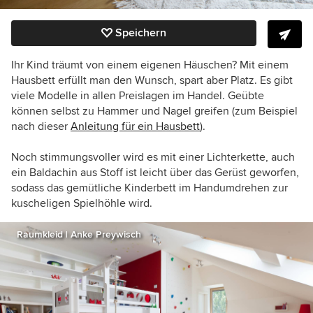
Speichern
Ihr Kind träumt von einem eigenen Häuschen? Mit einem
Hausbett erfüllt man den Wunsch, spart aber Platz. Es gibt
viele Modelle in allen Preislagen im Handel. Geübte
können selbst zu Hammer und Nagel greifen (zum Beispiel
nach dieser
Anleitung für ein Hausbett
).
Noch stimmungsvoller wird es mit einer Lichterkette, auch
ein Baldachin aus Stoff ist leicht über das Gerüst geworfen,
sodass das gemütliche Kinderbett im Handumdrehen zur
kuscheligen Spielhöhle wird.
Raumkleid | Anke Preywisch