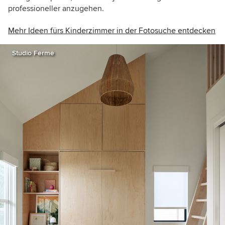
professioneller anzugehen.
Mehr Ideen fürs Kinderzimmer in der Fotosuche entdecken
Studio Ferme