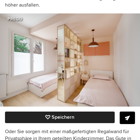
höher ausfallen.
PREGO
Speichern
Oder Sie sorgen mit einer maßgefertigten Regalwand für
Privatsphäre in Ihrem geteilten Kinderzimmer. Das Gute in