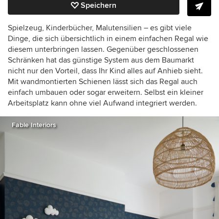
Speichern
Spielzeug, Kinderbücher, Malutensilien – es gibt viele
Dinge, die sich übersichtlich in einem einfachen Regal wie
diesem unterbringen lassen. Gegenüber geschlossenen
Schränken hat das günstige System aus dem Baumarkt
nicht nur den Vorteil, dass Ihr Kind alles auf Anhieb sieht.
Mit wandmontierten Schienen lässt sich das Regal auch
einfach umbauen oder sogar erweitern. Selbst ein kleiner
Arbeitsplatz kann ohne viel Aufwand integriert werden.
Fable Interiors