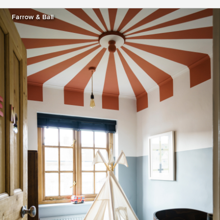
Farrow & Ball