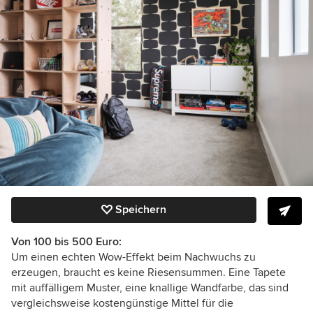
Speichern
Von 100 bis 500 Euro:
Um einen echten Wow-Effekt beim Nachwuchs zu
erzeugen, braucht es keine Riesensummen. Eine Tapete
mit auffälligem Muster, eine knallige Wandfarbe, das sind
vergleichsweise kostengünstige Mittel für die