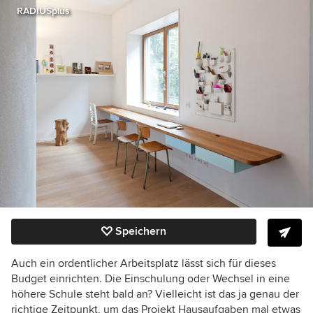
RADIUSplus
Speichern
Auch ein ordentlicher Arbeitsplatz lässt sich für dieses
Budget einrichten. Die Einschulung oder Wechsel in eine
höhere Schule steht bald an? Vielleicht ist das ja genau der
richtige Zeitpunkt, um das Projekt Hausaufgaben mal etwas