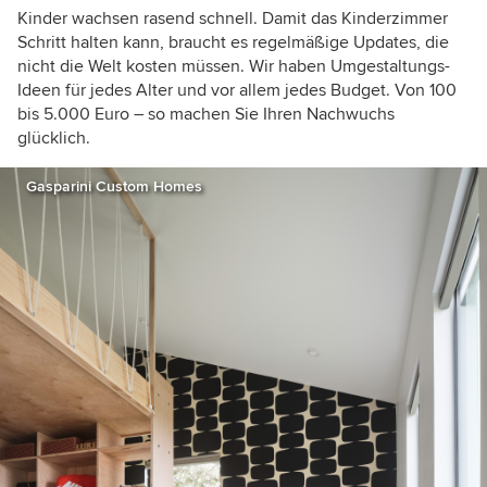
Kinder wachsen rasend schnell. Damit das Kinderzimmer
Schritt halten kann, braucht es regelmäßige Updates, die
nicht die Welt kosten müssen. Wir haben Umgestaltungs-
Ideen für jedes Alter und vor allem jedes Budget. Von 100
bis 5.000 Euro – so machen Sie Ihren Nachwuchs
glücklich.
Gasparini Custom Homes