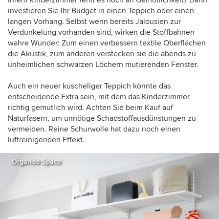
investieren Sie Ihr Budget in einen Teppich oder einen
langen Vorhang. Selbst wenn bereits Jalousien zur
Verdunkelung vorhanden sind, wirken die Stoffbahnen
wahre Wunder: Zum einen verbessern textile Oberflächen
die Akustik, zum anderen verstecken sie die abends zu
unheimlichen schwarzen Löchern mutierenden Fenster.
Auch ein neuer kuscheliger Teppich könnte das
entscheidende Extra sein, mit dem das Kinderzimmer
richtig gemütlich wird. Achten Sie beim Kauf auf
Naturfasern, um unnötige Schadstoffausdünstungen zu
vermeiden. Reine Schurwolle hat dazu noch einen
luftreinigenden Effekt.
Organise Space