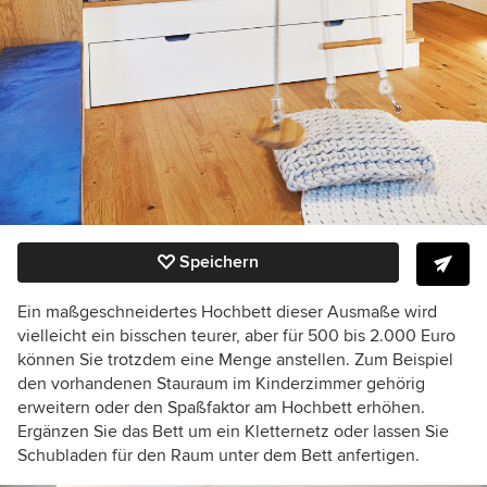
Speichern
Ein maßgeschneidertes Hochbett dieser Ausmaße wird
vielleicht ein bisschen teurer, aber für 500 bis 2.000 Euro
können Sie trotzdem eine Menge anstellen. Zum Beispiel
den vorhandenen Stauraum im Kinderzimmer gehörig
erweitern oder den Spaßfaktor am Hochbett erhöhen.
Ergänzen Sie das Bett um ein Kletternetz oder lassen Sie
Schubladen für den Raum unter dem Bett anfertigen.