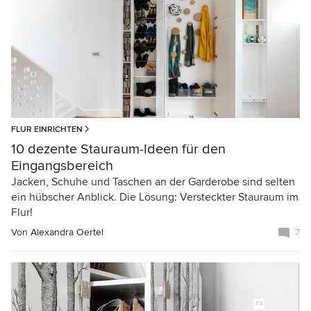
FLUR EINRICHTEN
10 dezente Stauraum-Ideen für den
Eingangsbereich
Jacken, Schuhe und Taschen an der Garderobe sind selten
ein hübscher Anblick. Die Lösung: Versteckter Stauraum im
Flur!
Von
Alexandra Oertel
7