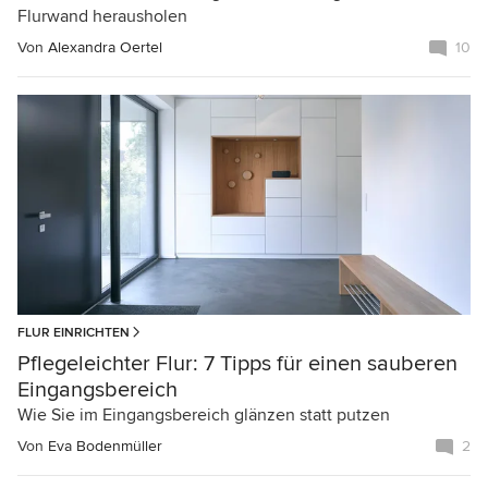
Flurwand herausholen
Von
Alexandra Oertel
10
FLUR EINRICHTEN
Pflegeleichter Flur: 7 Tipps für einen sauberen
Eingangsbereich
Wie Sie im Eingangsbereich glänzen statt putzen
Von
Eva Bodenmüller
2