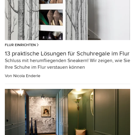
FLUR EINRICHTEN
13 praktische Lösungen für Schuhregale im Flur
Schluss mit herumfliegenden Sneakern! Wir zeigen, wie Sie
Ihre Schuhe im Flur verstauen können
Von
Nicola Enderle