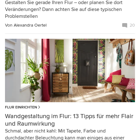
Gestalten Sie gerade Ihren Flur – oder planen Sie dort
Veränderungen? Dann achten Sie auf diese typischen
Problemstellen
Von
Alexandra Oertel
20
FLUR EINRICHTEN
Wandgestaltung im Flur: 13 Tipps für mehr Flair
und Raumwirkung
Schmal, aber nicht kahl: Mit Tapete, Farbe und
durchdachter Beleuchtung kann man einiges aus einer