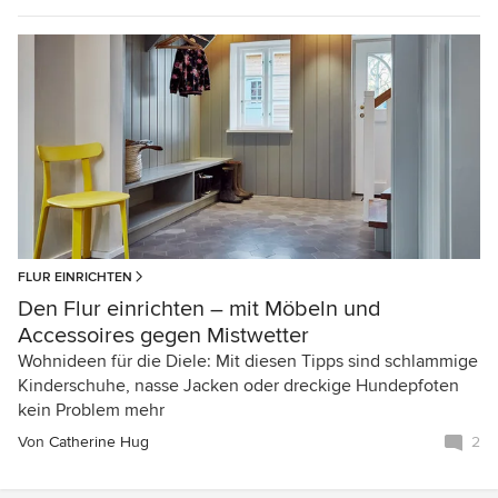
FLUR EINRICHTEN
Den Flur einrichten – mit Möbeln und
Accessoires gegen Mistwetter
Wohnideen für die Diele: Mit diesen Tipps sind schlammige
Kinderschuhe, nasse Jacken oder dreckige Hundepfoten
kein Problem mehr
Von
Catherine Hug
2