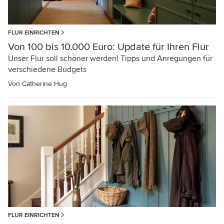
FLUR EINRICHTEN
Von 100 bis 10.000 Euro: Update für Ihren Flur
Unser Flur soll schöner werden! Tipps und Anregungen für
verschiedene Budgets
Von
Catherine Hug
FLUR EINRICHTEN