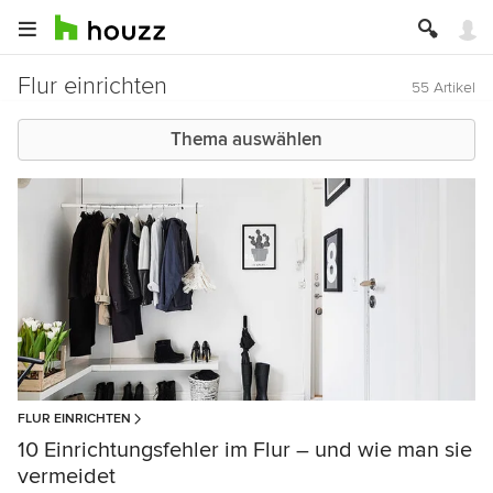
Flur einrichten
55 Artikel
Thema auswählen
FLUR EINRICHTEN
10 Einrichtungsfehler im Flur – und wie man sie
vermeidet