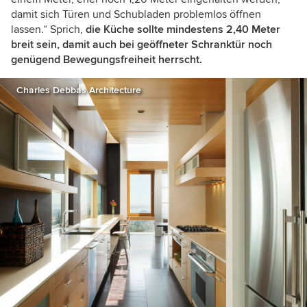
damit sich Türen und Schubladen problemlos öffnen
lassen.“ Sprich,
die Küche sollte mindestens 2,40 Meter
breit sein, damit auch bei geöffneter Schranktür noch
genügend Bewegungsfreiheit herrscht.
Charles Debbas Architecture