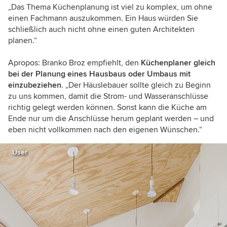
„Das Thema Küchenplanung ist viel zu komplex, um ohne
einen Fachmann auszukommen. Ein Haus würden Sie
schließlich auch nicht ohne einen guten Architekten
planen.“
Apropos: Branko Broz empfiehlt, den
Küchenplaner gleich
bei der Planung eines Hausbaus oder Umbaus mit
einzubeziehen
. „Der Häuslebauer sollte gleich zu Beginn
zu uns kommen, damit die Strom- und Wasseranschlüsse
richtig gelegt werden können. Sonst kann die Küche am
Ende nur um die Anschlüsse herum geplant werden – und
eben nicht vollkommen nach den eigenen Wünschen.“
User