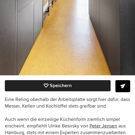
Speichern
Eine Reling oberhalb der Arbeitsplatte sorgt hier dafür, dass
Messer, Kellen und Kochlöffel stets greifbar sind.
Auch wenn die einzeilige Küchenform ziemlich simpel
erscheint, empfiehlt Ulrike Besirsky von
Peter Jensen
aus
Hamburg, stets mit einem Experten zusammenzuarbeiten.