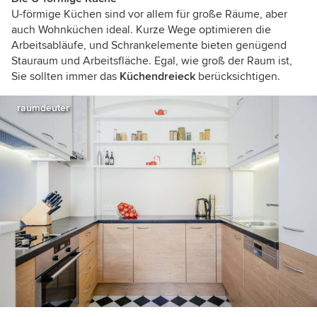
U-förmige Küchen sind vor allem für große Räume, aber
auch Wohnküchen ideal. Kurze Wege optimieren die
Arbeitsabläufe, und Schrankelemente bieten genügend
Stauraum und Arbeitsfläche. Egal, wie groß der Raum ist,
Sie sollten immer das
Küchendreieck
berücksichtigen.
raumdeuter