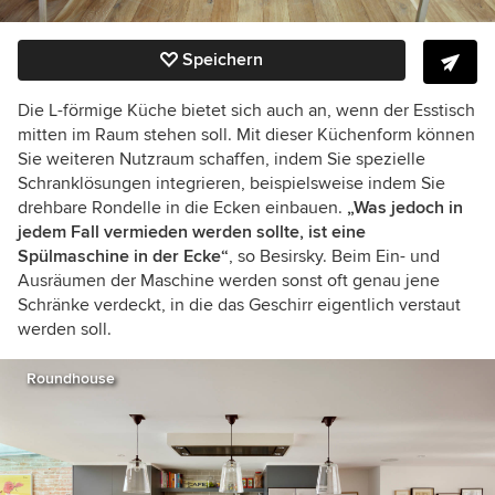
Speichern
Die L-förmige Küche bietet sich auch an, wenn der Esstisch
mitten im Raum stehen soll. Mit dieser Küchenform können
Sie weiteren Nutzraum schaffen, indem Sie spezielle
Schranklösungen integrieren, beispielsweise indem Sie
drehbare Rondelle in die Ecken einbauen.
„Was jedoch in
jedem Fall vermieden werden sollte, ist eine
Spülmaschine in der Ecke“
, so Besirsky. Beim Ein- und
Ausräumen der Maschine werden sonst oft genau jene
Schränke verdeckt, in die das Geschirr eigentlich verstaut
werden soll.
Roundhouse