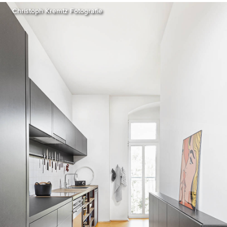
Christoph Kremtz Fotografie