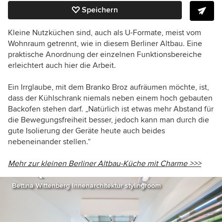
Speichern
Kleine Nutzküchen sind, auch als U-Formate, meist vom
Wohnraum getrennt, wie in diesem Berliner Altbau
. Eine
praktische Anordnung der einzelnen Funktionsbereiche
erleichtert auch hier die Arbeit.
Ein Irrglaube, mit dem Branko Broz aufräumen möchte, ist,
dass der Kühlschrank niemals neben einem hoch gebauten
Backofen stehen darf. „Natürlich ist etwas mehr Abstand für
die Bewegungsfreiheit besser, jedoch kann man durch die
gute Isolierung der Geräte heute auch beides
nebeneinander stellen.“
Mehr zur kleinen Berliner Altbau-Küche mit Charme >>>
Bettina Wittenberg Innenarchitektur stylingroom