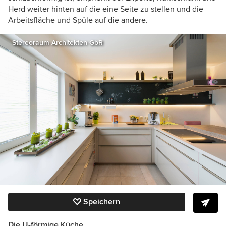
Herd weiter hinten auf die eine Seite zu stellen und die
Arbeitsfläche und Spüle auf die andere.
Stereoraum Architekten GbR
Speichern
Die U-förmige Küche