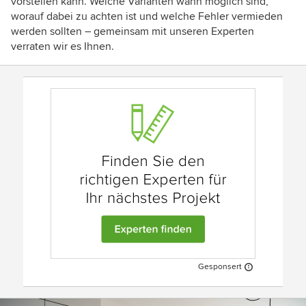
vorstellen kann. Welche Varianten wann möglich sind,
worauf dabei zu achten ist und welche Fehler vermieden
werden sollten – gemeinsam mit unseren Experten
verraten wir es Ihnen.
Gesponsert