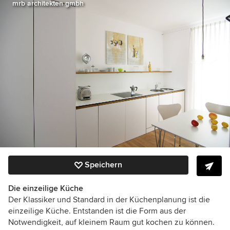
mrb architekten gmbh
Speichern
Die einzeilige Küche
Der Klassiker und Standard in der Küchenplanung ist die
einzeilige Küche. Entstanden ist die Form aus der
Notwendigkeit, auf kleinem Raum gut kochen zu können.