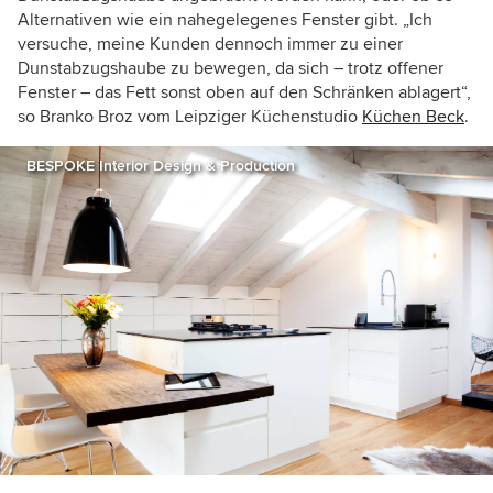
Alternativen wie ein nahegelegenes Fenster gibt. „Ich
versuche, meine Kunden dennoch immer zu einer
Dunstabzugshaube zu bewegen, da sich – trotz offener
Fenster – das Fett sonst oben auf den Schränken ablagert“,
so
Branko Broz vom Leipziger Küchenstudio
Küchen Beck
.
BESPOKE Interior Design & Production