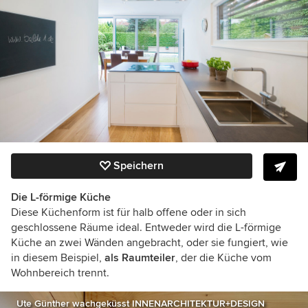
Speichern
Die L-förmige Küche
Diese Küchenform ist für halb offene oder in sich
geschlossene Räume ideal. Entweder wird die L-förmige
Küche an zwei Wänden angebracht, oder sie fungiert, wie
in diesem Beispiel,
als Raumteiler
, der die Küche vom
Wohnbereich trennt.
Ute Günther wachgeküsst INNENARCHITEKTUR+DESIGN