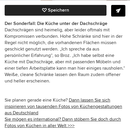
Speichern
Der Sonderfall: Die Küche unter der Dachschräge
Dachschrägen sind heimelig, aber leider oftmals mit
Kompromissen verbunden. Hohe Schränke sind hier in der
Regel nicht möglich, die vorhandenen Flächen müssen
geschickt genutzt werden. „Ich spreche da aus
persönlicher Erfahrung“, so Broz. „Ich habe selbst eine
Küche mit Dachschräge, aber mit passenden Möbeln und
einer tiefen Arbeitsplatte kann man hier einiges rausholen.“
Weiße, cleane Schränke lassen den Raum zudem offener
und heller erscheinen.
Sie planen gerade eine Küche?
Dann lassen Sie sich
inspirieren von tausenden Fotos von Küchengestaltungen
aus Deutschland
Sie mögen es international? Dann stöbern Sie doch durch
Fotos von Küchen in aller Welt >>>