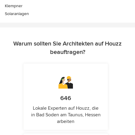
Klempner
Solaranlagen
Warum sollten Sie Architekten auf Houzz
beauftragen?
646
Lokale Experten auf Houzz, die
in Bad Soden am Taunus, Hessen
arbeiten