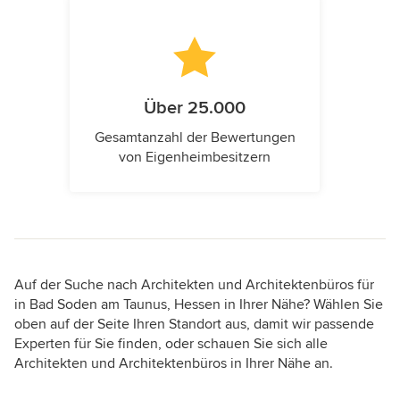
Über 25.000
Gesamtanzahl der Bewertungen
von Eigenheimbesitzern
Auf der Suche nach Architekten und Architektenbüros für
in Bad Soden am Taunus, Hessen in Ihrer Nähe? Wählen Sie
oben auf der Seite Ihren Standort aus, damit wir passende
Experten für Sie finden, oder schauen Sie sich alle
Architekten und Architektenbüros in Ihrer Nähe an.