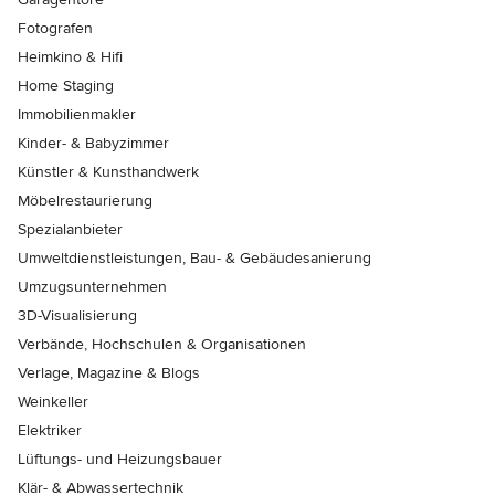
Fotografen
Heimkino & Hifi
Home Staging
Immobilienmakler
Kinder- & Babyzimmer
Künstler & Kunsthandwerk
Möbelrestaurierung
Spezialanbieter
Umweltdienstleistungen, Bau- & Gebäudesanierung
Umzugsunternehmen
3D-Visualisierung
Verbände, Hochschulen & Organisationen
Verlage, Magazine & Blogs
Weinkeller
Elektriker
Lüftungs- und Heizungsbauer
Klär- & Abwassertechnik