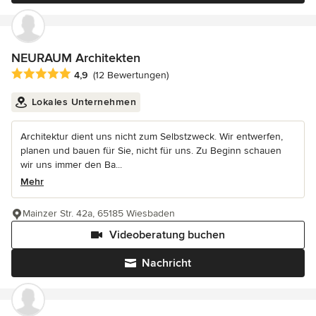
NEURAUM Architekten
Durchschnittliche Bewertung: 4.9 von 5 Sternen
4,9
(12 Bewertungen)
Lokales Unternehmen
Architektur dient uns nicht zum Selbstzweck. Wir entwerfen,
planen und bauen für Sie, nicht für uns. Zu Beginn schauen
wir uns immer den Ba...
Mehr
Mainzer Str. 42a, 65185 Wiesbaden
Videoberatung buchen
Nachricht