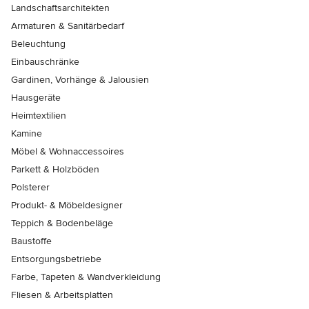
Landschaftsarchitekten
Armaturen & Sanitärbedarf
Beleuchtung
Einbauschränke
Gardinen, Vorhänge & Jalousien
Hausgeräte
Heimtextilien
Kamine
Möbel & Wohnaccessoires
Parkett & Holzböden
Polsterer
Produkt- & Möbeldesigner
Teppich & Bodenbeläge
Baustoffe
Entsorgungsbetriebe
Farbe, Tapeten & Wandverkleidung
Fliesen & Arbeitsplatten