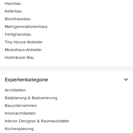
Hausbau
Kellerbau
Blockhausbau
Mehrgenerationenhaus
Fertighausbau
Tiny House Anbieter
Modulhaus-Anbieter
Holzhäuser-Bau
Expertenkategorie
Architekten
Badplanung & Badsanierung
Bauunternehmen
Innenarchitekten
Interior Designer & Raumausstatter
Küchenplanung