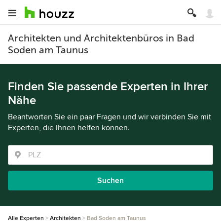
Architekten und Architektenbüros in Bad
Soden am Taunus
Finden Sie passende Experten in Ihrer
Nähe
Beantworten Sie ein paar Fragen und wir verbinden Sie mit
Experten, die Ihnen helfen können.
Suchen
Alle Experten
Architekten
Bad Soden am Taunus