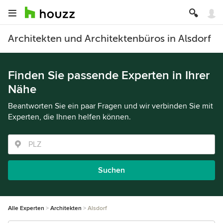
Architekten und Architektenbüros in Alsdorf
Finden Sie passende Experten in Ihrer
Nähe
Beantworten Sie ein paar Fragen und wir verbinden Sie mit
Experten, die Ihnen helfen können.
Suchen
Alle Experten
Architekten
Alsdorf