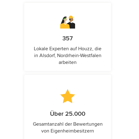
357
Lokale Experten auf Houzz, die
in Alsdorf, Nordrhein-Westfalen
arbeiten
Über 25.000
Gesamtanzahl der Bewertungen
von Eigenheimbesitzern