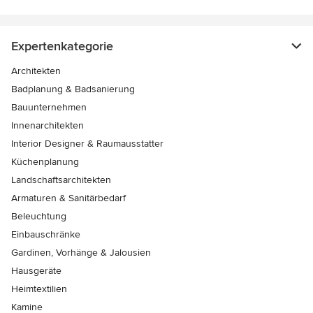
Expertenkategorie
Architekten
Badplanung & Badsanierung
Bauunternehmen
Innenarchitekten
Interior Designer & Raumausstatter
Küchenplanung
Landschaftsarchitekten
Armaturen & Sanitärbedarf
Beleuchtung
Einbauschränke
Gardinen, Vorhänge & Jalousien
Hausgeräte
Heimtextilien
Kamine