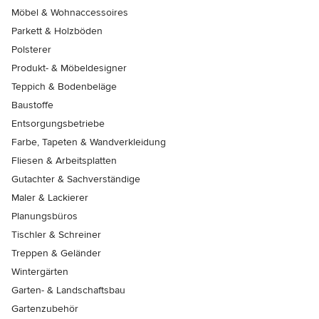
Möbel & Wohnaccessoires
Parkett & Holzböden
Polsterer
Produkt- & Möbeldesigner
Teppich & Bodenbeläge
Baustoffe
Entsorgungsbetriebe
Farbe, Tapeten & Wandverkleidung
Fliesen & Arbeitsplatten
Gutachter & Sachverständige
Maler & Lackierer
Planungsbüros
Tischler & Schreiner
Treppen & Geländer
Wintergärten
Garten- & Landschaftsbau
Gartenzubehör