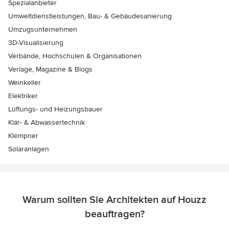
Spezialanbieter
Umweltdienstleistungen, Bau- & Gebäudesanierung
Umzugsunternehmen
3D-Visualisierung
Verbände, Hochschulen & Organisationen
Verlage, Magazine & Blogs
Weinkeller
Elektriker
Lüftungs- und Heizungsbauer
Klär- & Abwassertechnik
Klempner
Solaranlagen
Warum sollten Sie Architekten auf Houzz
beauftragen?