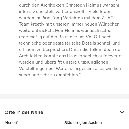
durch den Architekten Christoph Helmus war sehr
intensiv und stets vertrauensvoll – viele Ideen
wurden im Ping Pong Verfahren mit dem ZHAC
Team kreativ mit unseren immer neuen Wünschen
weiterentwickelt. Herr Helmus war auch selber
regelmäßig auf der Baustelle um Vor Ort noch
technische oder gestalterische Details schnell und
effizient zu besprechen. Durch die tollen Ideen der
Architekten konnte das Haus erheblich aufgewertet
werden und übertrifft unsere ursprünglichen
Vorstellungen bei Weitem. Insgesamt alles wirklich
super und sehr zu empfehlen.”
Orte in der Nähe
Alsdorf
Städteregion Aachen