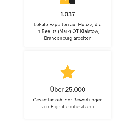
1.037
Lokale Experten auf Houzz, die
in Beelitz (Mark) OT Klaistow,
Brandenburg arbeiten
Über 25.000
Gesamtanzahl der Bewertungen
von Eigenheimbesitzern