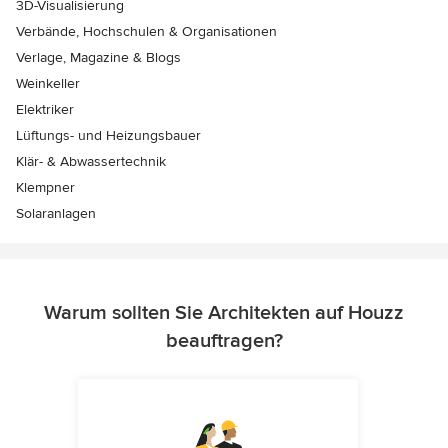
3D-Visualisierung
Verbände, Hochschulen & Organisationen
Verlage, Magazine & Blogs
Weinkeller
Elektriker
Lüftungs- und Heizungsbauer
Klär- & Abwassertechnik
Klempner
Solaranlagen
Warum sollten Sie Architekten auf Houzz
beauftragen?