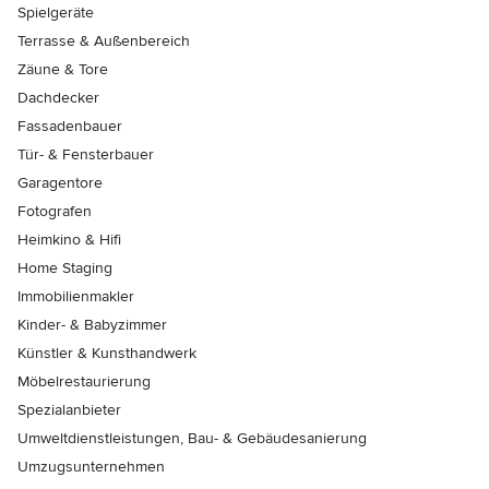
Spielgeräte
Terrasse & Außenbereich
Zäune & Tore
Dachdecker
Fassadenbauer
Tür- & Fensterbauer
Garagentore
Fotografen
Heimkino & Hifi
Home Staging
Immobilienmakler
Kinder- & Babyzimmer
Künstler & Kunsthandwerk
Möbelrestaurierung
Spezialanbieter
Umweltdienstleistungen, Bau- & Gebäudesanierung
Umzugsunternehmen