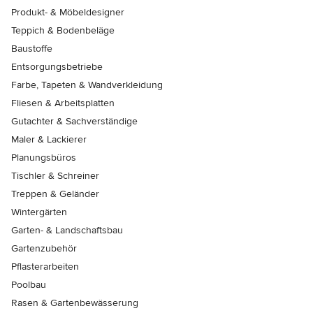
Produkt- & Möbeldesigner
Teppich & Bodenbeläge
Baustoffe
Entsorgungsbetriebe
Farbe, Tapeten & Wandverkleidung
Fliesen & Arbeitsplatten
Gutachter & Sachverständige
Maler & Lackierer
Planungsbüros
Tischler & Schreiner
Treppen & Geländer
Wintergärten
Garten- & Landschaftsbau
Gartenzubehör
Pflasterarbeiten
Poolbau
Rasen & Gartenbewässerung