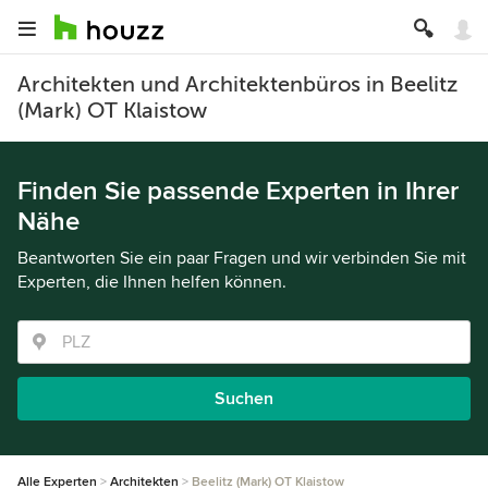
Architekten und Architektenbüros in Beelitz
(Mark) OT Klaistow
Finden Sie passende Experten in Ihrer
Nähe
Beantworten Sie ein paar Fragen und wir verbinden Sie mit
Experten, die Ihnen helfen können.
Suchen
Alle Experten
Architekten
Beelitz (Mark) OT Klaistow