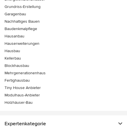
Grundriss-Erstellung
Garagenbau
Nachhaltiges Bauen
Baudenkmalpflege
Hausanbau
Hauserweiterungen
Hausbau
Kellerbau
Blockhausbau
Mehrgenerationenhaus
Fertighausbau
Tiny House Anbieter
Modulhaus-Anbieter
Holzhäuser-Bau
Expertenkategorie