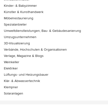
Kinder- & Babyzimmer
Künstler & Kunsthandwerk
Möbelrestaurierung
Spezialanbieter
Umweltdienstleistungen, Bau- & Gebäudesanierung
Umzugsunternehmen
3D-Visualisierung
Verbände, Hochschulen & Organisationen
Verlage, Magazine & Blogs
Weinkeller
Elektriker
Lüftungs- und Heizungsbauer
Klär- & Abwassertechnik
Klempner
Solaranlagen