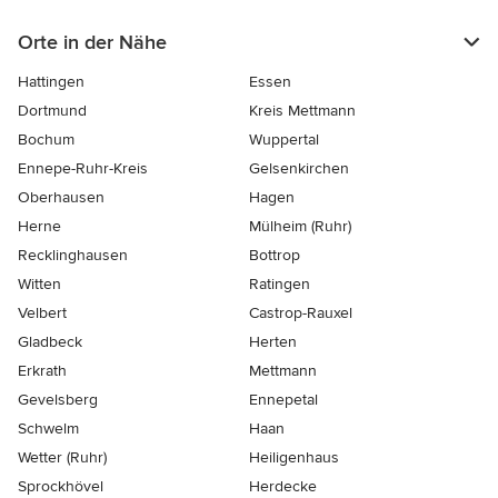
Orte in der Nähe
Hattingen
Essen
Dortmund
Kreis Mettmann
Bochum
Wuppertal
Ennepe-Ruhr-Kreis
Gelsenkirchen
Oberhausen
Hagen
Herne
Mülheim (Ruhr)
Recklinghausen
Bottrop
Witten
Ratingen
Velbert
Castrop-Rauxel
Gladbeck
Herten
Erkrath
Mettmann
Gevelsberg
Ennepetal
Schwelm
Haan
Wetter (Ruhr)
Heiligenhaus
Sprockhövel
Herdecke