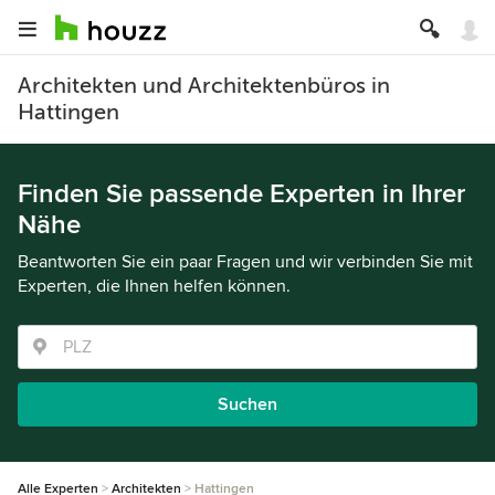
Architekten und Architektenbüros in
Hattingen
Finden Sie passende Experten in Ihrer
Nähe
Beantworten Sie ein paar Fragen und wir verbinden Sie mit
Experten, die Ihnen helfen können.
Suchen
Alle Experten
Architekten
Hattingen