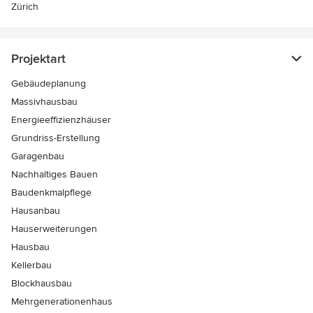
Zürich
Projektart
Gebäudeplanung
Massivhausbau
Energieeffizienzhäuser
Grundriss-Erstellung
Garagenbau
Nachhaltiges Bauen
Baudenkmalpflege
Hausanbau
Hauserweiterungen
Hausbau
Kellerbau
Blockhausbau
Mehrgenerationenhaus