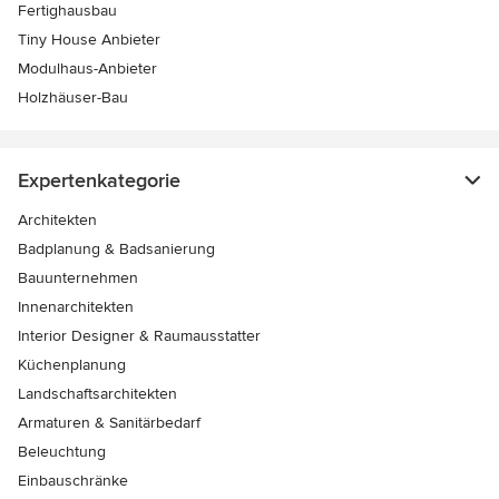
Fertighausbau
Tiny House Anbieter
Modulhaus-Anbieter
Holzhäuser-Bau
Expertenkategorie
Architekten
Badplanung & Badsanierung
Bauunternehmen
Innenarchitekten
Interior Designer & Raumausstatter
Küchenplanung
Landschaftsarchitekten
Armaturen & Sanitärbedarf
Beleuchtung
Einbauschränke