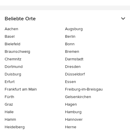
Beliebte Orte
Aachen
Augsburg
Basel
Berlin
Bielefeld
Bonn
Braunschweig
Bremen
Chemnitz
Darmstadt
Dortmund
Dresden
Duisburg
Düsseldorf
Erfurt
Essen
Frankfurt am Main
Freiburg-im-Breisgau
Fürth
Gelsenkirchen
Graz
Hagen
Halle
Hamburg
Hamm
Hannover
Heidelberg
Herne