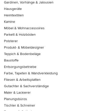
Gardinen, Vorhänge & Jalousien
Hausgeräte
Heimtextilien
Kamine
Möbel & Wohnaccessoires
Parkett & Holzböden
Polsterer
Produkt- & Möbeldesigner
Teppich & Bodenbeläge
Baustoffe
Entsorgungsbetriebe
Farbe, Tapeten & Wandverkleidung
Fliesen & Arbeitsplatten
Gutachter & Sachverständige
Maler & Lackierer
Planungsbüros
Tischler & Schreiner