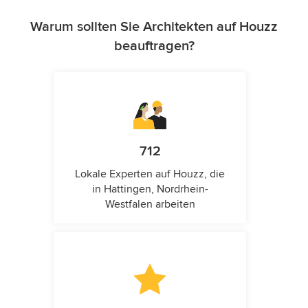
Warum sollten Sie Architekten auf Houzz
beauftragen?
712
Lokale Experten auf Houzz, die
in Hattingen, Nordrhein-
Westfalen arbeiten