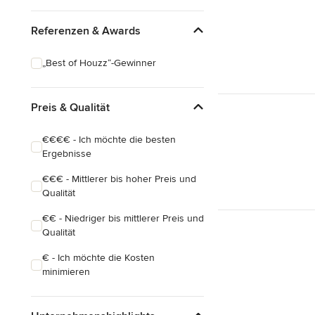
Referenzen & Awards
„Best of Houzz“-Gewinner
Preis & Qualität
€€€€ - Ich möchte die besten
Ergebnisse
€€€ - Mittlerer bis hoher Preis und
Qualität
€€ - Niedriger bis mittlerer Preis und
Qualität
€ - Ich möchte die Kosten
minimieren