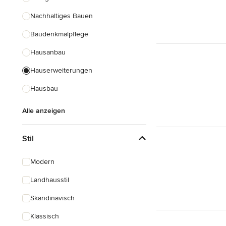
Nachhaltiges Bauen
Baudenkmalpflege
Hausanbau
Hauserweiterungen
Hausbau
Alle anzeigen
Stil
Modern
Landhausstil
Skandinavisch
Klassisch