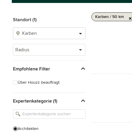
Karben / 50 km
Standort (1)
Radius
Empfohlene Filter
Über Houzz beauftragt
Expertenkategorie (1)
Architekten