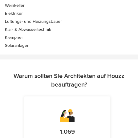
Weinkeller
Elektriker
Lüftungs- und Heizungsbauer
Klär- & Abwassertechnik
Klempner
Solaranlagen
Warum sollten Sie Architekten auf Houzz
beauftragen?
1.069