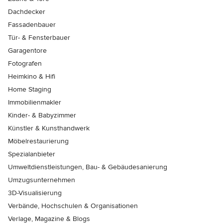
Dachdecker
Fassadenbauer
Tür- & Fensterbauer
Garagentore
Fotografen
Heimkino & Hifi
Home Staging
Immobilienmakler
Kinder- & Babyzimmer
Künstler & Kunsthandwerk
Möbelrestaurierung
Spezialanbieter
Umweltdienstleistungen, Bau- & Gebäudesanierung
Umzugsunternehmen
3D-Visualisierung
Verbände, Hochschulen & Organisationen
Verlage, Magazine & Blogs