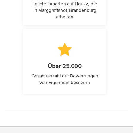
Lokale Experten auf Houzz, die
in Marggraffshof, Brandenburg
arbeiten
Über 25.000
Gesamtanzahl der Bewertungen
von Eigenheimbesitzern