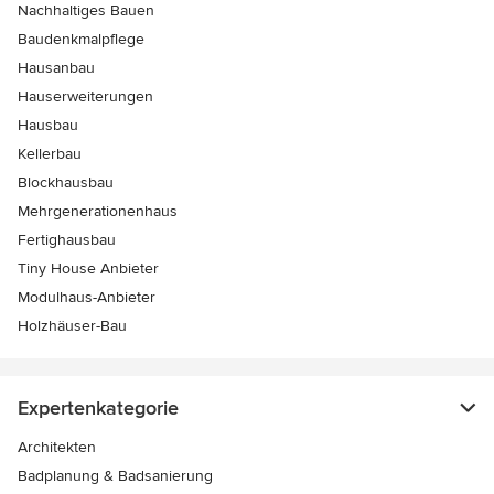
Nachhaltiges Bauen
Baudenkmalpflege
Hausanbau
Hauserweiterungen
Hausbau
Kellerbau
Blockhausbau
Mehrgenerationenhaus
Fertighausbau
Tiny House Anbieter
Modulhaus-Anbieter
Holzhäuser-Bau
Expertenkategorie
Architekten
Badplanung & Badsanierung