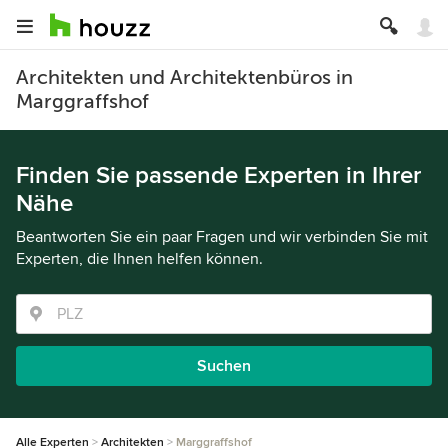
Architekten und Architektenbüros in
Marggraffshof
Finden Sie passende Experten in Ihrer
Nähe
Beantworten Sie ein paar Fragen und wir verbinden Sie mit
Experten, die Ihnen helfen können.
Suchen
Alle Experten
Architekten
Marggraffshof