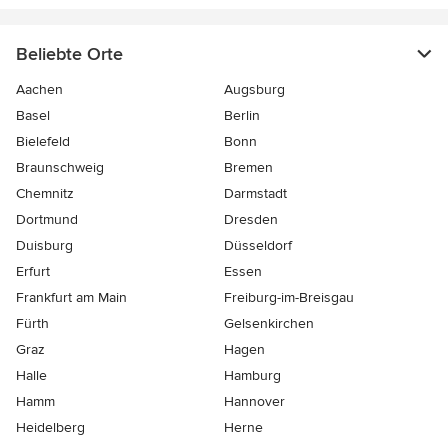
Beliebte Orte
Aachen
Augsburg
Basel
Berlin
Bielefeld
Bonn
Braunschweig
Bremen
Chemnitz
Darmstadt
Dortmund
Dresden
Duisburg
Düsseldorf
Erfurt
Essen
Frankfurt am Main
Freiburg-im-Breisgau
Fürth
Gelsenkirchen
Graz
Hagen
Halle
Hamburg
Hamm
Hannover
Heidelberg
Herne