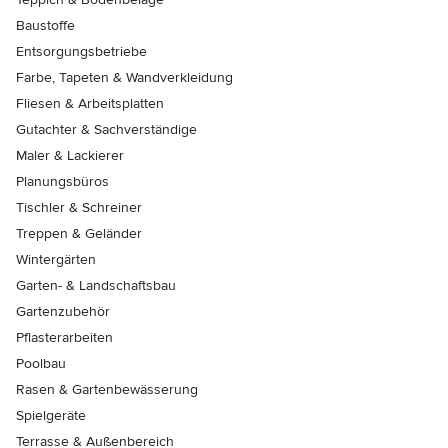
Baustoffe
Entsorgungsbetriebe
Farbe, Tapeten & Wandverkleidung
Fliesen & Arbeitsplatten
Gutachter & Sachverständige
Maler & Lackierer
Planungsbüros
Tischler & Schreiner
Treppen & Geländer
Wintergärten
Garten- & Landschaftsbau
Gartenzubehör
Pflasterarbeiten
Poolbau
Rasen & Gartenbewässerung
Spielgeräte
Terrasse & Außenbereich