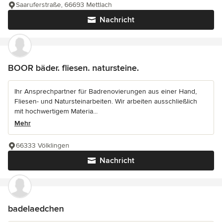
Saaruferstraße, 66693 Mettlach
Nachricht
BOOR bäder. fliesen. natursteine.
Ihr Ansprechpartner für Badrenovierungen aus einer Hand,
Fliesen- und Natursteinarbeiten. Wir arbeiten ausschließlich
mit hochwertigem Materia...
Mehr
66333 Völklingen
Nachricht
badelaedchen