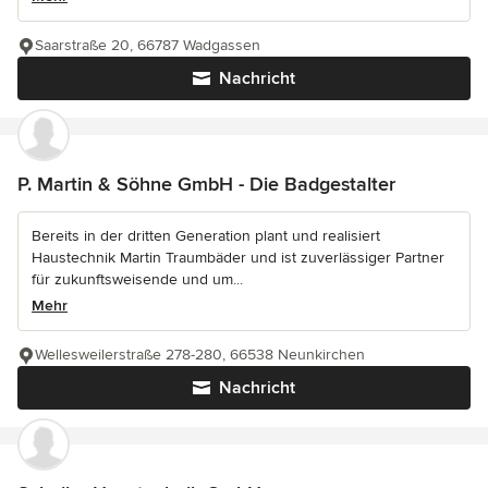
Saarstraße 20, 66787 Wadgassen
Nachricht
P. Martin & Söhne GmbH - Die Badgestalter
Bereits in der dritten Generation plant und realisiert
Haustechnik Martin Traumbäder und ist zuverlässiger Partner
für zukunftsweisende und um...
Mehr
Wellesweilerstraße 278-280, 66538 Neunkirchen
Nachricht