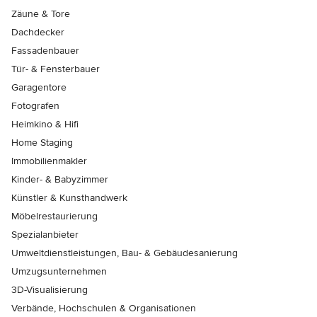
Zäune & Tore
Dachdecker
Fassadenbauer
Tür- & Fensterbauer
Garagentore
Fotografen
Heimkino & Hifi
Home Staging
Immobilienmakler
Kinder- & Babyzimmer
Künstler & Kunsthandwerk
Möbelrestaurierung
Spezialanbieter
Umweltdienstleistungen, Bau- & Gebäudesanierung
Umzugsunternehmen
3D-Visualisierung
Verbände, Hochschulen & Organisationen