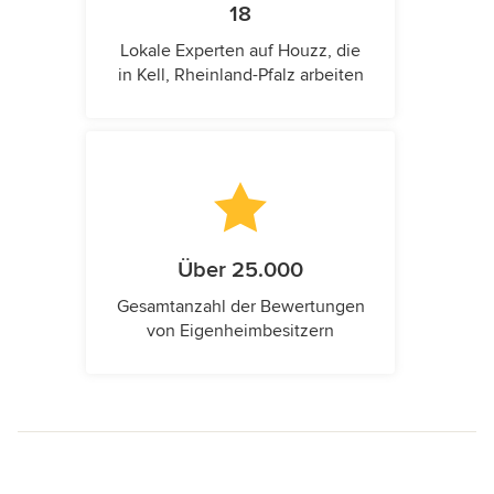
18
Lokale Experten auf Houzz, die
in Kell, Rheinland-Pfalz arbeiten
Über 25.000
Gesamtanzahl der Bewertungen
von Eigenheimbesitzern