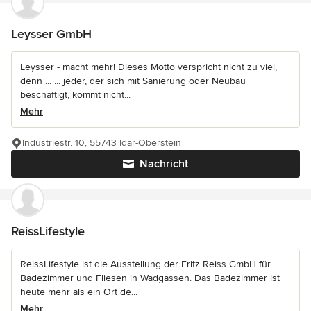
Leysser GmbH
Leysser - macht mehr! Dieses Motto verspricht nicht zu viel,
denn ... ... jeder, der sich mit Sanierung oder Neubau
beschäftigt, kommt nicht...
Mehr
Industriestr. 10, 55743 Idar-Oberstein
Nachricht
ReissLifestyle
ReissLifestyle ist die Ausstellung der Fritz Reiss GmbH für
Badezimmer und Fliesen in Wadgassen. Das Badezimmer ist
heute mehr als ein Ort de...
Mehr