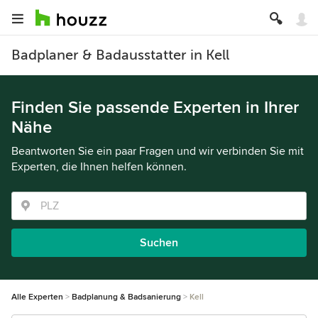
Badplaner & Badausstatter in Kell
Finden Sie passende Experten in Ihrer
Nähe
Beantworten Sie ein paar Fragen und wir verbinden Sie mit
Experten, die Ihnen helfen können.
Suchen
Alle Experten
Badplanung & Badsanierung
Kell