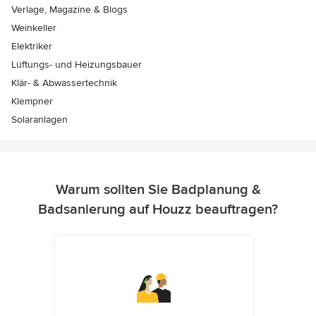
Verlage, Magazine & Blogs
Weinkeller
Elektriker
Lüftungs- und Heizungsbauer
Klär- & Abwassertechnik
Klempner
Solaranlagen
Warum sollten Sie Badplanung &
Badsanierung auf Houzz beauftragen?