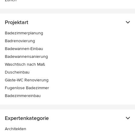
Projektart
Badezimmerplanung
Badrenovierung
Badewannen-Einbau
Badewannensanierung
Waschtisch nach Maß
Duscheinbau
Gäste-WC Renovierung
Fugenlose Badezimmer
Badezimmereinbau
Expertenkategorie
Architekten