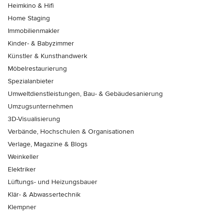
Heimkino & Hifi
Home Staging
Immobilienmakler
Kinder- & Babyzimmer
Künstler & Kunsthandwerk
Möbelrestaurierung
Spezialanbieter
Umweltdienstleistungen, Bau- & Gebäudesanierung
Umzugsunternehmen
3D-Visualisierung
Verbände, Hochschulen & Organisationen
Verlage, Magazine & Blogs
Weinkeller
Elektriker
Lüftungs- und Heizungsbauer
Klär- & Abwassertechnik
Klempner