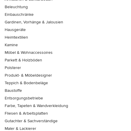
Beleuchtung
Einbauschränke
Gardinen, Vorhänge & Jalousien
Hausgeräte
Heimtextilien
Kamine
Möbel & Wohnaccessoires
Parkett & Holzböden
Polsterer
Produkt- & Möbeldesigner
Teppich & Bodenbeläge
Baustoffe
Entsorgungsbetriebe
Farbe, Tapeten & Wandverkleidung
Fliesen & Arbeitsplatten
Gutachter & Sachverständige
Maler & Lackierer