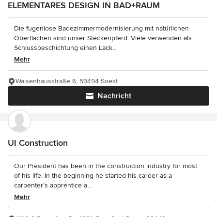
ELEMENTARES DESIGN IN BAD+RAUM
Die fugenlose Badezimmermodernisierung mit natürlichen
Oberflächen sind unser Steckenpferd. Viele verwenden als
Schlussbeschichtung einen Lack...
Mehr
Waisenhausstraße 6, 59494 Soest
Nachricht
UI Construction
Our President has been in the construction industry for most
of his life. In the beginning he started his career as a
carpenter’s apprentice a...
Mehr