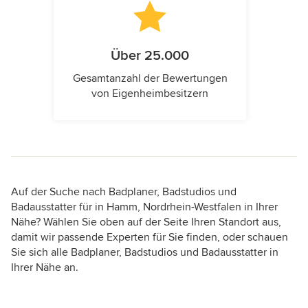
Über 25.000
Gesamtanzahl der Bewertungen
von Eigenheimbesitzern
Auf der Suche nach Badplaner, Badstudios und
Badausstatter für in Hamm, Nordrhein-Westfalen in Ihrer
Nähe? Wählen Sie oben auf der Seite Ihren Standort aus,
damit wir passende Experten für Sie finden, oder schauen
Sie sich alle Badplaner, Badstudios und Badausstatter in
Ihrer Nähe an.