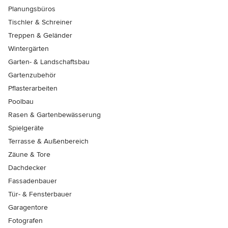
Planungsbüros
Tischler & Schreiner
Treppen & Geländer
Wintergärten
Garten- & Landschaftsbau
Gartenzubehör
Pflasterarbeiten
Poolbau
Rasen & Gartenbewässerung
Spielgeräte
Terrasse & Außenbereich
Zäune & Tore
Dachdecker
Fassadenbauer
Tür- & Fensterbauer
Garagentore
Fotografen