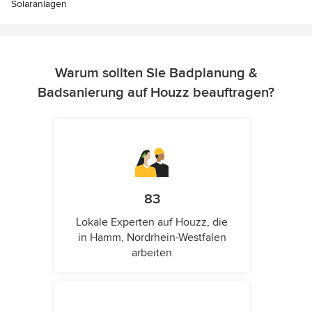
Solaranlagen
Warum sollten Sie Badplanung &
Badsanierung auf Houzz beauftragen?
83
Lokale Experten auf Houzz, die
in Hamm, Nordrhein-Westfalen
arbeiten