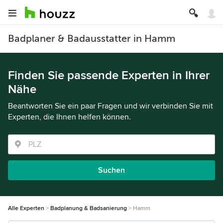
Badplaner & Badausstatter in Hamm
Finden Sie passende Experten in Ihrer
Nähe
Beantworten Sie ein paar Fragen und wir verbinden Sie mit
Experten, die Ihnen helfen können.
Suchen
Alle Experten
Badplanung & Badsanierung
Hamm