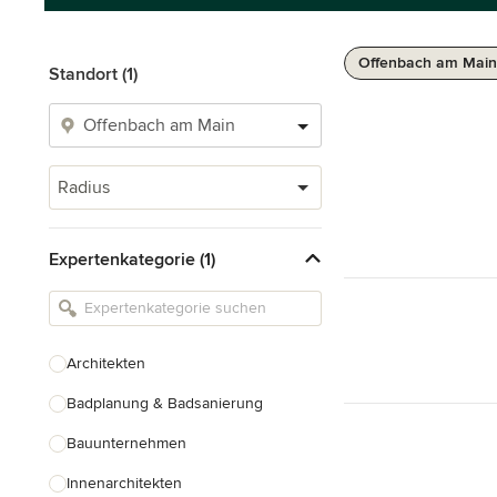
Offenbach am Main
Standort (1)
Radius
Expertenkategorie (1)
Architekten
Badplanung & Badsanierung
Bauunternehmen
Innenarchitekten