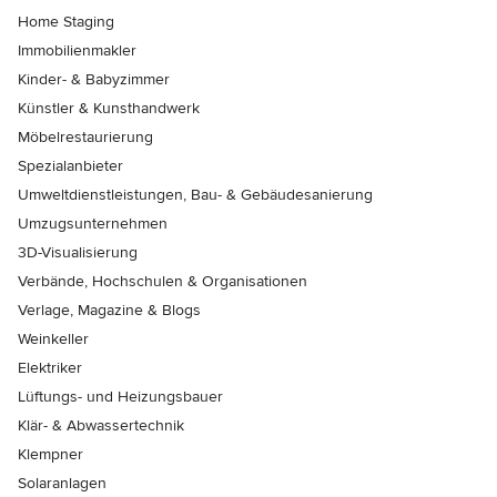
Home Staging
Immobilienmakler
Kinder- & Babyzimmer
Künstler & Kunsthandwerk
Möbelrestaurierung
Spezialanbieter
Umweltdienstleistungen, Bau- & Gebäudesanierung
Umzugsunternehmen
3D-Visualisierung
Verbände, Hochschulen & Organisationen
Verlage, Magazine & Blogs
Weinkeller
Elektriker
Lüftungs- und Heizungsbauer
Klär- & Abwassertechnik
Klempner
Solaranlagen