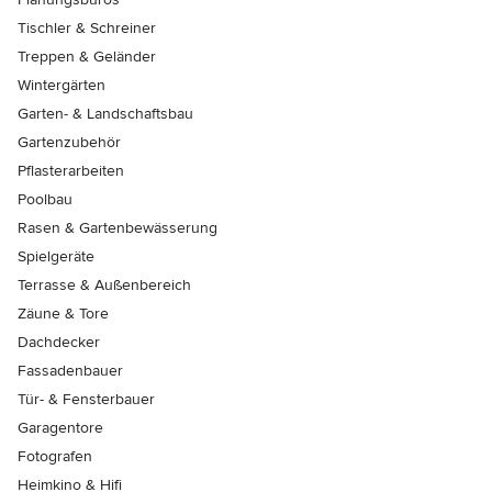
Tischler & Schreiner
Treppen & Geländer
Wintergärten
Garten- & Landschaftsbau
Gartenzubehör
Pflasterarbeiten
Poolbau
Rasen & Gartenbewässerung
Spielgeräte
Terrasse & Außenbereich
Zäune & Tore
Dachdecker
Fassadenbauer
Tür- & Fensterbauer
Garagentore
Fotografen
Heimkino & Hifi