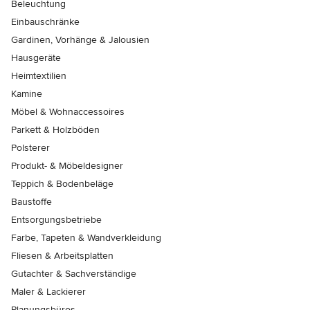
Beleuchtung
Einbauschränke
Gardinen, Vorhänge & Jalousien
Hausgeräte
Heimtextilien
Kamine
Möbel & Wohnaccessoires
Parkett & Holzböden
Polsterer
Produkt- & Möbeldesigner
Teppich & Bodenbeläge
Baustoffe
Entsorgungsbetriebe
Farbe, Tapeten & Wandverkleidung
Fliesen & Arbeitsplatten
Gutachter & Sachverständige
Maler & Lackierer
Planungsbüros