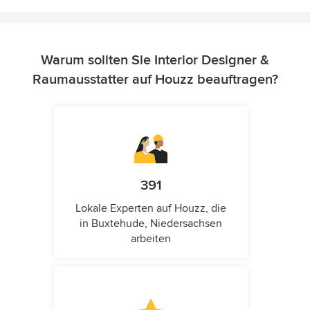
Warum sollten Sie Interior Designer &
Raumausstatter auf Houzz beauftragen?
391
Lokale Experten auf Houzz, die
in Buxtehude, Niedersachsen
arbeiten