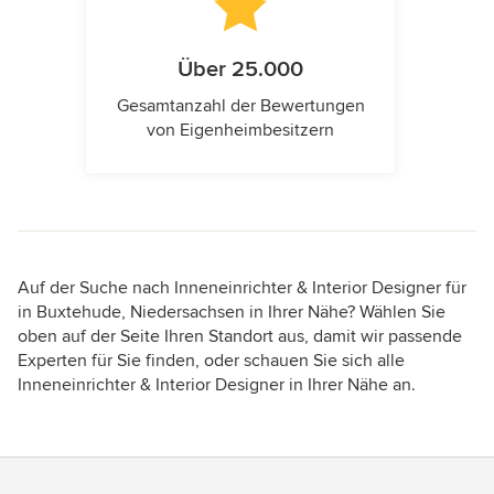
Über 25.000
Gesamtanzahl der Bewertungen
von Eigenheimbesitzern
Auf der Suche nach Inneneinrichter & Interior Designer für
in Buxtehude, Niedersachsen in Ihrer Nähe? Wählen Sie
oben auf der Seite Ihren Standort aus, damit wir passende
Experten für Sie finden, oder schauen Sie sich alle
Inneneinrichter & Interior Designer in Ihrer Nähe an.