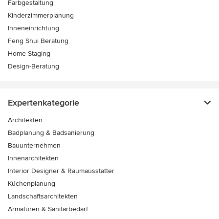
Farbgestaltung
Kinderzimmerplanung
Inneneinrichtung
Feng Shui Beratung
Home Staging
Design-Beratung
Expertenkategorie
Architekten
Badplanung & Badsanierung
Bauunternehmen
Innenarchitekten
Interior Designer & Raumausstatter
Küchenplanung
Landschaftsarchitekten
Armaturen & Sanitärbedarf