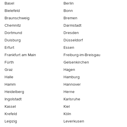
Basel
Berlin
Bielefeld
Bonn
Braunschweig
Bremen
Chemnitz
Darmstadt
Dortmund
Dresden
Duisburg
Düsseldorf
Erfurt
Essen
Frankfurt am Main
Freiburg-im-Breisgau
Fürth
Gelsenkirchen
Graz
Hagen
Halle
Hamburg
Hamm
Hannover
Heidelberg
Herne
Ingolstadt
Karlsruhe
Kassel
Kiel
Krefeld
Köln
Leipzig
Leverkusen