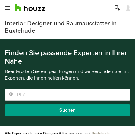
Interior Designer und Raumausstatter in
Buxtehude
Finden Sie passende Experten in Ihrer
Nähe
Beantworten Sie ein paar Fragen und wir verbinden Sie mit
Experten, die Ihnen helfen können.
Suchen
Alle Experten
Interior Designer & Raumausstatter
Buxtehude