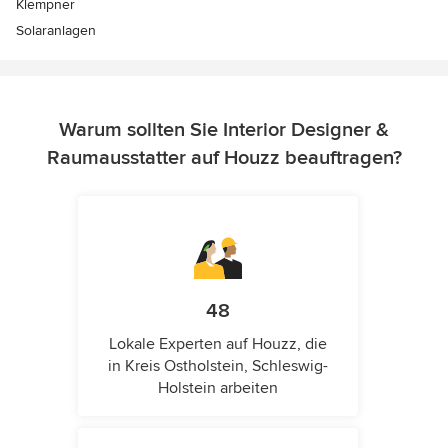
Klempner
Solaranlagen
Warum sollten Sie Interior Designer &
Raumausstatter auf Houzz beauftragen?
48
Lokale Experten auf Houzz, die
in Kreis Ostholstein, Schleswig-
Holstein arbeiten