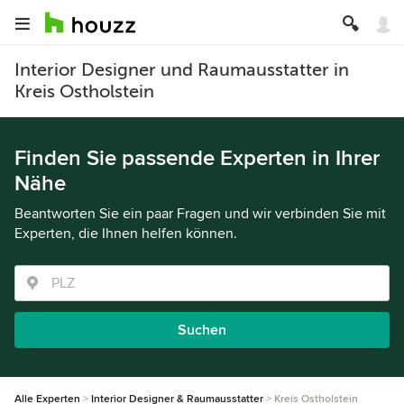
Interior Designer und Raumausstatter in
Kreis Ostholstein
Finden Sie passende Experten in Ihrer
Nähe
Beantworten Sie ein paar Fragen und wir verbinden Sie mit
Experten, die Ihnen helfen können.
Suchen
Alle Experten
Interior Designer & Raumausstatter
Kreis Ostholstein