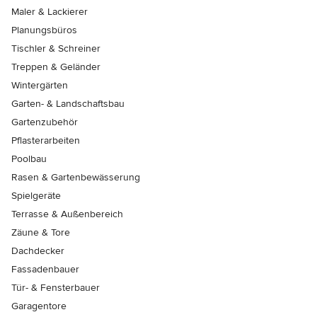
Maler & Lackierer
Planungsbüros
Tischler & Schreiner
Treppen & Geländer
Wintergärten
Garten- & Landschaftsbau
Gartenzubehör
Pflasterarbeiten
Poolbau
Rasen & Gartenbewässerung
Spielgeräte
Terrasse & Außenbereich
Zäune & Tore
Dachdecker
Fassadenbauer
Tür- & Fensterbauer
Garagentore