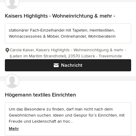
Kaisers Highlights - Wohneinrichtung & mehr -
stationärer Fach-Einzelhandel mit Tapeten, Heimtextilien,
Wohnaccessoires & Möbel, Onlinehandel, Wohnberaterin
Carola Kaiser, Kaisers Highlights - Wohneinrichtigung & mehr -
(Laden im Maritim Strandhotel), 23570 Lübeck - Travemünde
Nachricht
Högemann textiles Einrichten
Um das Besondere zu finden, darf man nicht nach dem
Gewöhnlichen suchen. Ideen und Gespür für´s Einrichten, mit
Freude und Leidenschaft an hoc...
Mehr