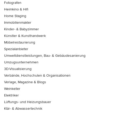
Fotografen
Heimkino & Hifi
Home Staging
Immobilienmakler
Kinder- & Babyzimmer
Künstler & Kunsthandwerk
Möbelrestaurierung
Spezialanbieter
Umweltdienstleistungen, Bau- & Gebäudesanierung
Umzugsunternehmen
3D-Visualisierung
Verbände, Hochschulen & Organisationen
Verlage, Magazine & Blogs
Weinkeller
Elektriker
Lüftungs- und Heizungsbauer
Klär- & Abwassertechnik