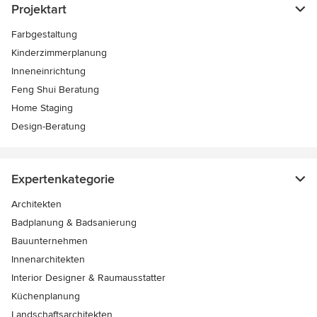
Projektart
Farbgestaltung
Kinderzimmerplanung
Inneneinrichtung
Feng Shui Beratung
Home Staging
Design-Beratung
Expertenkategorie
Architekten
Badplanung & Badsanierung
Bauunternehmen
Innenarchitekten
Interior Designer & Raumausstatter
Küchenplanung
Landschaftsarchitekten