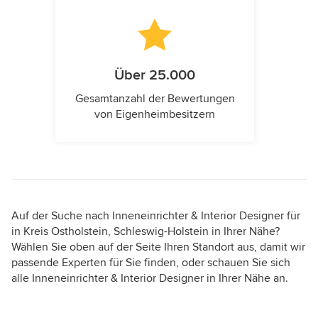
Über 25.000
Gesamtanzahl der Bewertungen
von Eigenheimbesitzern
Auf der Suche nach Inneneinrichter & Interior Designer für
in Kreis Ostholstein, Schleswig-Holstein in Ihrer Nähe?
Wählen Sie oben auf der Seite Ihren Standort aus, damit wir
passende Experten für Sie finden, oder schauen Sie sich
alle Inneneinrichter & Interior Designer in Ihrer Nähe an.