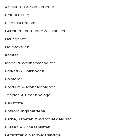
Armaturen & Sanitärbedarf
Beleuchtung
Einbauschränke
Gardinen, Vorhänge & Jalousien
Hausgeräte
Heimtextilien
Kamine
Möbel & Wohnaccessoires
Parkett & Holzböden
Polsterer
Produkt- & Möbeldesigner
Teppich & Bodenbeläge
Baustoffe
Entsorgungsbetriebe
Farbe, Tapeten & Wandverkleidung
Fliesen & Arbeitsplatten
Gutachter & Sachverständige