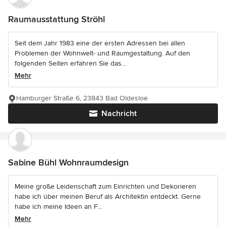
Raumausstattung Ströhl
Seit dem Jahr 1983 eine der ersten Adressen bei allen
Problemen der Wohnwelt- und Raumgestaltung. Auf den
folgenden Seiten erfahren Sie das...
Mehr
Hamburger Straße 6, 23843 Bad Oldesloe
Nachricht
Sabine Bühl Wohnraumdesign
Meine große Leidenschaft zum Einrichten und Dekorieren
habe ich über meinen Beruf als Architektin entdeckt. Gerne
habe ich meine Ideen an F...
Mehr