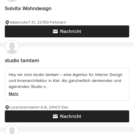
Solvita Wohndesign
Vadersdorf 31, 23769 Fehmarn
Nachricht
studio tamtam
Hey wir sind studio tamtam – eine Agentur für Interior Design
und Innenarchitektur in Kiel. Als ganzheitlich denkendes und
agierendes Studio s...
Mehr
Lorentzendamm 6-8, 24103 Kiel
Nachricht