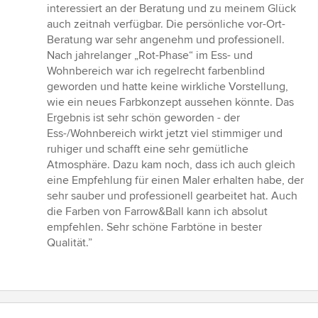
interessiert an der Beratung und zu meinem Glück
auch zeitnah verfügbar. Die persönliche vor-Ort-
Beratung war sehr angenehm und professionell.
Nach jahrelanger „Rot-Phase“ im Ess- und
Wohnbereich war ich regelrecht farbenblind
geworden und hatte keine wirkliche Vorstellung,
wie ein neues Farbkonzept aussehen könnte. Das
Ergebnis ist sehr schön geworden - der
Ess-/Wohnbereich wirkt jetzt viel stimmiger und
ruhiger und schafft eine sehr gemütliche
Atmosphäre. Dazu kam noch, dass ich auch gleich
eine Empfehlung für einen Maler erhalten habe, der
sehr sauber und professionell gearbeitet hat. Auch
die Farben von Farrow&Ball kann ich absolut
empfehlen. Sehr schöne Farbtöne in bester
Qualität.”