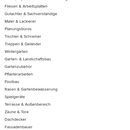
Fliesen & Arbeitsplatten
Gutachter & Sachverständige
Maler & Lackierer
Planungsbüros
Tischler & Schreiner
Treppen & Geländer
Wintergärten
Garten- & Landschaftsbau
Gartenzubehör
Pflasterarbeiten
Poolbau
Rasen & Gartenbewässerung
Spielgeräte
Terrasse & Außenbereich
Zäune & Tore
Dachdecker
Fassadenbauer