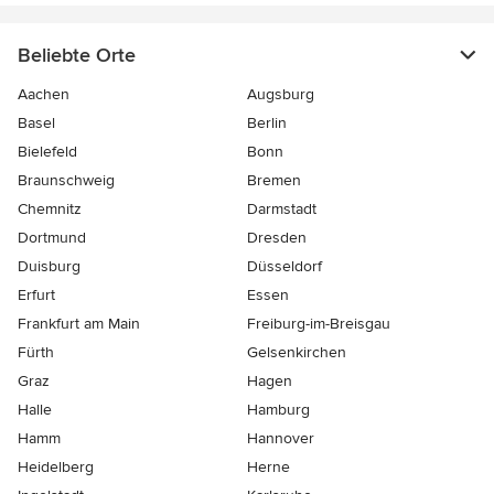
Beliebte Orte
Aachen
Augsburg
Basel
Berlin
Bielefeld
Bonn
Braunschweig
Bremen
Chemnitz
Darmstadt
Dortmund
Dresden
Duisburg
Düsseldorf
Erfurt
Essen
Frankfurt am Main
Freiburg-im-Breisgau
Fürth
Gelsenkirchen
Graz
Hagen
Halle
Hamburg
Hamm
Hannover
Heidelberg
Herne