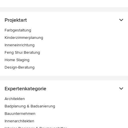
Projektart
Farbgestaltung
Kinderzimmerplanung
Inneneinrichtung
Feng Shui Beratung
Home Staging
Design-Beratung
Expertenkategorie
Architekten
Badplanung & Badsanierung
Bauunternehmen
Innenarchitekten