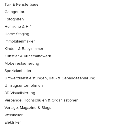
Tür- & Fensterbauer
Garagentore
Fotografen
Heimkino & Hifi
Home Staging
Immobilienmakler
Kinder- & Babyzimmer
Künstler & Kunsthandwerk
Möbelrestaurierung
Spezialanbieter
Umweltdienstleistungen, Bau- & Gebäudesanierung
Umzugsunternehmen
3D-Visualisierung
Verbände, Hochschulen & Organisationen
Verlage, Magazine & Blogs
Weinkeller
Elektriker