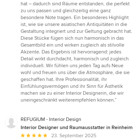
hat – dadurch sind Räume entstanden, die perfekt
zu uns passen und gleichzeitig eine ganz
besondere Note tragen. Ein besonderes Highlight
ist, wie sie unsere asiatischen Antiquitäten in die
Gestaltung integriert und zur Geltung gebracht hat.
Diese Stücke fügen sich nun harmonisch in das
Gesamtbild ein und wirken zugleich als stilvolle
Akzente. Das Ergebnis ist hervorragend: jedes
Detail wirkt durchdacht, harmonisch und zugleich
individuell. Wir fühlen uns jeden Tag aufs Neue
wohl und freuen uns über die Atmosphäre, die sie
geschaffen hat. Ihre Professionalität, ihr
Einfühlungsvermögen und ihr Sinn für Ästhetik
machen sie zu einer Interior Designerin, die wir
uneingeschränkt weiterempfehlen können.”
REFUGIUM - Interior Design
Interior Designer und Raumausstatter in Reinheim
Durchschnittliche
23. September 2025