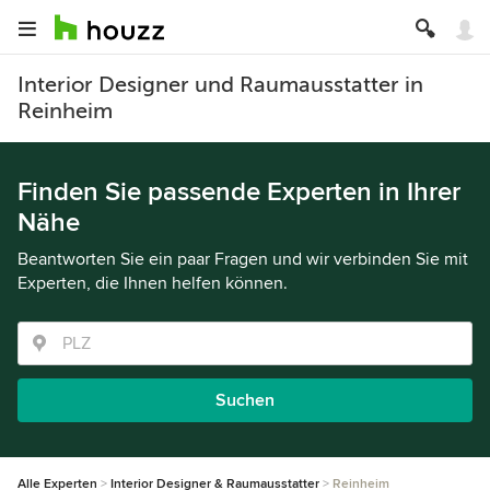
Interior Designer und Raumausstatter in
Reinheim
Finden Sie passende Experten in Ihrer
Nähe
Beantworten Sie ein paar Fragen und wir verbinden Sie mit
Experten, die Ihnen helfen können.
Suchen
Alle Experten
Interior Designer & Raumausstatter
Reinheim