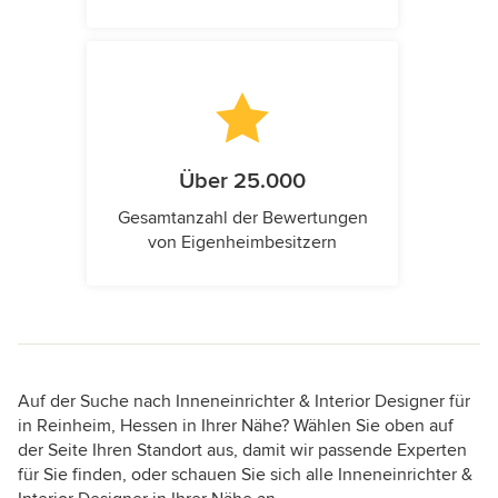
Über 25.000
Gesamtanzahl der Bewertungen
von Eigenheimbesitzern
Auf der Suche nach Inneneinrichter & Interior Designer für
in Reinheim, Hessen in Ihrer Nähe? Wählen Sie oben auf
der Seite Ihren Standort aus, damit wir passende Experten
für Sie finden, oder schauen Sie sich alle Inneneinrichter &