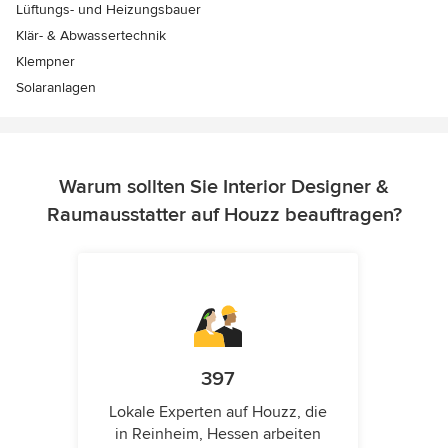
Lüftungs- und Heizungsbauer
Klär- & Abwassertechnik
Klempner
Solaranlagen
Warum sollten Sie Interior Designer &
Raumausstatter auf Houzz beauftragen?
397
Lokale Experten auf Houzz, die
in Reinheim, Hessen arbeiten