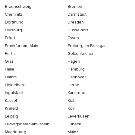
Braunschweig
Bremen
Chemnitz
Darmstadt
Dortmund
Dresden
Duisburg
Düsseldorf
Erfurt
Essen
Frankfurt am Main
Freiburg-im-Breisgau
Fürth
Gelsenkirchen
Graz
Hagen
Halle
Hamburg
Hamm
Hannover
Heidelberg
Herne
Ingolstadt
Karlsruhe
Kassel
Kiel
Krefeld
Köln
Leipzig
Leverkusen
Ludwigshafen-am-Rhein
Lübeck
Magdeburg
Mainz