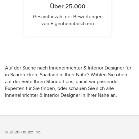
Über 25.000
Gesamtanzahl der Bewertungen
von Eigenheimbesitzern
Auf der Suche nach Inneneinrichter & Interior Designer für
in Saarbrücken, Saarland in Ihrer Nähe? Wählen Sie oben
auf der Seite Ihren Standort aus, damit wir passende
Experten für Sie finden, oder schauen Sie sich alle
Inneneinrichter & Interior Designer in Ihrer Nähe an.
© 2026 Houzz Inc.