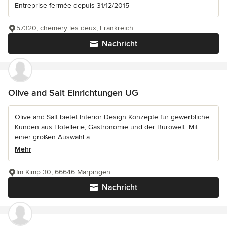
Entreprise fermée depuis 31/12/2015
57320, chemery les deux, Frankreich
Nachricht
Olive and Salt Einrichtungen UG
Olive and Salt bietet Interior Design Konzepte für gewerbliche
Kunden aus Hotellerie, Gastronomie und der Bürowelt. Mit
einer großen Auswahl a...
Mehr
Im Kimp 30, 66646 Marpingen
Nachricht