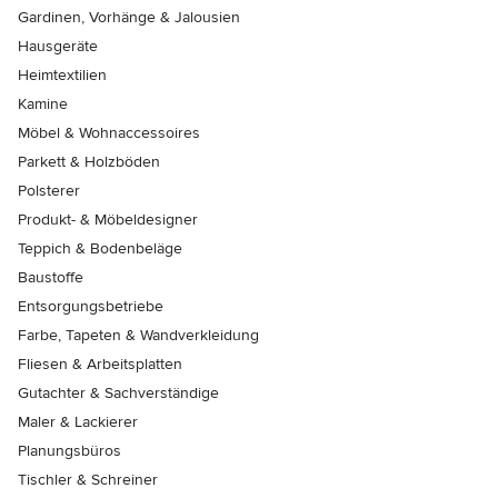
Gardinen, Vorhänge & Jalousien
Hausgeräte
Heimtextilien
Kamine
Möbel & Wohnaccessoires
Parkett & Holzböden
Polsterer
Produkt- & Möbeldesigner
Teppich & Bodenbeläge
Baustoffe
Entsorgungsbetriebe
Farbe, Tapeten & Wandverkleidung
Fliesen & Arbeitsplatten
Gutachter & Sachverständige
Maler & Lackierer
Planungsbüros
Tischler & Schreiner