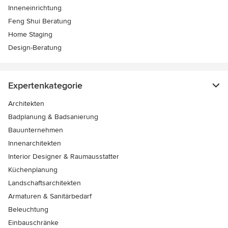
Inneneinrichtung
Feng Shui Beratung
Home Staging
Design-Beratung
Expertenkategorie
Architekten
Badplanung & Badsanierung
Bauunternehmen
Innenarchitekten
Interior Designer & Raumausstatter
Küchenplanung
Landschaftsarchitekten
Armaturen & Sanitärbedarf
Beleuchtung
Einbauschränke