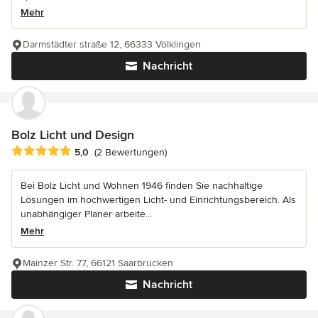
Mehr
Darmstädter straße 12, 66333 Völklingen
Nachricht
Bolz Licht und Design
Durchschnittliche Bewertung: 5 von 5 Sternen
5,0
(2 Bewertungen)
Bei Bolz Licht und Wohnen 1946 finden Sie nachhaltige
Lösungen im hochwertigen Licht- und Einrichtungsbereich. Als
unabhängiger Planer arbeite...
Mehr
Mainzer Str. 77, 66121 Saarbrücken
Nachricht