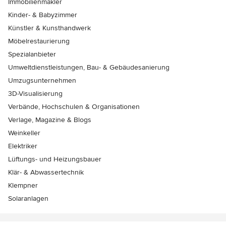
Immobilienmakler
Kinder- & Babyzimmer
Künstler & Kunsthandwerk
Möbelrestaurierung
Spezialanbieter
Umweltdienstleistungen, Bau- & Gebäudesanierung
Umzugsunternehmen
3D-Visualisierung
Verbände, Hochschulen & Organisationen
Verlage, Magazine & Blogs
Weinkeller
Elektriker
Lüftungs- und Heizungsbauer
Klär- & Abwassertechnik
Klempner
Solaranlagen