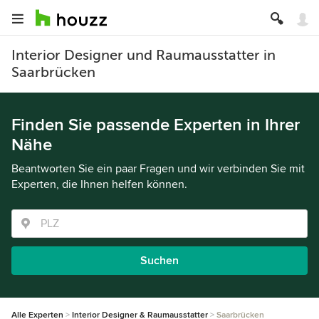
Interior Designer und Raumausstatter in
Saarbrücken
Finden Sie passende Experten in Ihrer
Nähe
Beantworten Sie ein paar Fragen und wir verbinden Sie mit
Experten, die Ihnen helfen können.
Suchen
Alle Experten
Interior Designer & Raumausstatter
Saarbrücken