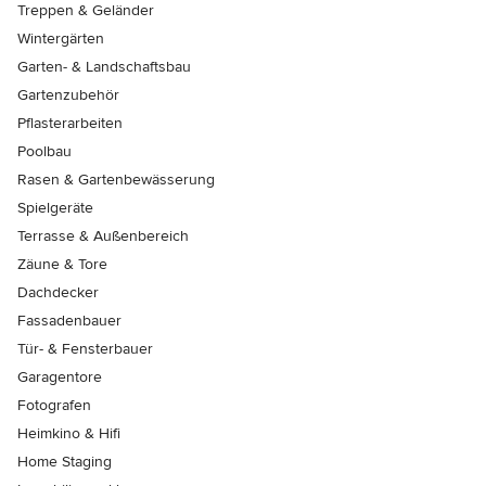
Treppen & Geländer
Wintergärten
Garten- & Landschaftsbau
Gartenzubehör
Pflasterarbeiten
Poolbau
Rasen & Gartenbewässerung
Spielgeräte
Terrasse & Außenbereich
Zäune & Tore
Dachdecker
Fassadenbauer
Tür- & Fensterbauer
Garagentore
Fotografen
Heimkino & Hifi
Home Staging