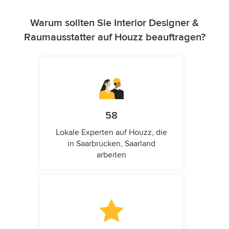
Warum sollten Sie Interior Designer &
Raumausstatter auf Houzz beauftragen?
58
Lokale Experten auf Houzz, die
in Saarbrücken, Saarland
arbeiten