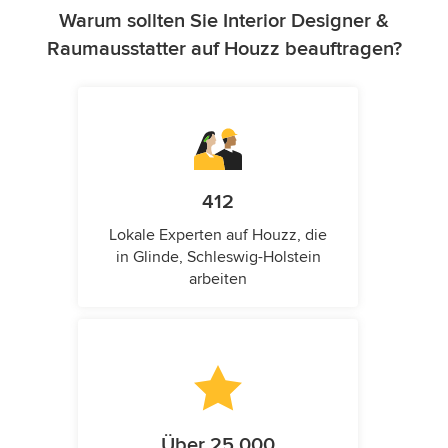
Warum sollten Sie Interior Designer &
Raumausstatter auf Houzz beauftragen?
412
Lokale Experten auf Houzz, die
in Glinde, Schleswig-Holstein
arbeiten
Über 25.000