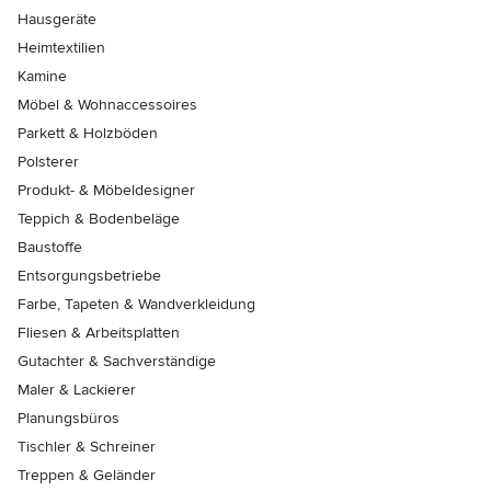
Hausgeräte
Heimtextilien
Kamine
Möbel & Wohnaccessoires
Parkett & Holzböden
Polsterer
Produkt- & Möbeldesigner
Teppich & Bodenbeläge
Baustoffe
Entsorgungsbetriebe
Farbe, Tapeten & Wandverkleidung
Fliesen & Arbeitsplatten
Gutachter & Sachverständige
Maler & Lackierer
Planungsbüros
Tischler & Schreiner
Treppen & Geländer