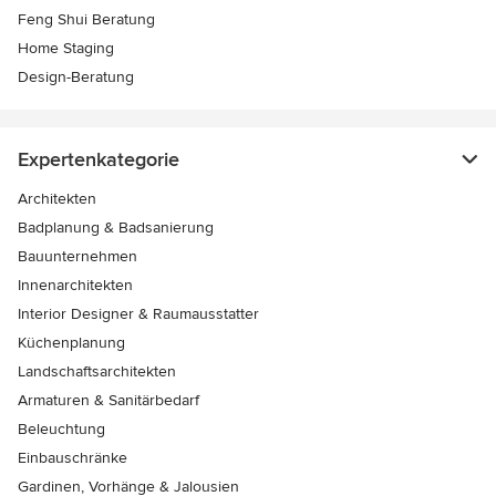
Feng Shui Beratung
Home Staging
Design-Beratung
Expertenkategorie
Architekten
Badplanung & Badsanierung
Bauunternehmen
Innenarchitekten
Interior Designer & Raumausstatter
Küchenplanung
Landschaftsarchitekten
Armaturen & Sanitärbedarf
Beleuchtung
Einbauschränke
Gardinen, Vorhänge & Jalousien