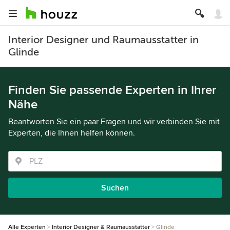
Interior Designer und Raumausstatter in
Glinde
Finden Sie passende Experten in Ihrer
Nähe
Beantworten Sie ein paar Fragen und wir verbinden Sie mit
Experten, die Ihnen helfen können.
Suchen
Alle Experten
Interior Designer & Raumausstatter
Glinde