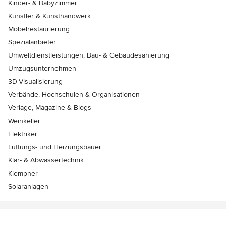
Kinder- & Babyzimmer
Künstler & Kunsthandwerk
Möbelrestaurierung
Spezialanbieter
Umweltdienstleistungen, Bau- & Gebäudesanierung
Umzugsunternehmen
3D-Visualisierung
Verbände, Hochschulen & Organisationen
Verlage, Magazine & Blogs
Weinkeller
Elektriker
Lüftungs- und Heizungsbauer
Klär- & Abwassertechnik
Klempner
Solaranlagen