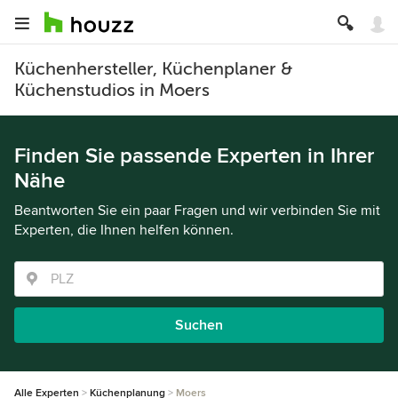
Küchenhersteller, Küchenplaner &
Küchenstudios in Moers
Finden Sie passende Experten in Ihrer
Nähe
Beantworten Sie ein paar Fragen und wir verbinden Sie mit
Experten, die Ihnen helfen können.
Suchen
Alle Experten
Küchenplanung
Moers