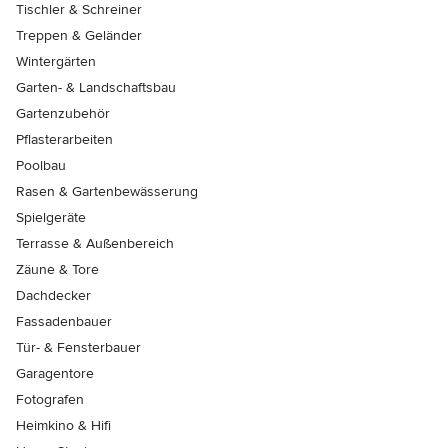
Tischler & Schreiner
Treppen & Geländer
Wintergärten
Garten- & Landschaftsbau
Gartenzubehör
Pflasterarbeiten
Poolbau
Rasen & Gartenbewässerung
Spielgeräte
Terrasse & Außenbereich
Zäune & Tore
Dachdecker
Fassadenbauer
Tür- & Fensterbauer
Garagentore
Fotografen
Heimkino & Hifi