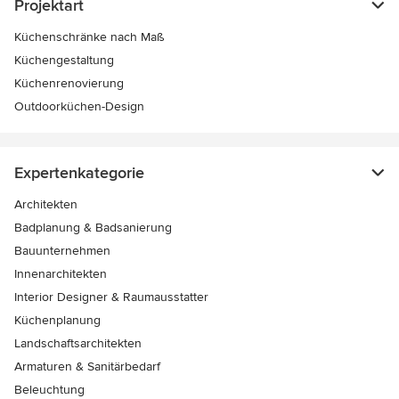
Projektart
Küchenschränke nach Maß
Küchengestaltung
Küchenrenovierung
Outdoorküchen-Design
Expertenkategorie
Architekten
Badplanung & Badsanierung
Bauunternehmen
Innenarchitekten
Interior Designer & Raumausstatter
Küchenplanung
Landschaftsarchitekten
Armaturen & Sanitärbedarf
Beleuchtung