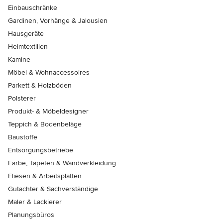
Einbauschränke
Gardinen, Vorhänge & Jalousien
Hausgeräte
Heimtextilien
Kamine
Möbel & Wohnaccessoires
Parkett & Holzböden
Polsterer
Produkt- & Möbeldesigner
Teppich & Bodenbeläge
Baustoffe
Entsorgungsbetriebe
Farbe, Tapeten & Wandverkleidung
Fliesen & Arbeitsplatten
Gutachter & Sachverständige
Maler & Lackierer
Planungsbüros