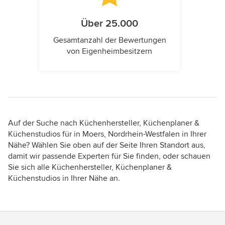
Über 25.000
Gesamtanzahl der Bewertungen
von Eigenheimbesitzern
Auf der Suche nach Küchenhersteller, Küchenplaner &
Küchenstudios für in Moers, Nordrhein-Westfalen in Ihrer
Nähe? Wählen Sie oben auf der Seite Ihren Standort aus,
damit wir passende Experten für Sie finden, oder schauen
Sie sich alle Küchenhersteller, Küchenplaner &
Küchenstudios in Ihrer Nähe an.