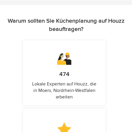
Warum sollten Sie Küchenplanung auf Houzz
beauftragen?
474
Lokale Experten auf Houzz, die
in Moers, Nordrhein-Westfalen
arbeiten