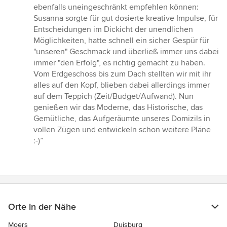
ebenfalls uneingeschränkt empfehlen können:
Susanna sorgte für gut dosierte kreative Impulse, für
Entscheidungen im Dickicht der unendlichen
Möglichkeiten, hatte schnell ein sicher Gespür für
"unseren" Geschmack und überließ immer uns dabei
immer "den Erfolg", es richtig gemacht zu haben.
Vom Erdgeschoss bis zum Dach stellten wir mit ihr
alles auf den Kopf, blieben dabei allerdings immer
auf dem Teppich (Zeit/Budget/Aufwand). Nun
genießen wir das Moderne, das Historische, das
Gemütliche, das Aufgeräumte unseres Domizils in
vollen Zügen und entwickeln schon weitere Pläne
:-)”
Orte in der Nähe
Moers
Duisburg