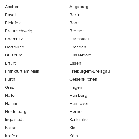
Aachen
Augsburg
Basel
Berlin
Bielefeld
Bonn
Braunschweig
Bremen
Chemnitz
Darmstadt
Dortmund
Dresden
Duisburg
Düsseldorf
Erfurt
Essen
Frankfurt am Main
Freiburg-im-Breisgau
Fürth
Gelsenkirchen
Graz
Hagen
Halle
Hamburg
Hamm
Hannover
Heidelberg
Herne
Ingolstadt
Karlsruhe
Kassel
Kiel
Krefeld
Köln