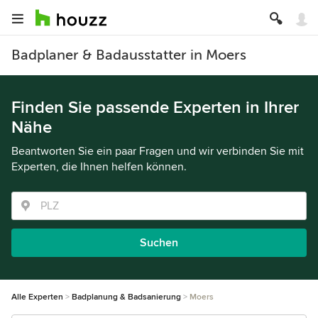
Badplaner & Badausstatter in Moers
Finden Sie passende Experten in Ihrer
Nähe
Beantworten Sie ein paar Fragen und wir verbinden Sie mit
Experten, die Ihnen helfen können.
Suchen
Alle Experten
Badplanung & Badsanierung
Moers