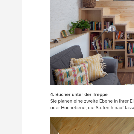
4. Bücher unter der Treppe
Sie planen eine zweite Ebene in Ihrer
oder Hochebene, die Stufen hinauf lass