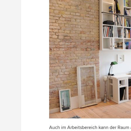
Auch im Arbeitsbereich kann der Raum a