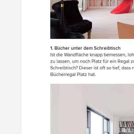
1. Bücher unter dem Schreibtisch
Ist die Wandfläche knapp bemessen, loh
zu lassen, um noch Platz für ein Regal 
Schreibtisch? Dieser ist oft so tief, d
Bücherregal Platz hat.