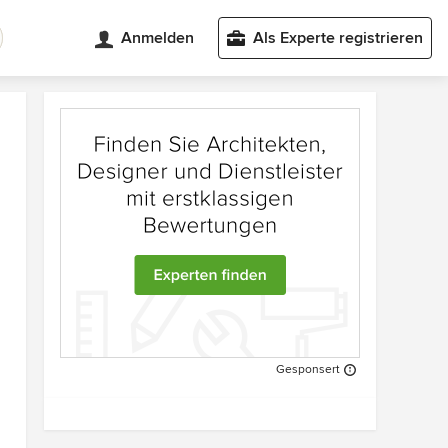
Anmelden
Als Experte registrieren
Gesponsert