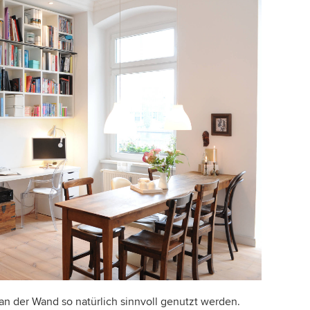
n der Wand so natürlich sinnvoll genutzt werden.