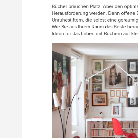
Bücher brauchen Platz. Aber den optim
Herausforderung werden. Denn offene B
Unruhestiftern, die selbst eine geräumi
Wie Sie aus Ihrem Raum das Beste hera
Ideen für das Leben mit Büchern auf k