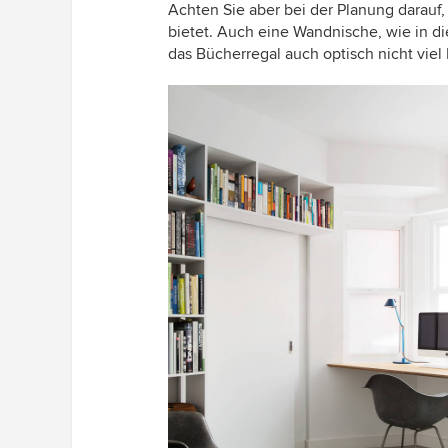
Achten Sie aber bei der Planung darauf,
bietet. Auch eine Wandnische, wie in di
das Bücherregal auch optisch nicht viel