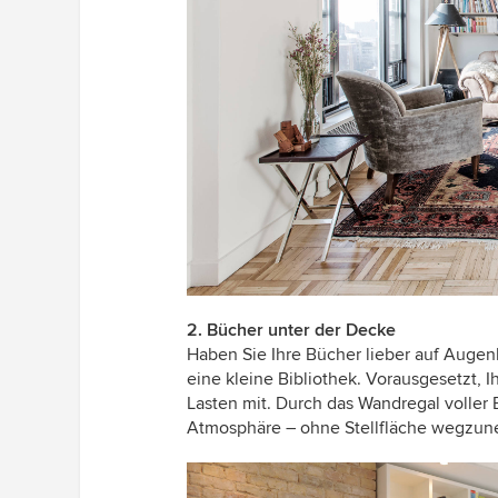
2. Bücher unter der Decke
Haben Sie Ihre Bücher lieber auf Augenhö
eine kleine Bibliothek. Vorausgesetzt,
Lasten mit. Durch das Wandregal voller
Atmosphäre – ohne Stellfläche wegzu