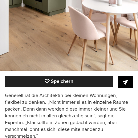
Speichern
Generell rät die Architektin bei kleinen Wohnungen,
flexibel zu denken. „Nicht immer alles in einzelne Räume
packen. Denn dann werden diese immer kleiner und Sie
können eh nicht in allen gleichzeitig sein“, sagt die
Expertin. „Klar sollte in Zonen gedacht werden, aber
manchmal lohnt es sich, diese miteinander zu
verschmelzen.“