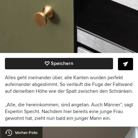
Speichern
Alles geht ineinander über, alle Kanten wurden perfekt
aufeinander abgestimmt. So verläuft die Fuge der Faltwand
auf derselben Höhe wie der Spalt zwischen den Schränken.
„Alle, die hereinkommen, sind angetan. Auch Männer“, sagt
Expertin Specht. Nachdem hier bereits eine junge Frau
gewohnt hat, zieht nun bald ein junger Mann ein.
Vorher-Foto