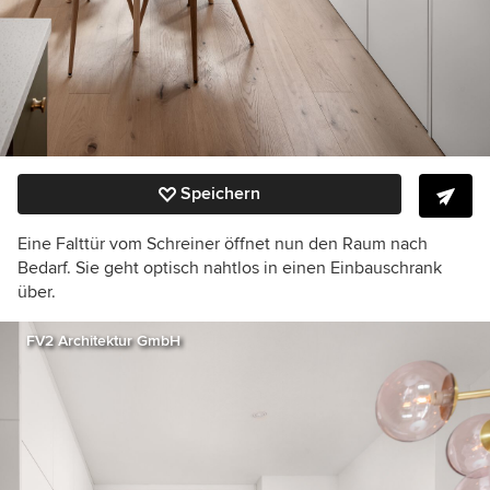
Speichern
Eine Falttür vom Schreiner öffnet nun den Raum nach
Bedarf. Sie geht optisch nahtlos in einen Einbauschrank
über.
FV2 Architektur GmbH