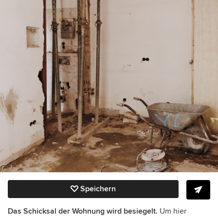
Speichern
Das Schicksal der Wohnung wird besiegelt.
Um hier