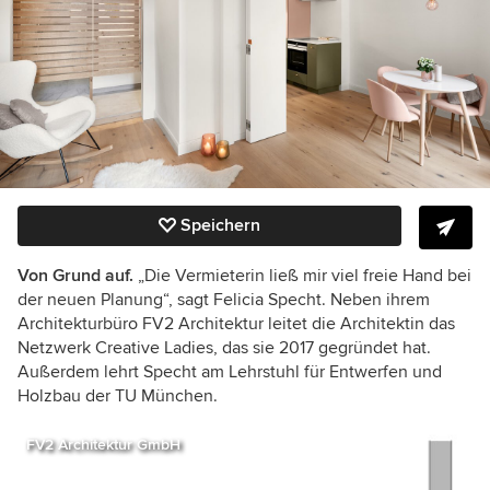
Speichern
Von Grund auf.
„Die Vermieterin ließ mir viel freie Hand bei
der neuen Planung“, sagt Felicia Specht. Neben ihrem
Architekturbüro FV2 Architektur leitet die Architektin das
Netzwerk Creative Ladies, das sie 2017 gegründet hat.
Außerdem lehrt Specht
am Lehrstuhl für Entwerfen und
Holzbau der TU München.
FV2 Architektur GmbH