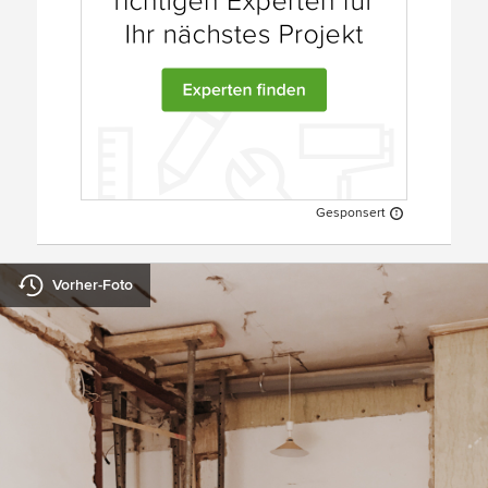
Gesponsert
Vorher-Foto