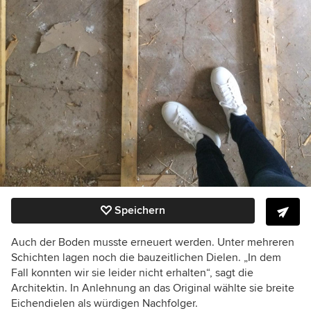
Speichern
Auch der Boden musste erneuert werden. Unter mehreren
Schichten lagen noch die bauzeitlichen Dielen. „In dem
Fall konnten wir sie leider nicht erhalten“, sagt die
Architektin. In Anlehnung an das Original wählte sie breite
Eichendielen als würdigen Nachfolger.