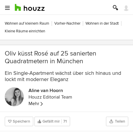
Wohnen auf kleinem Raum
Vorher-Nachher
Wohnen in der Stadt
Kleine Räume einrichten
Oliv küsst Rosé auf 25 sanierten
Quadratmetern in München
Ein Single-Apartment wächst über sich hinaus und
lockt mit moderner Eleganz
Aline van Hoorn
Houzz Editorial Team
Mehr
Speichern
Gefällt mir
71
Teilen