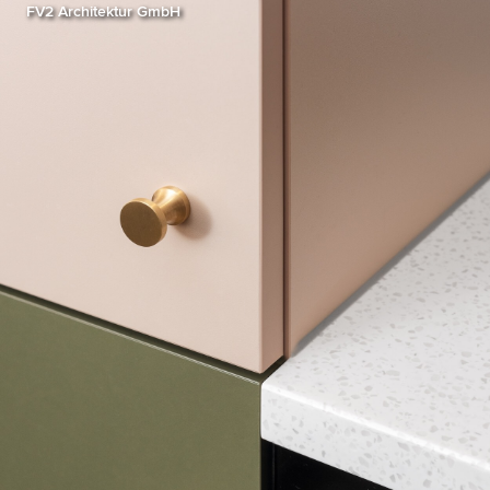
FV2 Architektur GmbH