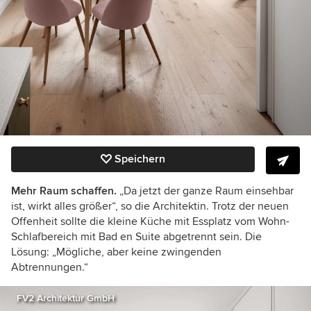
Speichern
Mehr Raum schaffen.
„Da jetzt der ganze Raum einsehbar
ist, wirkt alles größer“, so die Architektin. Trotz der neuen
Offenheit sollte die kleine Küche mit Essplatz vom Wohn-
Schlafbereich mit Bad en Suite abgetrennt sein. Die
Lösung: „Mögliche, aber keine zwingenden
Abtrennungen.“
FV2 Architektur GmbH