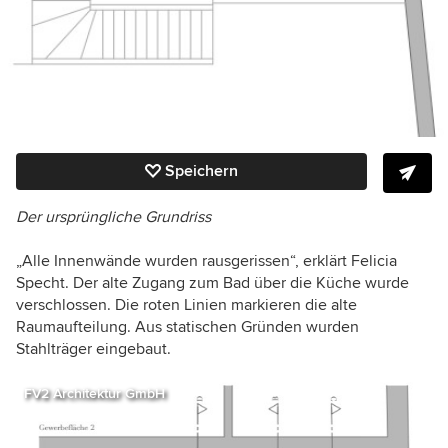
Speichern
Der ursprüngliche Grundriss
„Alle Innenwände wurden rausgerissen“, erklärt Felicia
Specht. Der alte Zugang zum Bad über die Küche wurde
verschlossen. Die roten Linien markieren die alte
Raumaufteilung. Aus statischen Gründen wurden
Stahlträger eingebaut.
FV2 Architektur GmbH