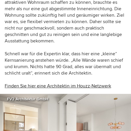
attraktiven Wohnraum schaffen zu können, brauchte es
mehr als nur eine gut abgestimmte Inneneinrichtung. Die
Wohnung sollte zukünftig hell und geräumiger wirken. Ziel
war es, sie flexibel vermieten zu können. Daher sollte sie
nicht nur geschmackvoll, sondern auch praktisch
geschnitten und gut zu reinigen sein und eine langlebige
Ausstattung bekommen.
Schnell war für die Expertin klar, dass hier eine „kleine“
Kernsanierung anstehen würde. „Alle Wände waren schief
und krumm. Nichts hatte 90 Grad, alles war übermalt und
schlicht uralt“, erinnert sich die Architektin.
Finden Sie hier eine Architektin im Houzz-Netzwerk
FV2 Architektur GmbH