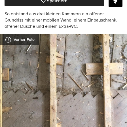
Speichern
So entstand aus drei kleinen Kammern ein offener
Grundriss mit einer mobilen Wand, einem Einbauschrank,
offener Dusche und einem Extra-WC.
Vorher-Foto