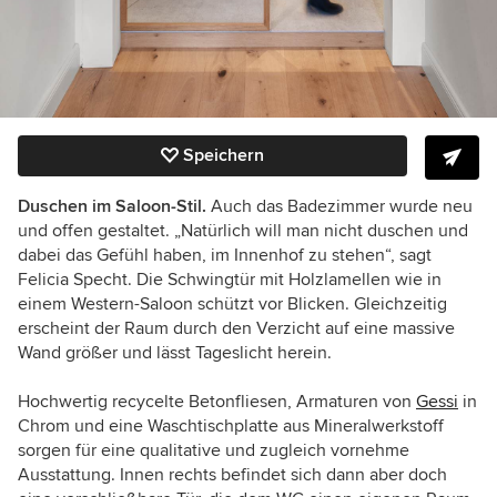
Speichern
Duschen im Saloon-Stil.
Auch das Badezimmer wurde neu
und offen gestaltet. „Natürlich will man nicht duschen und
dabei das Gefühl haben, im Innenhof zu stehen“, sagt
Felicia Specht. Die Schwingtür mit Holzlamellen wie in
einem Western-Saloon schützt vor Blicken. Gleichzeitig
erscheint der Raum durch den Verzicht auf eine massive
Wand größer und lässt Tageslicht herein.
Hochwertig recycelte Betonfliesen, Armaturen von
Gessi
in
Chrom und eine Waschtischplatte aus Mineralwerkstoff
sorgen für eine qualitative und zugleich vornehme
Ausstattung. Innen rechts befindet sich dann aber doch