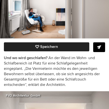
Speichern
Und wo wird geschlafen?
An der Wand im Wohn- und
Schlafbereich ist Platz für eine Schlafgelegenheit
eingeplant. „Die Vermieterin möchte es den jeweiligen
Bewohnern selbst überlassen, ob sie sich angesichts der
Gesamtgröße für ein Bett oder eine Schlafcouch
entscheiden“, erklärt die Architektin.
FV2 Architektur GmbH