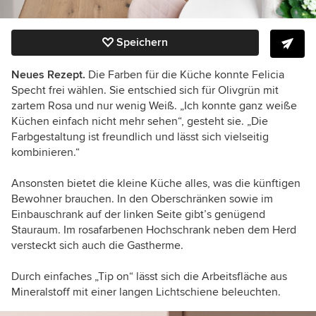
Speichern
Neues Rezept.
Die Farben für die Küche konnte Felicia
Specht frei wählen. Sie entschied sich für
Olivgrün mit
zartem Rosa und nur wenig
Weiß. „Ich konnte ganz weiße
Küchen einfach nicht mehr sehen“, gesteht sie. „Die
Farbgestaltung ist freundlich und lässt sich vielseitig
kombinieren.“
Ansonsten bietet die kleine Küche alles, was die künftigen
Bewohner brauchen. In den Oberschränken sowie im
Einbauschrank auf der linken Seite gibt’s genügend
Stauraum. Im rosafarbenen Hochschrank neben dem Herd
versteckt sich auch die Gastherme.
Durch einfaches „Tip on“ lässt sich die Arbeitsfläche aus
Mineralstoff mit einer langen Lichtschiene beleuchten.