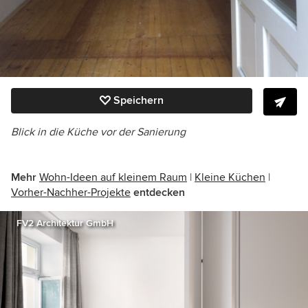
Speichern
Blick in die Küche vor der Sanierung
Mehr
Wohn-Ideen auf kleinem Raum
|
Kleine Küchen
|
Vorher-Nachher-Projekte
entdecken
FV2 Architektur GmbH