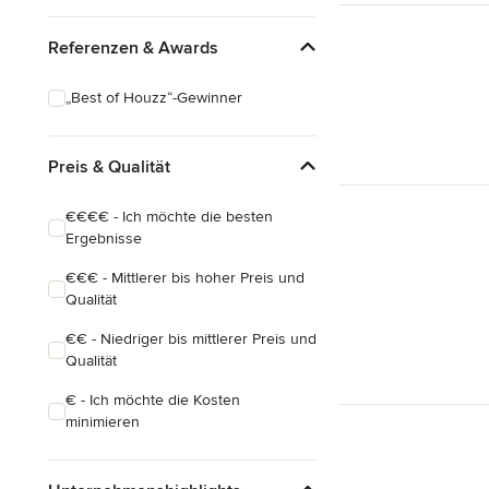
Referenzen & Awards
„Best of Houzz“-Gewinner
Preis & Qualität
€€€€ - Ich möchte die besten
Ergebnisse
€€€ - Mittlerer bis hoher Preis und
Qualität
€€ - Niedriger bis mittlerer Preis und
Qualität
€ - Ich möchte die Kosten
minimieren