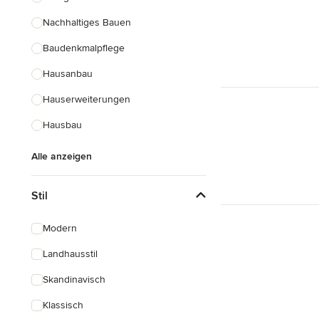
Nachhaltiges Bauen
Baudenkmalpflege
Hausanbau
Hauserweiterungen
Hausbau
Alle anzeigen
Stil
Modern
Landhausstil
Skandinavisch
Klassisch