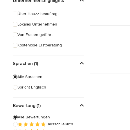
Unternehmenshighlights
Über Houzz beauftragt
Lokales Unternehmen
Von Frauen geführt
Kostenlose Erstberatung
Sprachen (1)
Alle Sprachen
Spricht Englisch
Bewertung (1)
Alle Bewertungen
ausschließlich