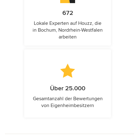
672
Lokale Experten auf Houzz, die
in Bochum, Nordrhein-Westfalen
arbeiten
Über 25.000
Gesamtanzahl der Bewertungen
von Eigenheimbesitzern