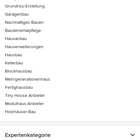
Grundriss-Erstellung
Garagenbau
Nachhaltiges Bauen
Baudenkmalpflege
Hausanbau
Hauserweiterungen
Hausbau
Kellerbau
Blockhausbau
Mehrgenerationenhaus
Fertighausbau
Tiny House Anbieter
Modulhaus-Anbieter
Holzhäuser-Bau
Expertenkategorie