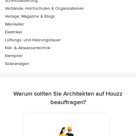
3D-Visualisierung
Verbände, Hochschulen & Organisationen
Verlage, Magazine & Blogs
Weinkeller
Elektriker
Lüftungs- und Heizungsbauer
Klär- & Abwassertechnik
Klempner
Solaranlagen
Warum sollten Sie Architekten auf Houzz
beauftragen?