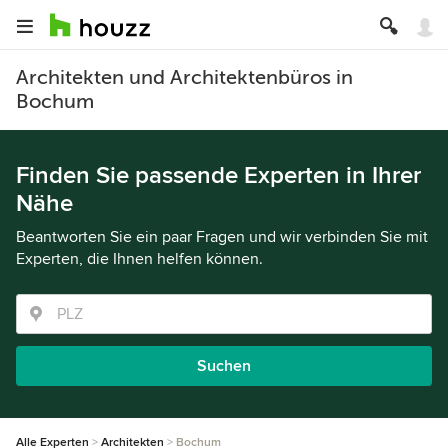
Architekten und Architektenbüros in
Bochum
Finden Sie passende Experten in Ihrer
Nähe
Beantworten Sie ein paar Fragen und wir verbinden Sie mit
Experten, die Ihnen helfen können.
Suchen
Alle Experten
Architekten
Bochum