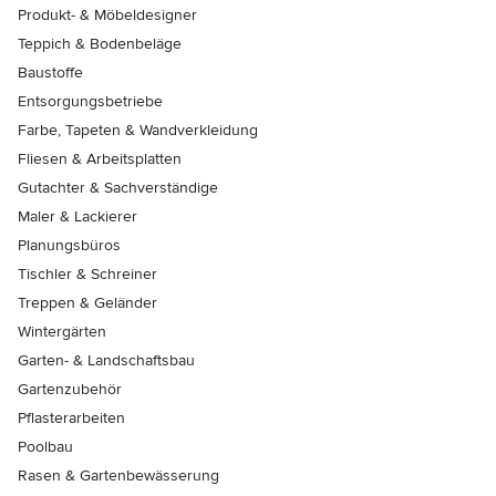
Produkt- & Möbeldesigner
Teppich & Bodenbeläge
Baustoffe
Entsorgungsbetriebe
Farbe, Tapeten & Wandverkleidung
Fliesen & Arbeitsplatten
Gutachter & Sachverständige
Maler & Lackierer
Planungsbüros
Tischler & Schreiner
Treppen & Geländer
Wintergärten
Garten- & Landschaftsbau
Gartenzubehör
Pflasterarbeiten
Poolbau
Rasen & Gartenbewässerung