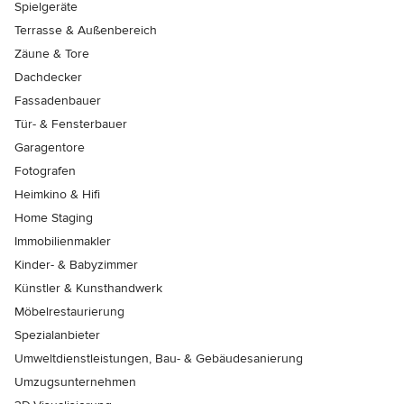
Spielgeräte
Terrasse & Außenbereich
Zäune & Tore
Dachdecker
Fassadenbauer
Tür- & Fensterbauer
Garagentore
Fotografen
Heimkino & Hifi
Home Staging
Immobilienmakler
Kinder- & Babyzimmer
Künstler & Kunsthandwerk
Möbelrestaurierung
Spezialanbieter
Umweltdienstleistungen, Bau- & Gebäudesanierung
Umzugsunternehmen