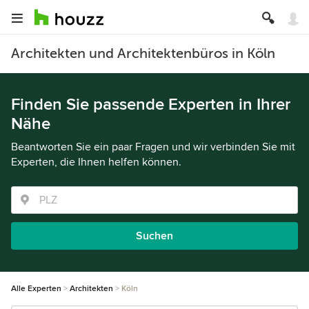
Architekten und Architektenbüros in Köln
Finden Sie passende Experten in Ihrer
Nähe
Beantworten Sie ein paar Fragen und wir verbinden Sie mit
Experten, die Ihnen helfen können.
Suchen
Alle Experten
Architekten
Köln