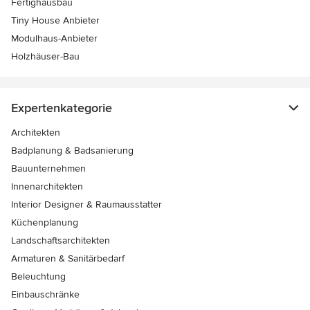
Fertighausbau
Tiny House Anbieter
Modulhaus-Anbieter
Holzhäuser-Bau
Expertenkategorie
Architekten
Badplanung & Badsanierung
Bauunternehmen
Innenarchitekten
Interior Designer & Raumausstatter
Küchenplanung
Landschaftsarchitekten
Armaturen & Sanitärbedarf
Beleuchtung
Einbauschränke