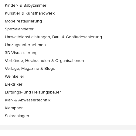
Kinder- & Babyzimmer
Künstler & Kunsthandwerk
Möbelrestaurierung
Spezialanbieter
Umweltdienstleistungen, Bau- & Gebäudesanierung
Umzugsunternehmen
3D-Visualisierung
Verbände, Hochschulen & Organisationen
Verlage, Magazine & Blogs
Weinkeller
Elektriker
Lüftungs- und Heizungsbauer
Klär- & Abwassertechnik
Klempner
Solaranlagen