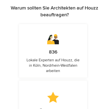
Warum sollten Sie Architekten auf Houzz
beauftragen?
836
Lokale Experten auf Houzz, die
in Köln, Nordrhein-Westfalen
arbeiten