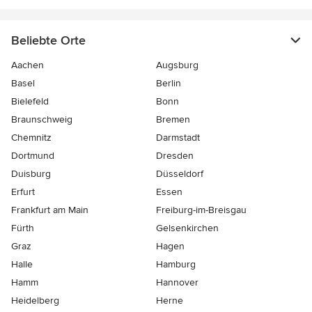
Beliebte Orte
Aachen
Augsburg
Basel
Berlin
Bielefeld
Bonn
Braunschweig
Bremen
Chemnitz
Darmstadt
Dortmund
Dresden
Duisburg
Düsseldorf
Erfurt
Essen
Frankfurt am Main
Freiburg-im-Breisgau
Fürth
Gelsenkirchen
Graz
Hagen
Halle
Hamburg
Hamm
Hannover
Heidelberg
Herne