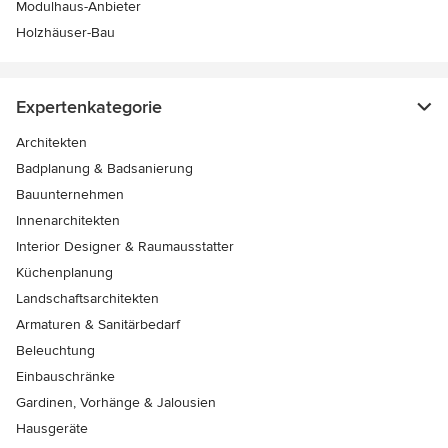
Modulhaus-Anbieter
Holzhäuser-Bau
Expertenkategorie
Architekten
Badplanung & Badsanierung
Bauunternehmen
Innenarchitekten
Interior Designer & Raumausstatter
Küchenplanung
Landschaftsarchitekten
Armaturen & Sanitärbedarf
Beleuchtung
Einbauschränke
Gardinen, Vorhänge & Jalousien
Hausgeräte