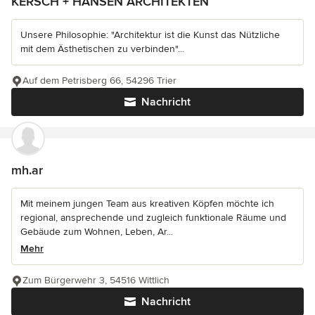
KERSCH + HANSEN ARCHITEKTEN
Unsere Philosophie: "Architektur ist die Kunst das Nützliche
mit dem Ästhetischen zu verbinden"...
Auf dem Petrisberg 66, 54296 Trier
Nachricht
mh.ar
Mit meinem jungen Team aus kreativen Köpfen möchte ich
regional, ansprechende und zugleich funktionale Räume und
Gebäude zum Wohnen, Leben, Ar...
Mehr
Zum Bürgerwehr 3, 54516 Wittlich
Nachricht