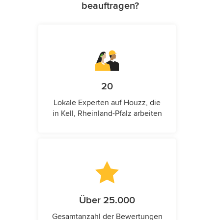
beauftragen?
20
Lokale Experten auf Houzz, die
in Kell, Rheinland-Pfalz arbeiten
Über 25.000
Gesamtanzahl der Bewertungen