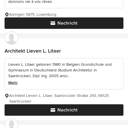
donnons vie à vos rêves
Alzingen 5875, Luxemburg
Nachricht
Architekt Lieven L. Litaer
Lieven L. Litaer geboren 1980 in Belgien Grundschule und
Gymnasium in Deutschland Studium Architektur in
Saarbrücken, Dipl. Ing. 2005 ansc...
Mehr
Architekt Lieven L. Litaer, Saarbrücker Straße 293, 66125
Saarbrücken
Nachricht