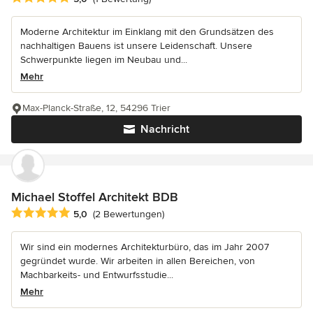
Moderne Architektur im Einklang mit den Grundsätzen des
nachhaltigen Bauens ist unsere Leidenschaft. Unsere
Schwerpunkte liegen im Neubau und...
Mehr
Max-Planck-Straße, 12, 54296 Trier
Nachricht
Michael Stoffel Architekt BDB
Durchschnittliche Bewertung: 5 von 5 Sternen
5,0
(2 Bewertungen)
Wir sind ein modernes Architekturbüro, das im Jahr 2007
gegründet wurde. Wir arbeiten in allen Bereichen, von
Machbarkeits- und Entwurfsstudie...
Mehr