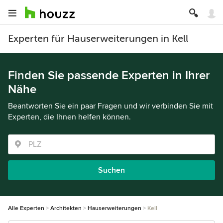
Experten für Hauserweiterungen in Kell
Finden Sie passende Experten in Ihrer
Nähe
Beantworten Sie ein paar Fragen und wir verbinden Sie mit
Experten, die Ihnen helfen können.
Suchen
Alle Experten
Architekten
Hauserweiterungen
Kell