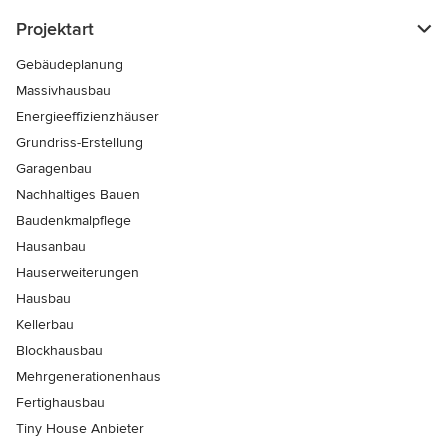
Projektart
Gebäudeplanung
Massivhausbau
Energieeffizienzhäuser
Grundriss-Erstellung
Garagenbau
Nachhaltiges Bauen
Baudenkmalpflege
Hausanbau
Hauserweiterungen
Hausbau
Kellerbau
Blockhausbau
Mehrgenerationenhaus
Fertighausbau
Tiny House Anbieter