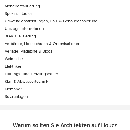
Möbelrestaurierung
Spezialanbieter
Umweltdienstleistungen, Bau- & Gebäudesanierung
Umzugsunternehmen
3D-Visualisierung
Verbände, Hochschulen & Organisationen
Verlage, Magazine & Blogs
Weinkeller
Elektriker
Lüftungs- und Heizungsbauer
Klär- & Abwassertechnik
Klempner
Solaranlagen
Warum sollten Sie Architekten auf Houzz