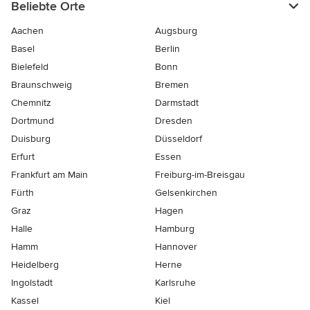
Beliebte Orte
Aachen
Augsburg
Basel
Berlin
Bielefeld
Bonn
Braunschweig
Bremen
Chemnitz
Darmstadt
Dortmund
Dresden
Duisburg
Düsseldorf
Erfurt
Essen
Frankfurt am Main
Freiburg-im-Breisgau
Fürth
Gelsenkirchen
Graz
Hagen
Halle
Hamburg
Hamm
Hannover
Heidelberg
Herne
Ingolstadt
Karlsruhe
Kassel
Kiel