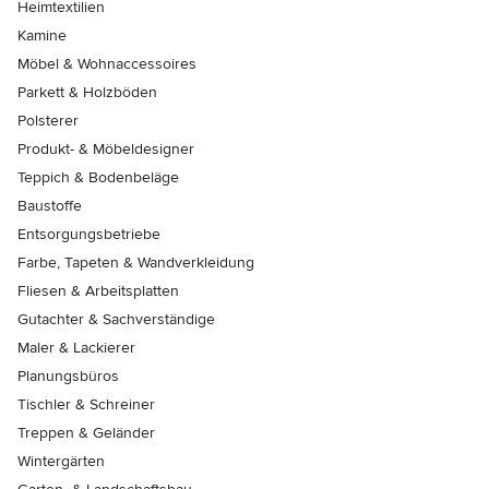
Heimtextilien
Kamine
Möbel & Wohnaccessoires
Parkett & Holzböden
Polsterer
Produkt- & Möbeldesigner
Teppich & Bodenbeläge
Baustoffe
Entsorgungsbetriebe
Farbe, Tapeten & Wandverkleidung
Fliesen & Arbeitsplatten
Gutachter & Sachverständige
Maler & Lackierer
Planungsbüros
Tischler & Schreiner
Treppen & Geländer
Wintergärten