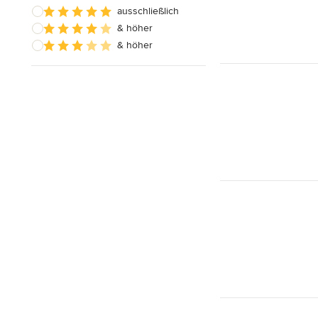
ausschließlich
& höher
& höher