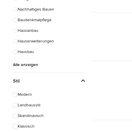
Nachhaltiges Bauen
Baudenkmalpflege
Hausanbau
Hauserweiterungen
Hausbau
Alle anzeigen
Stil
Modern
Landhausstil
Skandinavisch
Klassisch