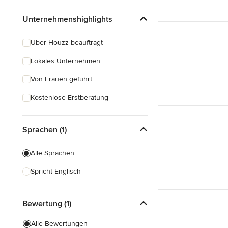
Unternehmenshighlights
Über Houzz beauftragt
Lokales Unternehmen
Von Frauen geführt
Kostenlose Erstberatung
Sprachen (1)
Alle Sprachen
Spricht Englisch
Bewertung (1)
Alle Bewertungen