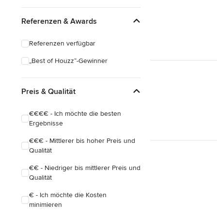
Referenzen & Awards
Referenzen verfügbar
„Best of Houzz“-Gewinner
Preis & Qualität
€€€€ - Ich möchte die besten
Ergebnisse
€€€ - Mittlerer bis hoher Preis und
Qualität
€€ - Niedriger bis mittlerer Preis und
Qualität
€ - Ich möchte die Kosten
minimieren