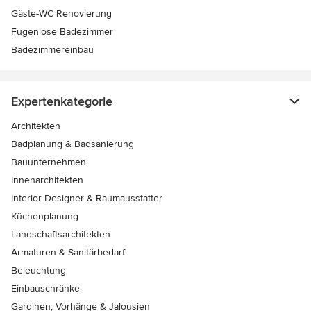
Gäste-WC Renovierung
Fugenlose Badezimmer
Badezimmereinbau
Expertenkategorie
Architekten
Badplanung & Badsanierung
Bauunternehmen
Innenarchitekten
Interior Designer & Raumausstatter
Küchenplanung
Landschaftsarchitekten
Armaturen & Sanitärbedarf
Beleuchtung
Einbauschränke
Gardinen, Vorhänge & Jalousien