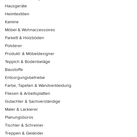
Hausgeräte
Heimtextilien
Kamine
Möbel & Wohnaccessoires
Parkett & Holzböden
Polsterer
Produkt- & Möbeldesigner
Teppich & Bodenbeläge
Baustoffe
Entsorgungsbetriebe
Farbe, Tapeten & Wandverkleidung
Fliesen & Arbeitsplatten
Gutachter & Sachverständige
Maler & Lackierer
Planungsbüros
Tischler & Schreiner
Treppen & Geländer