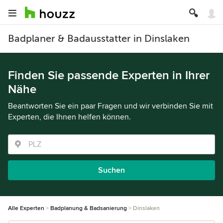
Badplaner & Badausstatter in Dinslaken
Finden Sie passende Experten in Ihrer
Nähe
Beantworten Sie ein paar Fragen und wir verbinden Sie mit
Experten, die Ihnen helfen können.
Suchen
Alle Experten
Badplanung & Badsanierung
Dinslaken