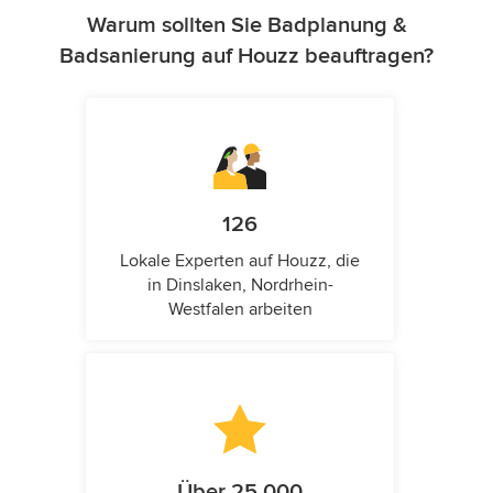
Warum sollten Sie Badplanung &
Badsanierung auf Houzz beauftragen?
126
Lokale Experten auf Houzz, die
in Dinslaken, Nordrhein-
Westfalen arbeiten
Über 25.000