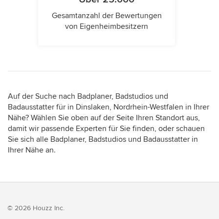
Gesamtanzahl der Bewertungen
von Eigenheimbesitzern
Auf der Suche nach Badplaner, Badstudios und
Badausstatter für in Dinslaken, Nordrhein-Westfalen in Ihrer
Nähe? Wählen Sie oben auf der Seite Ihren Standort aus,
damit wir passende Experten für Sie finden, oder schauen
Sie sich alle Badplaner, Badstudios und Badausstatter in
Ihrer Nähe an.
© 2026 Houzz Inc.