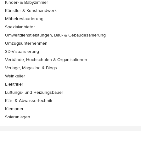
Kinder- & Babyzimmer
Künstler & Kunsthandwerk
Möbelrestaurierung
Spezialanbieter
Umweltdienstleistungen, Bau- & Gebäudesanierung
Umzugsunternehmen
3D-Visualisierung
Verbände, Hochschulen & Organisationen
Verlage, Magazine & Blogs
Weinkeller
Elektriker
Lüftungs- und Heizungsbauer
Klär- & Abwassertechnik
Klempner
Solaranlagen