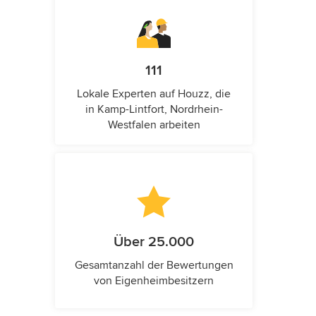
111
Lokale Experten auf Houzz, die
in Kamp-Lintfort, Nordrhein-
Westfalen arbeiten
Über 25.000
Gesamtanzahl der Bewertungen
von Eigenheimbesitzern