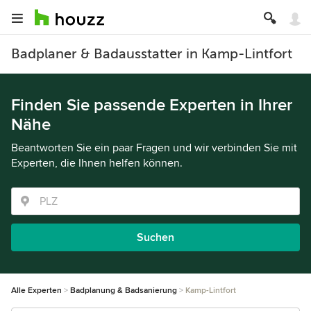
Badplaner & Badausstatter in Kamp-Lintfort
Finden Sie passende Experten in Ihrer
Nähe
Beantworten Sie ein paar Fragen und wir verbinden Sie mit
Experten, die Ihnen helfen können.
Suchen
Alle Experten
Badplanung & Badsanierung
Kamp-Lintfort