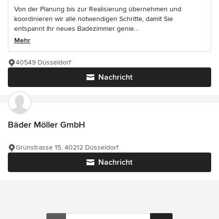
Von der Planung bis zur Realisierung übernehmen und
koordinieren wir alle notwendigen Schritte, damit Sie
entspannt Ihr neues Badezimmer genie...
Mehr
40549 Düsseldorf
Nachricht
Bäder Möller GmbH
Grünstrasse 15, 40212 Düsseldorf
Nachricht