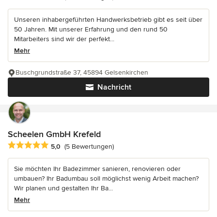
Unseren inhabergeführten Handwerksbetrieb gibt es seit über
50 Jahren. Mit unserer Erfahrung und den rund 50
Mitarbeiters sind wir der perfekt...
Mehr
Buschgrundstraße 37, 45894 Gelsenkirchen
Nachricht
Scheelen GmbH Krefeld
Durchschnittliche Bewertung: 5 von 5 Sternen
5,0
(5 Bewertungen)
Sie möchten Ihr Badezimmer sanieren, renovieren oder
umbauen? Ihr Badumbau soll möglichst wenig Arbeit machen?
Wir planen und gestalten Ihr Ba...
Mehr