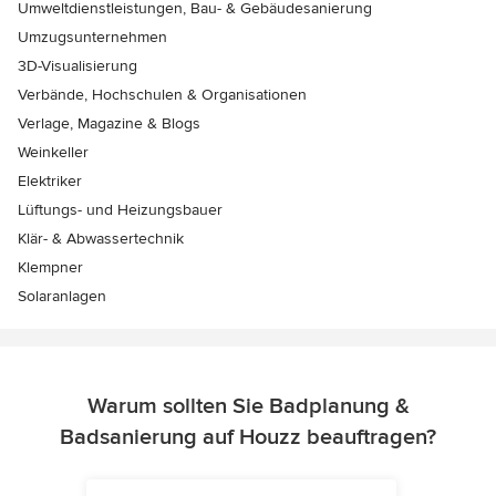
Umweltdienstleistungen, Bau- & Gebäudesanierung
Umzugsunternehmen
3D-Visualisierung
Verbände, Hochschulen & Organisationen
Verlage, Magazine & Blogs
Weinkeller
Elektriker
Lüftungs- und Heizungsbauer
Klär- & Abwassertechnik
Klempner
Solaranlagen
Warum sollten Sie Badplanung &
Badsanierung auf Houzz beauftragen?