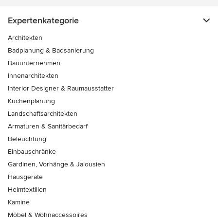
Expertenkategorie
Architekten
Badplanung & Badsanierung
Bauunternehmen
Innenarchitekten
Interior Designer & Raumausstatter
Küchenplanung
Landschaftsarchitekten
Armaturen & Sanitärbedarf
Beleuchtung
Einbauschränke
Gardinen, Vorhänge & Jalousien
Hausgeräte
Heimtextilien
Kamine
Möbel & Wohnaccessoires