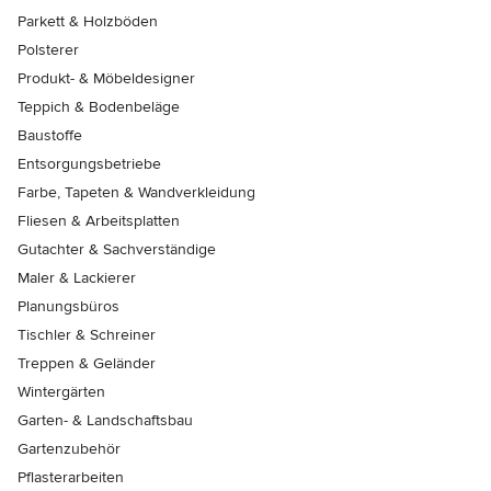
Parkett & Holzböden
Polsterer
Produkt- & Möbeldesigner
Teppich & Bodenbeläge
Baustoffe
Entsorgungsbetriebe
Farbe, Tapeten & Wandverkleidung
Fliesen & Arbeitsplatten
Gutachter & Sachverständige
Maler & Lackierer
Planungsbüros
Tischler & Schreiner
Treppen & Geländer
Wintergärten
Garten- & Landschaftsbau
Gartenzubehör
Pflasterarbeiten