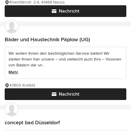
Rheinfährstr. 2-4, 41468 Neuss
Nachricht
Bäder und Haustechnik Päplow (UG)
Wir wollen Ihnen den bestmöglichen Service bieten! Wir
stellen Ihnen hier unsere – und vielleicht auch Ihre – Visionen
von Bädern dar un...
Mehr
47805 Krefeld
Nachricht
concept bad Düsseldorf