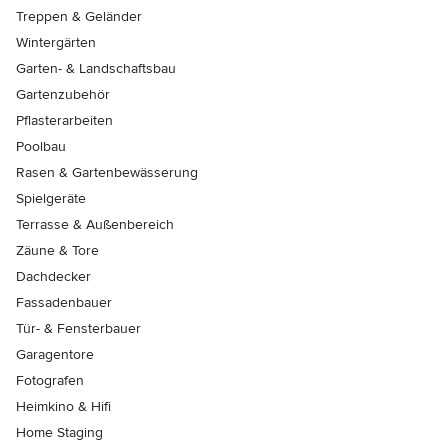
Treppen & Geländer
Wintergärten
Garten- & Landschaftsbau
Gartenzubehör
Pflasterarbeiten
Poolbau
Rasen & Gartenbewässerung
Spielgeräte
Terrasse & Außenbereich
Zäune & Tore
Dachdecker
Fassadenbauer
Tür- & Fensterbauer
Garagentore
Fotografen
Heimkino & Hifi
Home Staging