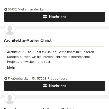
56132 Miellen an der Lahn
Nachricht
Architektur-Atelier Christ
Architektur - Die Kunst zu Bauen Gemeinsam mit unseren
Kunden durften wir die letzten Jahre viele interessante
Projekte entwickeln und real...
Mehr
Fließenhardtstr. 51, 57258 Freudenberg
Nachricht