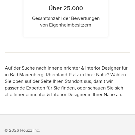
Über 25.000
Gesamtanzahl der Bewertungen
von Eigenheimbesitzern
Auf der Suche nach Inneneinrichter & Interior Designer für
in Bad Marienberg, Rheinland-Pfalz in Ihrer Nähe? Wählen
Sie oben auf der Seite Ihren Standort aus, damit wir
passende Experten für Sie finden, oder schauen Sie sich
alle Inneneinrichter & Interior Designer in Ihrer Nähe an.
© 2026 Houzz Inc.