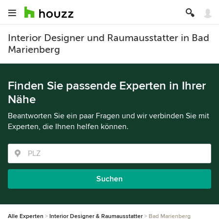
Interior Designer und Raumausstatter in Bad
Marienberg
Finden Sie passende Experten in Ihrer
Nähe
Beantworten Sie ein paar Fragen und wir verbinden Sie mit
Experten, die Ihnen helfen können.
Suchen
Alle Experten
Interior Designer & Raumausstatter
Bad Marienberg