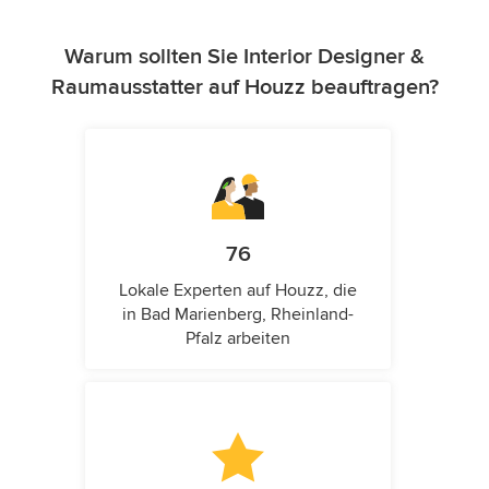
Warum sollten Sie Interior Designer &
Raumausstatter auf Houzz beauftragen?
76
Lokale Experten auf Houzz, die
in Bad Marienberg, Rheinland-
Pfalz arbeiten