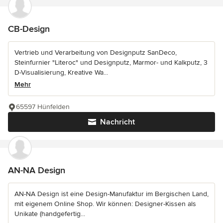
CB-Design
Vertrieb und Verarbeitung von Designputz SanDeco,
Steinfurnier "Literoc" und Designputz, Marmor- und Kalkputz, 3
D-Visualisierung, Kreative Wa...
Mehr
65597 Hünfelden
Nachricht
AN-NA Design
AN-NA Design ist eine Design-Manufaktur im Bergischen Land,
mit eigenem Online Shop. Wir können: Designer-Kissen als
Unikate (handgefertig...