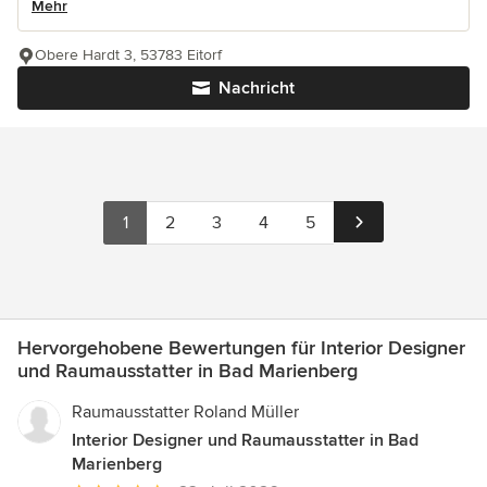
Mehr
Obere Hardt 3, 53783 Eitorf
Nachricht
1
2
3
4
5
Hervorgehobene Bewertungen für Interior Designer
und Raumausstatter in Bad Marienberg
Raumausstatter Roland Müller
Interior Designer und Raumausstatter in Bad
Marienberg