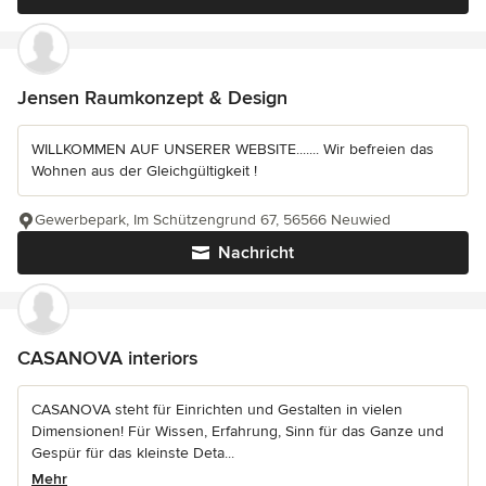
Jensen Raumkonzept & Design
WILLKOMMEN AUF UNSERER WEBSITE....... Wir befreien das
Wohnen aus der Gleichgültigkeit !
Gewerbepark, Im Schützengrund 67, 56566 Neuwied
Nachricht
CASANOVA interiors
CASANOVA steht für Einrichten und Gestalten in vielen
Dimensionen! Für Wissen, Erfahrung, Sinn für das Ganze und
Gespür für das kleinste Deta...
Mehr