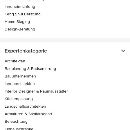
Inneneinrichtung
Feng Shui Beratung
Home Staging
Design-Beratung
Expertenkategorie
Architekten
Badplanung & Badsanierung
Bauunternehmen
Innenarchitekten
Interior Designer & Raumausstatter
Küchenplanung
Landschaftsarchitekten
Armaturen & Sanitärbedarf
Beleuchtung
Einbauschränke