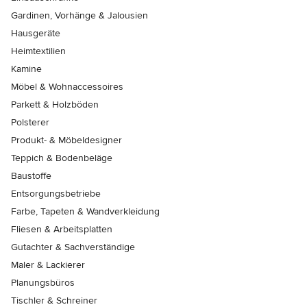
Gardinen, Vorhänge & Jalousien
Hausgeräte
Heimtextilien
Kamine
Möbel & Wohnaccessoires
Parkett & Holzböden
Polsterer
Produkt- & Möbeldesigner
Teppich & Bodenbeläge
Baustoffe
Entsorgungsbetriebe
Farbe, Tapeten & Wandverkleidung
Fliesen & Arbeitsplatten
Gutachter & Sachverständige
Maler & Lackierer
Planungsbüros
Tischler & Schreiner