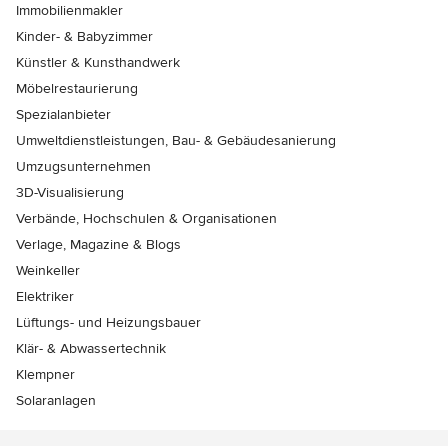
Immobilienmakler
Kinder- & Babyzimmer
Künstler & Kunsthandwerk
Möbelrestaurierung
Spezialanbieter
Umweltdienstleistungen, Bau- & Gebäudesanierung
Umzugsunternehmen
3D-Visualisierung
Verbände, Hochschulen & Organisationen
Verlage, Magazine & Blogs
Weinkeller
Elektriker
Lüftungs- und Heizungsbauer
Klär- & Abwassertechnik
Klempner
Solaranlagen