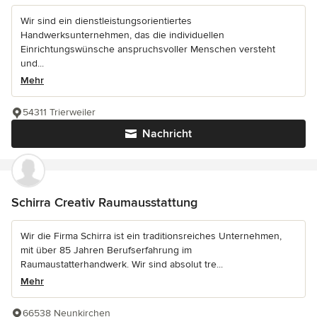
Wir sind ein dienstleistungsorientiertes
Handwerksunternehmen, das die individuellen
Einrichtungswünsche anspruchsvoller Menschen versteht
und...
Mehr
54311 Trierweiler
Nachricht
Schirra Creativ Raumausstattung
Wir die Firma Schirra ist ein traditionsreiches Unternehmen,
mit über 85 Jahren Berufserfahrung im
Raumaustatterhandwerk. Wir sind absolut tre...
Mehr
66538 Neunkirchen