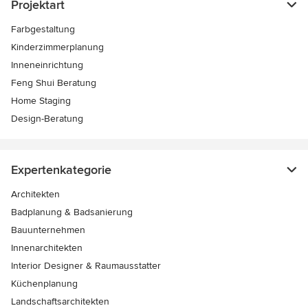
Projektart
Farbgestaltung
Kinderzimmerplanung
Inneneinrichtung
Feng Shui Beratung
Home Staging
Design-Beratung
Expertenkategorie
Architekten
Badplanung & Badsanierung
Bauunternehmen
Innenarchitekten
Interior Designer & Raumausstatter
Küchenplanung
Landschaftsarchitekten