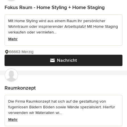
Fokus Raum - Home Styling + Home Staging
Mit Home Styling wird aus einem Raum Ihr persönlicher
Wohntraum oder inspirierender Arbeitsplatz! Mit Home Staging
verkaufen oder vermieten...
Mehr
66663 Merzig
Nachricht
Raumkonzept
Die Firma Raumkonzept hat sich auf die gestalltung von
fugenlosen Bädern Böden sowie Wände spezialisiert. Hierfür
verwenden wir Materialien wi...
Mehr