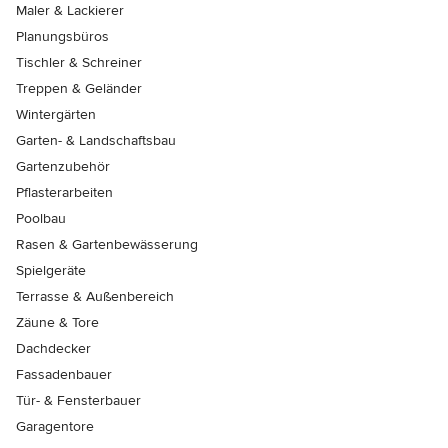
Maler & Lackierer
Planungsbüros
Tischler & Schreiner
Treppen & Geländer
Wintergärten
Garten- & Landschaftsbau
Gartenzubehör
Pflasterarbeiten
Poolbau
Rasen & Gartenbewässerung
Spielgeräte
Terrasse & Außenbereich
Zäune & Tore
Dachdecker
Fassadenbauer
Tür- & Fensterbauer
Garagentore