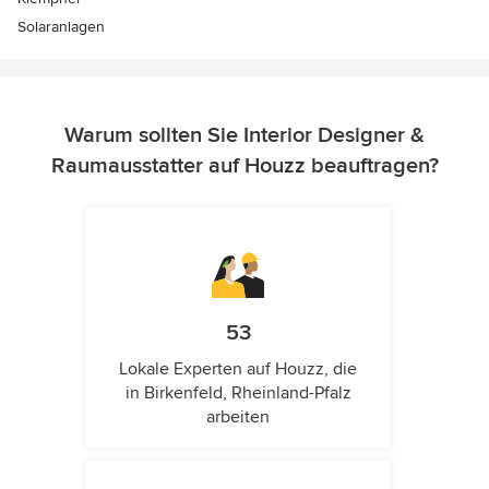
Solaranlagen
Warum sollten Sie Interior Designer &
Raumausstatter auf Houzz beauftragen?
53
Lokale Experten auf Houzz, die
in Birkenfeld, Rheinland-Pfalz
arbeiten