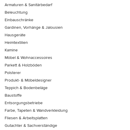
Armaturen & Sanitärbedarf
Beleuchtung
Einbauschränke
Gardinen, Vorhänge & Jalousien
Hausgeräte
Heimtextilien
Kamine
Möbel & Wohnaccessoires
Parkett & Holzböden
Polsterer
Produkt- & Möbeldesigner
Teppich & Bodenbeläge
Baustoffe
Entsorgungsbetriebe
Farbe, Tapeten & Wandverkleidung
Fliesen & Arbeitsplatten
Gutachter & Sachverständige