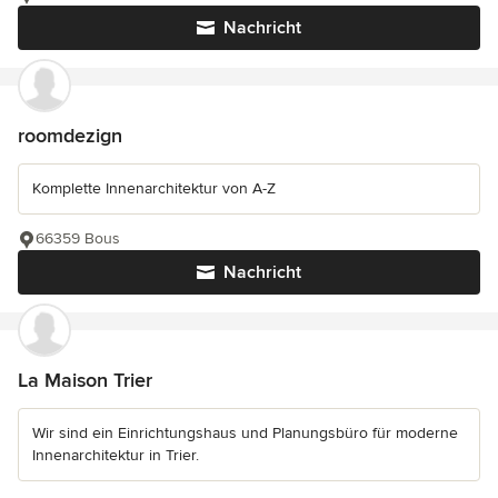
Nachricht
roomdezign
Komplette Innenarchitektur von A-Z
66359 Bous
Nachricht
La Maison Trier
Wir sind ein Einrichtungshaus und Planungsbüro für moderne
Innenarchitektur in Trier.