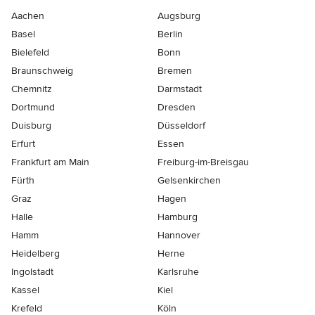
Aachen
Augsburg
Basel
Berlin
Bielefeld
Bonn
Braunschweig
Bremen
Chemnitz
Darmstadt
Dortmund
Dresden
Duisburg
Düsseldorf
Erfurt
Essen
Frankfurt am Main
Freiburg-im-Breisgau
Fürth
Gelsenkirchen
Graz
Hagen
Halle
Hamburg
Hamm
Hannover
Heidelberg
Herne
Ingolstadt
Karlsruhe
Kassel
Kiel
Krefeld
Köln