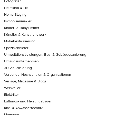
Fotografen
Heimkino & Hifi
Home Staging
Immobilienmakler
Kinder- & Babyzimmer
Künstler & Kunsthandwerk
Möbelrestaurierung
Spezialanbieter
Umweltdienstleistungen, Bau- & Gebäudesanierung
Umzugsunternehmen
3D-Visualisierung
Verbände, Hochschulen & Organisationen
Verlage, Magazine & Blogs
Weinkeller
Elektriker
Lüftungs- und Heizungsbauer
Klär- & Abwassertechnik
Klempner