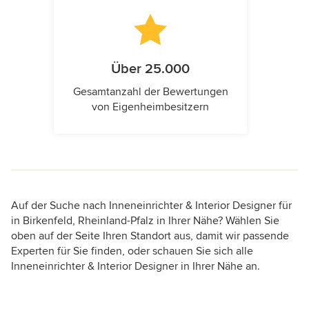
Über 25.000
Gesamtanzahl der Bewertungen
von Eigenheimbesitzern
Auf der Suche nach Inneneinrichter & Interior Designer für
in Birkenfeld, Rheinland-Pfalz in Ihrer Nähe? Wählen Sie
oben auf der Seite Ihren Standort aus, damit wir passende
Experten für Sie finden, oder schauen Sie sich alle
Inneneinrichter & Interior Designer in Ihrer Nähe an.