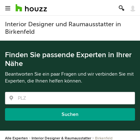
Interior Designer und Raumausstatter in
Birkenfeld
Finden Sie passende Experten in Ihrer
Nähe
Beantworten Sie ein paar Fragen und wir verbinden Sie mit
Experten, die Ihnen helfen können.
Suchen
Alle Experten
Interior Designer & Raumausstatter
Birkenfeld