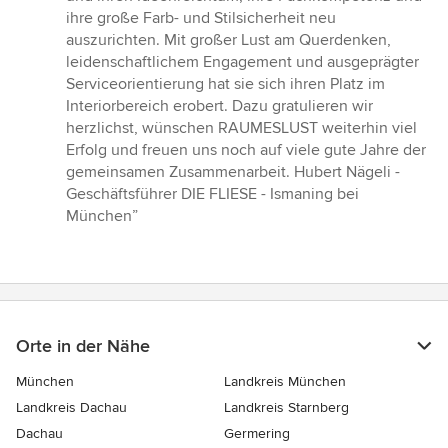
ihre große Farb- und Stilsicherheit neu
auszurichten. Mit großer Lust am Querdenken,
leidenschaftlichem Engagement und ausgeprägter
Serviceorientierung hat sie sich ihren Platz im
Interiorbereich erobert. Dazu gratulieren wir
herzlichst, wünschen RAUMESLUST weiterhin viel
Erfolg und freuen uns noch auf viele gute Jahre der
gemeinsamen Zusammenarbeit. Hubert Nägeli -
Geschäftsführer DIE FLIESE - Ismaning bei
München”
Orte in der Nähe
München
Landkreis München
Landkreis Dachau
Landkreis Starnberg
Dachau
Germering