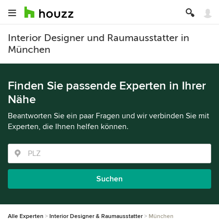
Interior Designer und Raumausstatter in
München
Finden Sie passende Experten in Ihrer
Nähe
Beantworten Sie ein paar Fragen und wir verbinden Sie mit
Experten, die Ihnen helfen können.
Suchen
Alle Experten
Interior Designer & Raumausstatter
München