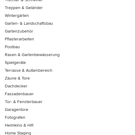
Treppen & Geländer
Wintergärten
Garten- & Landschaftsbau
Gartenzubehör
Pflasterarbeiten
Poolbau
Rasen & Gartenbewässerung
Spielgeräte
Terrasse & Außenbereich
Zäune & Tore
Dachdecker
Fassadenbauer
Tür- & Fensterbauer
Garagentore
Fotografen
Heimkino & Hifi
Home Staging