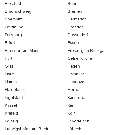
Bielefeld
Bonn
Braunschweig
Bremen
Chemnitz
Darmstadt
Dortmund
Dresden
Duisburg
Düsseldorf
Erfurt
Essen
Frankfurt am Main
Freiburg-im-Breisgau
Fürth
Gelsenkirchen
Graz
Hagen
Halle
Hamburg
Hamm
Hannover
Heidelberg
Herne
Ingolstadt
Karlsruhe
Kassel
Kiel
Krefeld
Köln
Leipzig
Leverkusen
Ludwigshafen-am-Rhein
Lübeck