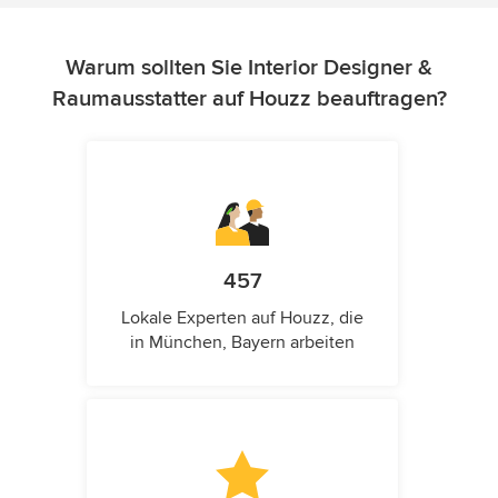
Warum sollten Sie Interior Designer &
Raumausstatter auf Houzz beauftragen?
457
Lokale Experten auf Houzz, die
in München, Bayern arbeiten