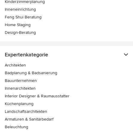
Kinderzimmerplanung
Inneneinrichtung
Feng Shui Beratung
Home Staging
Design-Beratung
Expertenkategorie
Architekten
Badplanung & Badsanierung
Bauunternehmen
Innenarchitekten
Interior Designer & Raumausstatter
Küchenplanung
Landschaftsarchitekten
Armaturen & Sanitärbedarf
Beleuchtung