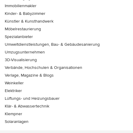
Immobilienmakler
Kinder- & Babyzimmer
Künstler & Kunsthandwerk
Möbelrestaurierung
Spezialanbieter
Umweltdienstleistungen, Bau- & Gebäudesanierung
Umzugsunternehmen
3D-Visualisierung
Verbände, Hochschulen & Organisationen
Verlage, Magazine & Blogs
Weinkeller
Elektriker
Lüftungs- und Heizungsbauer
Klär- & Abwassertechnik
Klempner
Solaranlagen