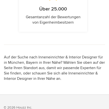
Über 25.000
Gesamtanzahl der Bewertungen
von Eigenheimbesitzern
Auf der Suche nach Inneneinrichter & Interior Designer für
in München, Bayern in Ihrer Nähe? Wählen Sie oben auf der
Seite Ihren Standort aus, damit wir passende Experten für
Sie finden, oder schauen Sie sich alle Inneneinrichter &
Interior Designer in Ihrer Nähe an.
© 2026 Houzz Inc.