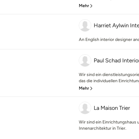
Mehr
Harriet Aylwin Inte
An English interior designer an
Paul Schad Interio
Wir sind ein dienstleistungso
das die individuellen Einricht
Mehr
La Maison Trier
Wir sind ein Einrichtungshaus
Innenarchitektur in Trier.