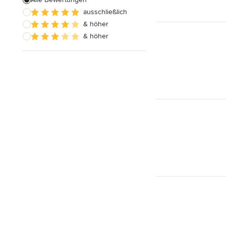
ausschließlich
& höher
& höher