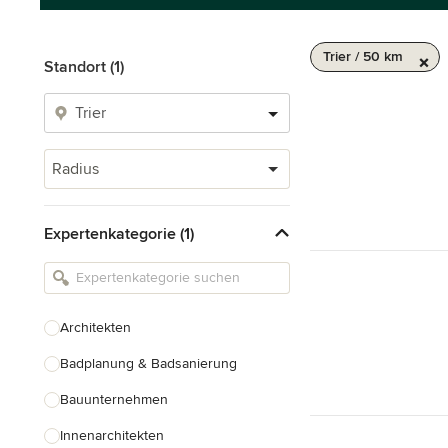
Trier / 50 km
Standort (1)
Radius
Expertenkategorie (1)
Architekten
Badplanung & Badsanierung
Bauunternehmen
Innenarchitekten