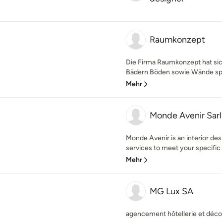
Raumkonzept
Die Firma Raumkonzept hat sic
Bädern Böden sowie Wände spezi
Mehr
Monde Avenir Sarl
Monde Avenir is an interior des
services to meet your specific
Mehr
MG Lux SA
agencement hôtellerie et déco